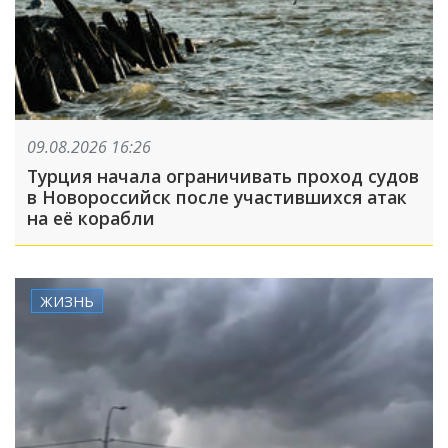
09.08.2026 16:26
Турция начала ограничивать проход судов
в Новороссийск после участившихся атак
на её корабли
ЖИЗНЬ