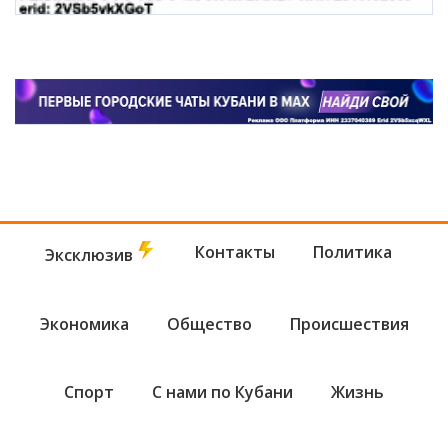
Контакты
Политика
Эксклюзив
Экономика
Общество
Происшествия
Спорт
С нами по Кубани
Жизнь