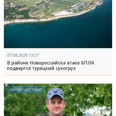
07.08.2026 19:27
В районе Новороссийска атаке БПЛА
подвергся турецкий сухогруз
ПРОИСШЕСТВИЯ