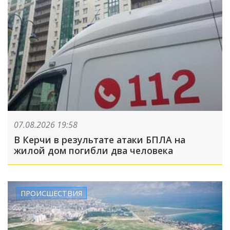
07.08.2026 19:58
В Керчи в результате атаки БПЛА на
жилой дом погибли два человека
ПРОИСШЕСТВИЯ