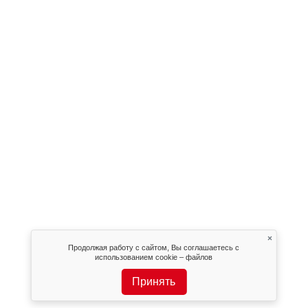
×
Продолжая работу с сайтом, Вы соглашаетесь с
использованием cookie – файлов
Принять