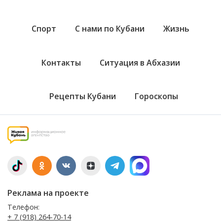
Спорт
С нами по Кубани
Жизнь
Контакты
Ситуация в Абхазии
Рецепты Кубани
Гороскопы
Реклама на проекте
Телефон:
+ 7 (918) 264-70-14