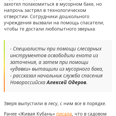
захотел полакомиться в мусорном баке, но
напрочь застрял в технологическом
отверстии. Сотрудники дошкольного
учреждения вызвали на помощь спасатели,
чтобы те достали любопытного зверька.
- Специалисты при помощи слесарных
инструментов освободили енота из
заточения, а затем при помощи
«удавки» вытащили из мусорного бака,
- рассказал начальник служба спасения
Новороссийска
Алексей Одеров
.
Зверя выпустили в лесу, с ним все в порядке.
Ранее «Живая Кубань»
писала
, что в садовом