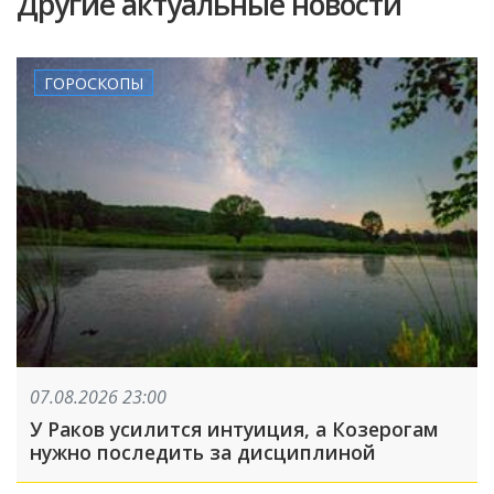
Другие актуальные новости
ГОРОСКОПЫ
07.08.2026 23:00
У Раков усилится интуиция, а Козерогам
нужно последить за дисциплиной