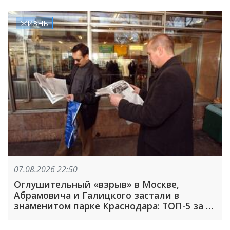
ЖИЗНЬ
07.08.2026 22:50
Оглушительный «взрыв» в Москве,
Абрамовича и Галицкого застали в
знаменитом парке Краснодара: ТОП-5 за 7
августа