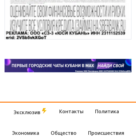
Контакты
Политика
Эксклюзив
Экономика
Общество
Происшествия