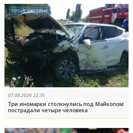
ПРОИСШЕСТВИЯ
07.08.2026 22:35
Три иномарки столкнулись под Майкопом:
пострадали четыре человека