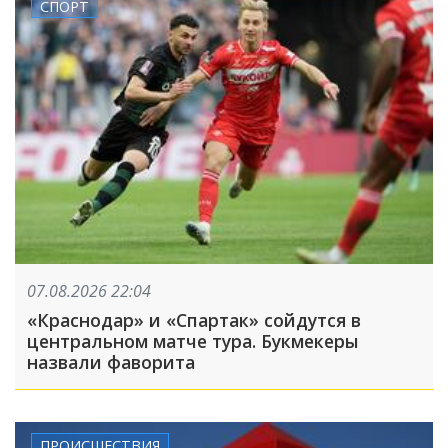
СПОРТ
07.08.2026 22:04
«Краснодар» и «Спартак» сойдутся в
центральном матче тура. Букмекеры
назвали фаворита
ПРОИСШЕСТВИЯ