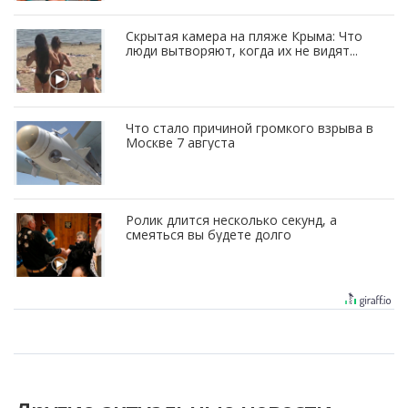
Скрытая камера на пляже Крыма: Что
люди вытворяют, когда их не видят...
Что стало причиной громкого взрыва в
Москве 7 августа
Ролик длится несколько секунд, а
смеяться вы будете долго