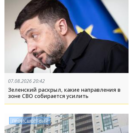
07.08.2026 20:42
Зеленский раскрыл, какие направления в
зоне СВО собирается усилить
ПРОИСШЕСТВИЯ