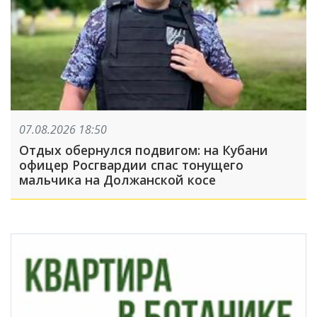
07.08.2026 18:50
Отдых обернулся подвигом: на Кубани
офицер Росгвардии спас тонущего
мальчика на Должанской косе