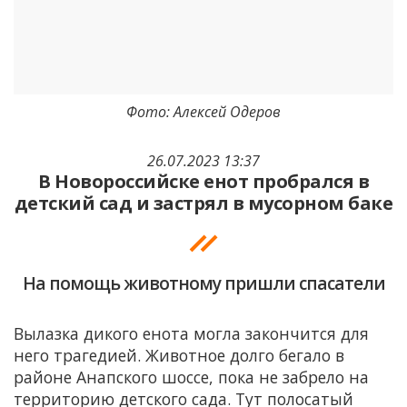
Фото: Алексей Одеров
26.07.2023 13:37
В Новороссийске енот пробрался в
детский сад и застрял в мусорном баке
На помощь животному пришли спасатели
Вылазка дикого енота могла закончится для
него трагедией. Животное долго бегало в
районе Анапского шоссе, пока не забрело на
территорию детского сада. Тут полосатый