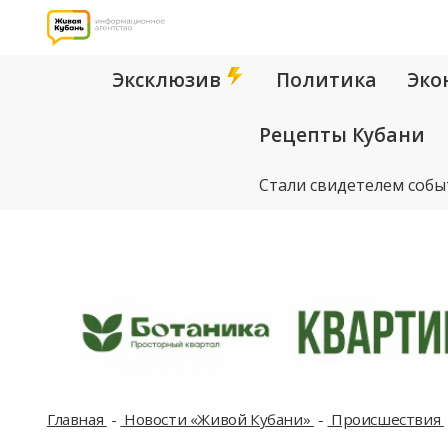
Эксклюзив
Политика
Эко
Рецепты Кубани
Стали свидетелем собы
Главная
Новости «Живой Кубани»
Происшествия