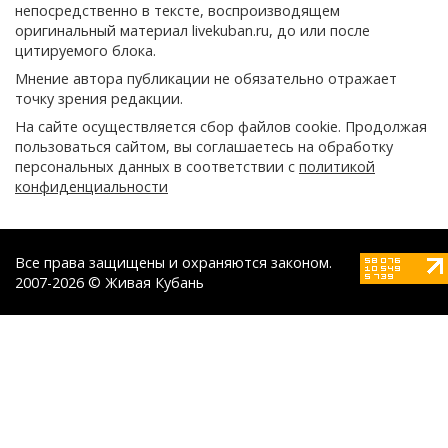
непосредственно в тексте, воспроизводящем
оригинальный материал livekuban.ru, до или после
цитируемого блока.
Мнение автора публикации не обязательно отражает
точку зрения редакции.
На сайте осуществляется сбор файлов cookie. Продолжая
пользоваться сайтом, вы соглашаетесь на обработку
персональных данных в соответствии с
политикой
конфиденциальности
Все права защищены и охраняются законом.
2007-2026 © Живая Кубань