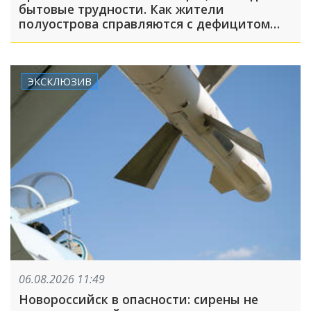
бытовые трудности. Как жители
полуострова справляются с дефицитом
топлива, света и воды
ЭКСКЛЮЗИВ
06.08.2026 11:49
Новороссийск в опасности: сирены не