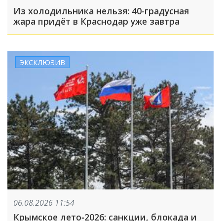
Из холодильника нельзя: 40-градусная
жара придёт в Краснодар уже завтра
ЭКСКЛЮЗИВ
06.08.2026 11:54
Крымское лето‑2026: санкции, блокада и