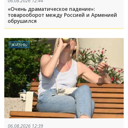
06.08.2026 12:44
«Очень драматическое падение»:
товарооборот между Россией и Арменией
обрушился
ЖИЗНЬ
06.08.2026 12:39