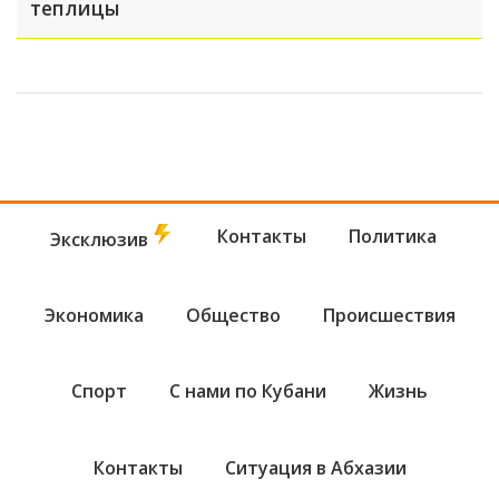
теплицы
Контакты
Политика
Эксклюзив
Экономика
Общество
Происшествия
Спорт
С нами по Кубани
Жизнь
Контакты
Ситуация в Абхазии