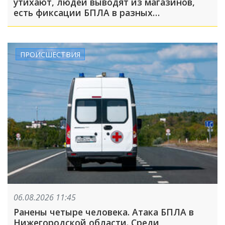
утихают, людей выводят из магазинов,
есть фиксации БПЛА в разных
направлениях
ПРОИСШЕСТВИЯ
06.08.2026 11:45
Ранены четыре человека. Атака БПЛА в
Нижегородской области. Среди