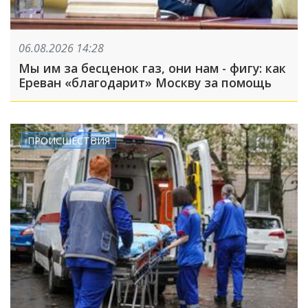
06.08.2026 14:28
Мы им за бесценок газ, они нам - фигу: как
Ереван «благодарит» Москву за помощь
ПРОИСШЕСТВИЯ