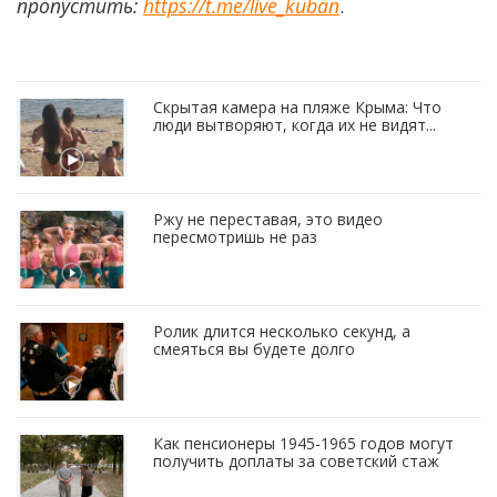
пропустить:
https://t.me/live_kuban
.
Скрытая камера на пляже Крыма: Что
люди вытворяют, когда их не видят...
Ржу не переставая, это видео
пересмотришь не раз
Ролик длится несколько секунд, а
смеяться вы будете долго
Как пенсионеры 1945-1965 годов могут
получить доплаты за советский стаж