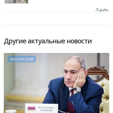
Другие актуальные новости
ЭКСКЛЮЗИВ