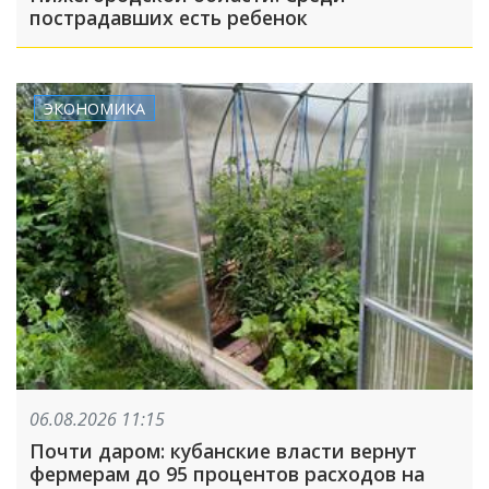
пострадавших есть ребенок
ЭКОНОМИКА
06.08.2026 11:15
Почти даром: кубанские власти вернут
фермерам до 95 процентов расходов на