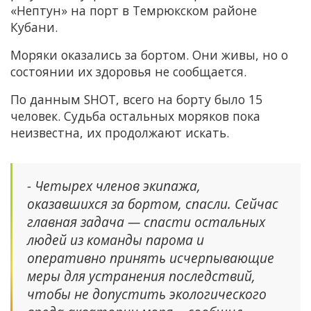
«Нептун» на порт в Темрюкском районе
Кубани.
Моряки оказались за бортом. Они живы, но о
состоянии их здоровья не сообщается.
По данным SHOT, всего на борту было 15
человек. Судьба остальных моряков пока
неизвестна, их продолжают искать.
- Четырех членов экипажа,
оказавшихся за бортом, спасли. Сейчас
главная задача — спасти остальных
людей из команды парома и
оперативно принять исчерпывающие
меры для устранения последствий,
чтобы не допустить экологического