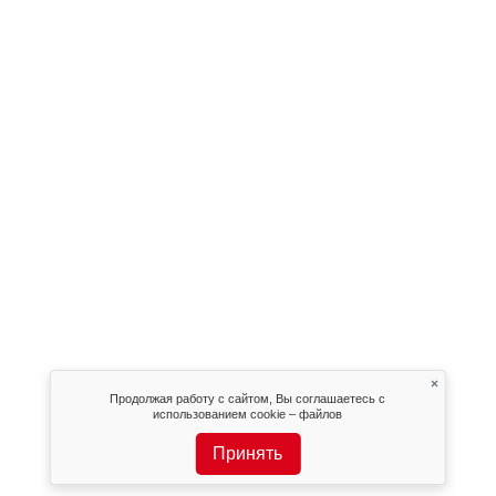
×
Продолжая работу с сайтом, Вы соглашаетесь с
использованием cookie – файлов
Принять