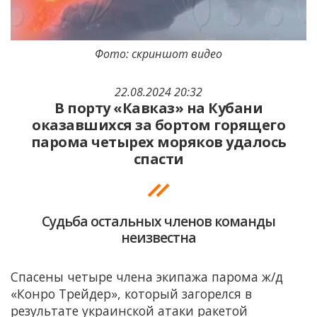
Фото: скриншот видео
22.08.2024 20:32
В порту «Кавказ» на Кубани
оказавшихся за бортом горящего
парома четырех моряков удалось
спасти
Судьба остальных членов команды
неизвестна
Спасены четыре члена экипажа парома ж/д
«Конро Трейдер», который загорелся в
результате украинской атаки ракетой