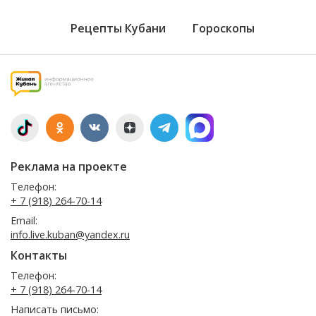
Рецепты Кубани
Гороскопы
Реклама на проекте
Телефон:
+ 7 (918) 264-70-14
Email:
info.live.kuban@yandex.ru
Контакты
Телефон:
+ 7 (918) 264-70-14
Написать письмо: