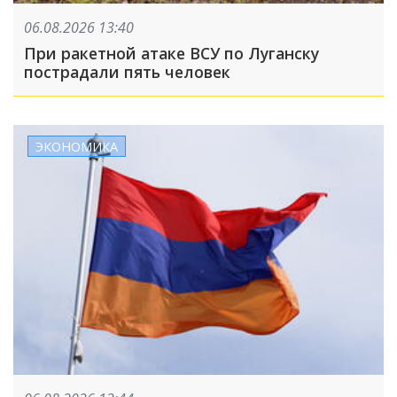
06.08.2026 13:40
При ракетной атаке ВСУ по Луганску
пострадали пять человек
ЭКОНОМИКА