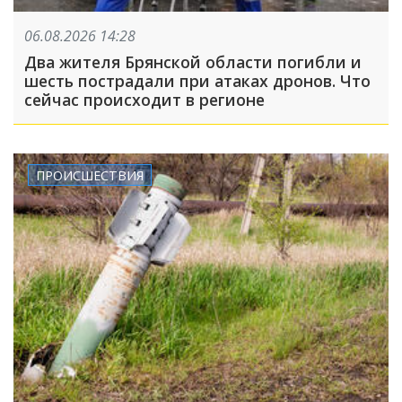
06.08.2026 14:28
Два жителя Брянской области погибли и
шесть пострадали при атаках дронов. Что
сейчас происходит в регионе
ПРОИСШЕСТВИЯ