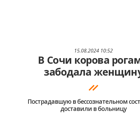
15.08.2024 10:52
В Сочи корова рога
забодала женщин
Пострадавшую в бессознательном сос
доставили в больницу