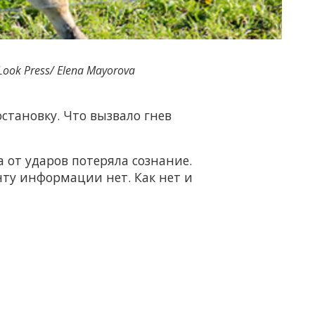
Look Press/ Elena Mayorova
становку. Что вызвало гнев
от ударов потеряла сознание.
ту информации нет. Как нет и