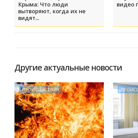
Крыма: Что люди
видео 
вытворяют, когда их не
видят...
Другие актуальные новости
ПРОИСШЕСТВИЯ
ПРОИС