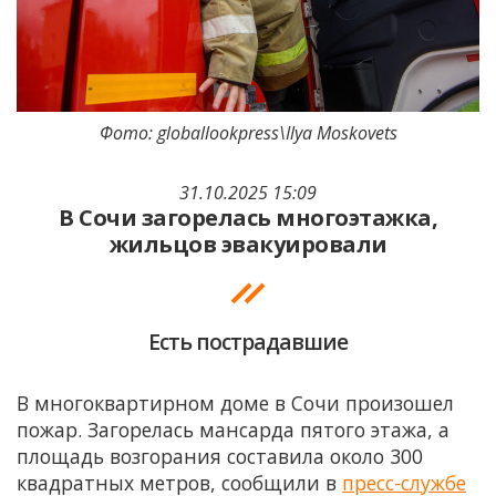
Фото: globallookpress\Ilya Moskovets
31.10.2025 15:09
В Сочи загорелась многоэтажка,
жильцов эвакуировали
Есть пострадавшие
В многоквартирном доме в Сочи произошел
пожар. Загорелась мансарда пятого этажа, а
площадь возгорания составила около 300
квадратных метров, сообщили в
пресс-службе