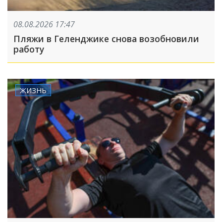
08.08.2026 17:47
Пляжи в Геленджике снова возобновили
работу
ЖИЗНЬ