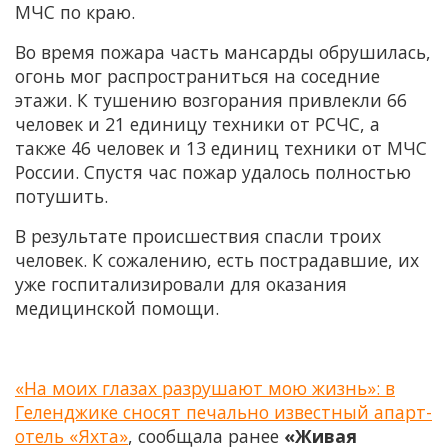
МЧС по краю.
Во время пожара часть мансарды обрушилась,
огонь мог распространиться на соседние
этажи. К тушению возгорания привлекли 66
человек и 21 единицу техники от РСЧС, а
также 46 человек и 13 единиц техники от МЧС
России. Спустя час пожар удалось полностью
потушить.
В результате происшествия спасли троих
человек. К сожалению, есть пострадавшие, их
уже госпитализировали для оказания
медицинской помощи.
«На моих глазах разрушают мою жизнь»: в
Геленджике сносят печально известный апарт-
отель «Яхта»
, сообщала ранее
«Живая