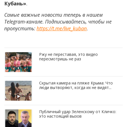
Кубань»
.
Самые важные новости теперь в нашем
Telegram-канале. Подписывайтесь, чтобы не
пропустить:
https://t.me/live_kuban
.
Ржу не переставая, это видео
пересмотришь не раз
Скрытая камера на пляже Крыма: Что
люди вытворяют, когда их не видят...
Публичный удар Зеленскому от Кличко:
это настоящий вызов