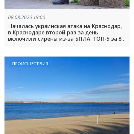
08.08.2026 19:00
Началась украинская атака на Краснодар,
в Краснодаре второй раз за день
включили сирены из-за БПЛА: ТОП-5 за 8
августа
ПРОИСШЕСТВИЯ