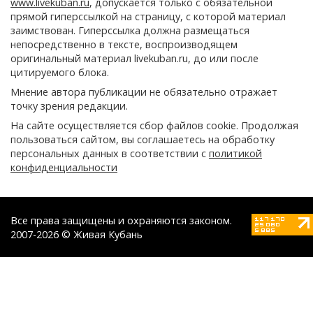
www.livekuban.ru
, допускается только с обязательной
прямой гиперссылкой на страницу, с которой материал
заимствован. Гиперссылка должна размещаться
непосредственно в тексте, воспроизводящем
оригинальный материал livekuban.ru, до или после
цитируемого блока.
Мнение автора публикации не обязательно отражает
точку зрения редакции.
На сайте осуществляется сбор файлов cookie. Продолжая
пользоваться сайтом, вы соглашаетесь на обработку
персональных данных в соответствии с
политикой
конфиденциальности
Все права защищены и охраняются законом.
2007-2026 © Живая Кубань