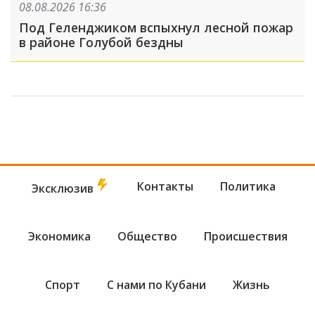
08.08.2026 16:36
Под Геленджиком вспыхнул лесной пожар
в районе Голубой бездны
Контакты
Политика
Эксклюзив
Экономика
Общество
Происшествия
Спорт
С нами по Кубани
Жизнь