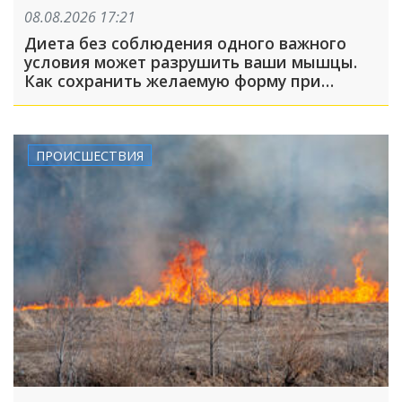
08.08.2026 17:21
Диета без соблюдения одного важного
условия может разрушить ваши мышцы.
Как сохранить желаемую форму при
похудении?
ПРОИСШЕСТВИЯ