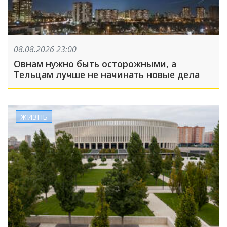
08.08.2026 23:00
Овнам нужно быть осторожными, а
Тельцам лучше не начинать новые дела
ЖИЗНЬ