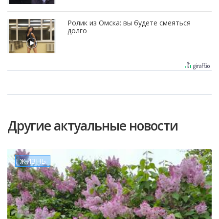
Ролик из Омска: вы будете смеяться
долго
Другие актуальные новости
ЖИЗНЬ