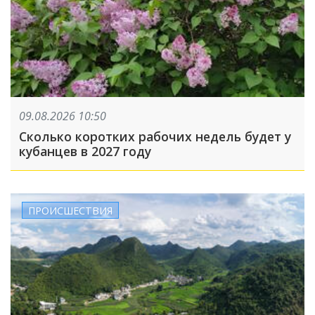
09.08.2026 10:50
Сколько коротких рабочих недель будет у
кубанцев в 2027 году
ПРОИСШЕСТВИЯ