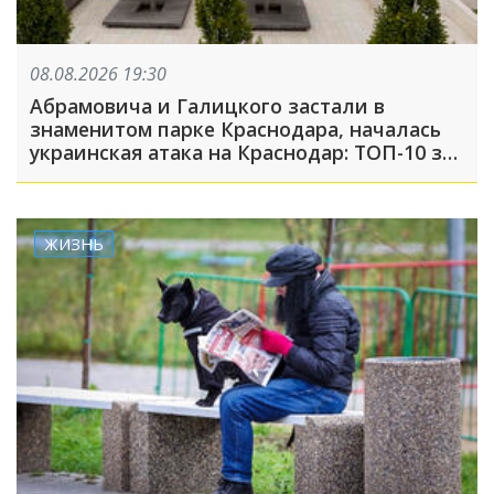
08.08.2026 19:30
Абрамовича и Галицкого застали в
знаменитом парке Краснодара, началась
украинская атака на Краснодар: ТОП-10 за
неделю
ЖИЗНЬ