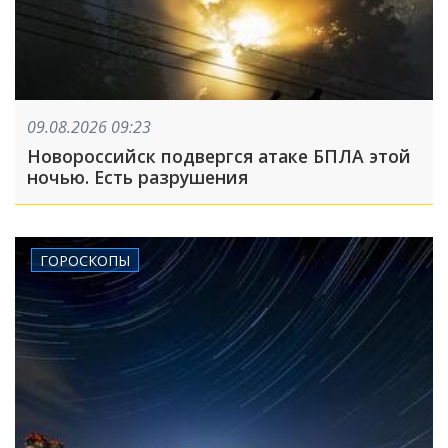
09.08.2026 09:23
Новороссийск подвергся атаке БПЛА этой
ночью. Есть разрушения
ГОРОСКОПЫ