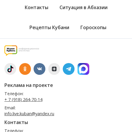
Контакты
Ситуация в Абхазии
Рецепты Кубани
Гороскопы
Реклама на проекте
Телефон:
+ 7 (918) 264-70-14
Email:
info.live.kuban@yandex.ru
Контакты
Телефон: