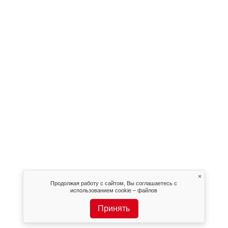
×
Продолжая работу с сайтом, Вы соглашаетесь с
использованием cookie – файлов
Принять