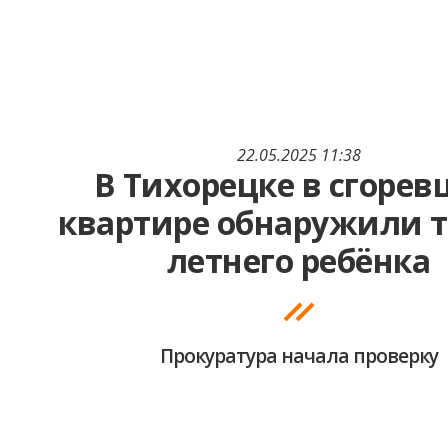
22.05.2025 11:38
В Тихорецке в сгоре
квартире обнаружили т
летнего ребёнка
Прокуратура начала проверку