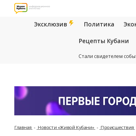
Эксклюзив
Политика
Эко
Рецепты Кубани
Стали свидетелем собы
Главная
Новости «Живой Кубани»
Происшествия