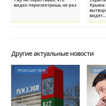
видео пересмотришь не раз
Крыма:
вытвор
видят...
Другие актуальные новости
ПРОИСШЕСТВИЯ
ПОЛИТ