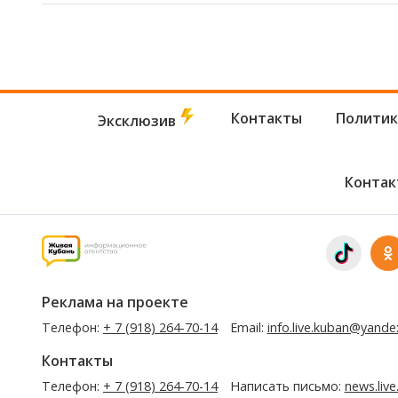
Контакты
Политик
Эксклюзив
Контак
Реклама на проекте
Телефон:
+ 7 (918) 264-70-14
Email:
info.live.kuban@yande
Контакты
Телефон:
+ 7 (918) 264-70-14
Написать письмо:
news.liv