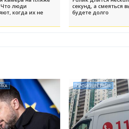
 Что люди
секунд, а смеяться в
яют, когда их не
будете долго
ИКА
ПРОИСШЕСТВИЯ