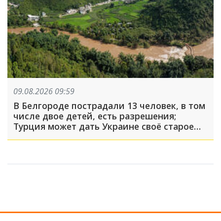
09.08.2026 09:59
В Белгороде пострадали 13 человек, в том
числе двое детей, есть разрешения;
Турция может дать Украине своё старое
оружие: что произошло, пока вы спали