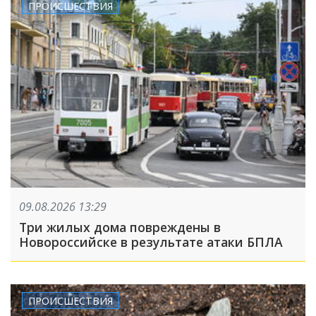
ПРОИСШЕСТВИЯ
09.08.2026 13:29
Три жилых дома повреждены в
Новороссийске в результате атаки БПЛА
ПРОИСШЕСТВИЯ