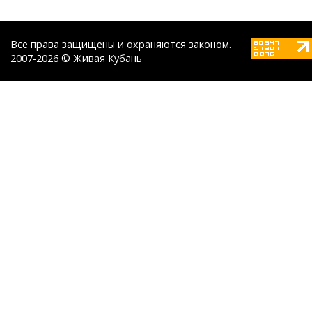
Все права защищены и охраняются законом.
2007-2026 © Живая Кубань