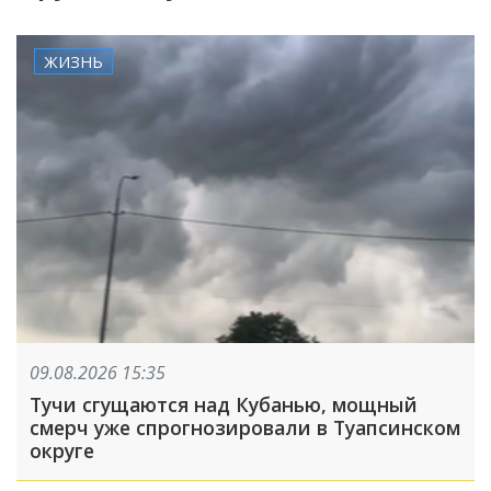
ЖИЗНЬ
09.08.2026 15:35
Тучи сгущаются над Кубанью, мощный
смерч уже спрогнозировали в Туапсинском
округе