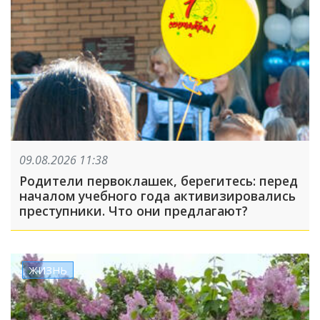
09.08.2026 11:38
Родители первоклашек, берегитесь: перед
началом учебного года активизировались
преступники. Что они предлагают?
ЖИЗНЬ