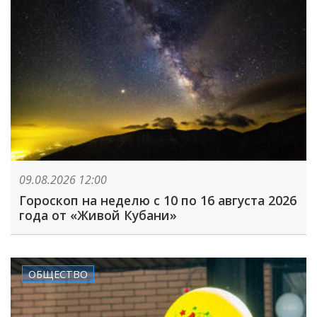
09.08.2026 12:00
Гороскоп на неделю с 10 по 16 августа 2026
года от «Живой Кубани»
ОБЩЕСТВО