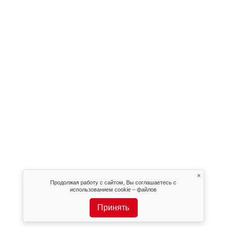
×
Продолжая работу с сайтом, Вы соглашаетесь с
использованием cookie – файлов
Принять