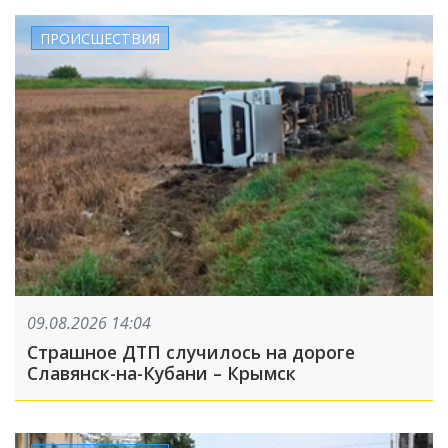
ПРОИСШЕСТВИЯ
09.08.2026 14:04
Страшное ДТП случилось на дороге
Славянск-на-Кубани – Крымск