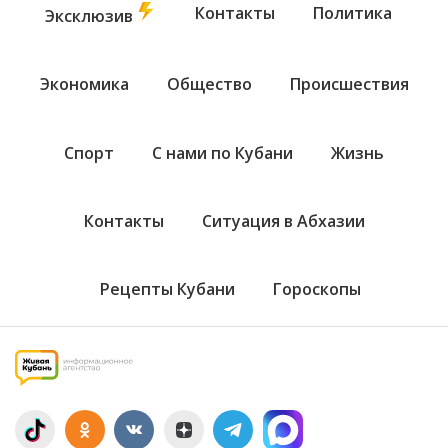
Контакты
Политика
Эксклюзив
Экономика
Общество
Происшествия
Спорт
С нами по Кубани
Жизнь
Контакты
Ситуация в Абхазии
Рецепты Кубани
Гороскопы