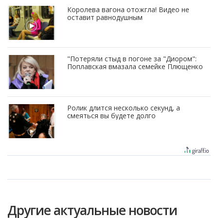
Королева вагона отожгла! Видео не
оставит равнодушным
"Потеряли стыд в погоне за "Диором":
Поплавская вмазала семейке Плющенко
Ролик длится несколько секунд, а
смеяться вы будете долго
Другие актуальные новости