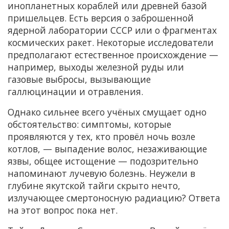
инопланетных кораблей или древней базой
пришельцев. Есть версия о заброшенной
ядерной лаборатории СССР или о фрагментах
космических ракет. Некоторые исследователи
предполагают естественное происхождение —
например, выходы железной руды или
газовые выбросы, вызывающие
галлюцинации и отравления.
Однако сильнее всего учёных смущает одно
обстоятельство: симптомы, которые
проявляются у тех, кто провёл ночь возле
котлов, — выпадение волос, незаживающие
язвы, общее истощение — подозрительно
напоминают лучевую болезнь. Неужели в
глубине якутской тайги скрыто нечто,
излучающее смертоносную радиацию? Ответа
на этот вопрос пока нет.