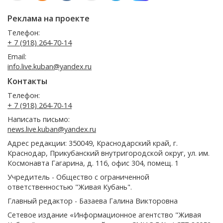
Реклама на проекте
Телефон:
+ 7 (918) 264-70-14
Email:
info.live.kuban@yandex.ru
Контакты
Телефон:
+ 7 (918) 264-70-14
Написать письмо:
news.live.kuban@yandex.ru
Адрес редакции: 350049, Краснодарский край, г.
Краснодар, Прикубанский внутригородской округ, ул. им.
Космонавта Гагарина, д. 116, офис 304, помещ. 1
Учредитель - Общество с ограниченной
ответственностью "Живая Кубань".
Главный редактор - Базаева Галина Викторовна
Сетевое издание «Информационное агентство "Живая