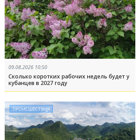
09.08.2026 10:50
Сколько коротких рабочих недель будет у
кубанцев в 2027 году
ПРОИСШЕСТВИЯ