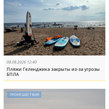
08.08.2026 12:40
Пляжи Геленджика закрыты из-за угрозы
БПЛА
ПРОИСШЕСТВИЯ