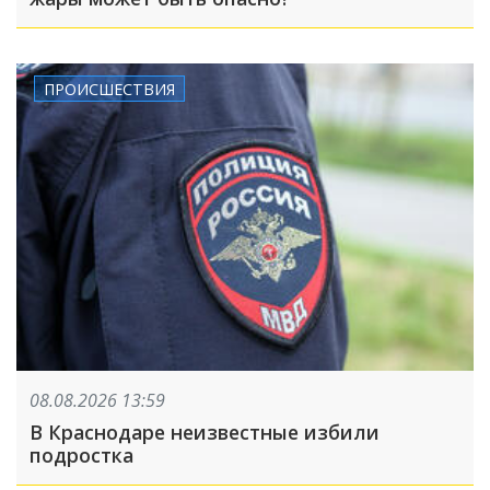
ПРОИСШЕСТВИЯ
08.08.2026 13:59
В Краснодаре неизвестные избили
подростка