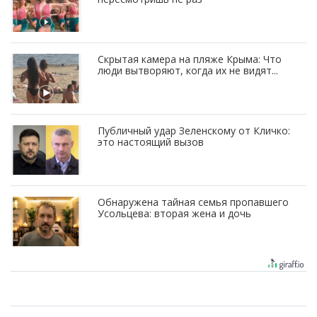
Скрытая камера на пляже Крыма: Что
люди вытворяют, когда их не видят...
Публичный удар Зеленскому от Кличко:
это настоящий вызов
Обнаружена тайная семья пропавшего
Усольцева: вторая жена и дочь