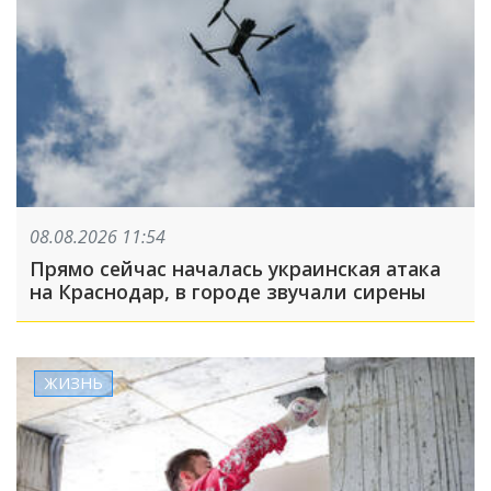
08.08.2026 11:54
Прямо сейчас началась украинская атака
на Краснодар, в городе звучали сирены
ЖИЗНЬ