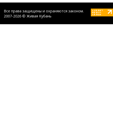
Все права защищены и охраняются законом.
2007-2026 © Живая Кубань