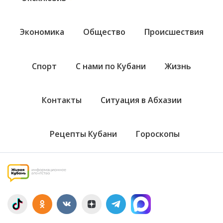
Экономика
Общество
Происшествия
Спорт
С нами по Кубани
Жизнь
Контакты
Ситуация в Абхазии
Рецепты Кубани
Гороскопы