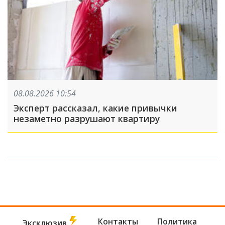
08.08.2026 10:54
Эксперт рассказал, какие привычки
незаметно разрушают квартиру
Контакты
Политика
Эксклюзив