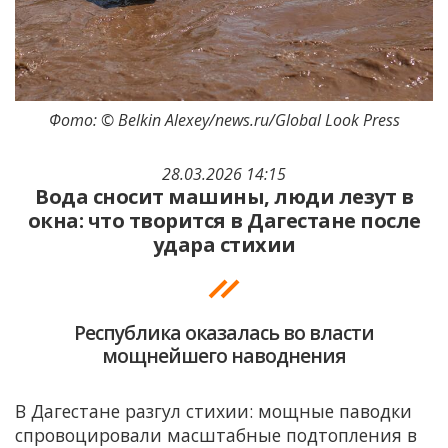
Фото: © Belkin Alexey/news.ru/Global Look Press
28.03.2026 14:15
Вода сносит машины, люди лезут в
окна: что творится в Дагестане после
удара стихии
Республика оказалась во власти
мощнейшего наводнения
В Дагестане разгул стихии: мощные паводки
спровоцировали масштабные подтопления в