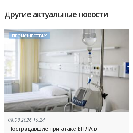
Другие актуальные новости
ПРОИСШЕСТВИЯ
08.08.2026 15:24
Пострадавшие при атаке БПЛА в