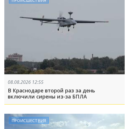
ПРОИСШЕСТВИЯ
08.08.2026 12:55
В Краснодаре второй раз за день
включили сирены из-за БПЛА
ПРОИСШЕСТВИЯ