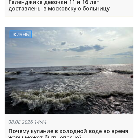
Геленджике девочки 11 и 16 лет
доставлены в московскую больницу
ЖИЗНЬ
08.08.2026 14:44
Почему купание в холодной воде во время
жары может быть опасно?