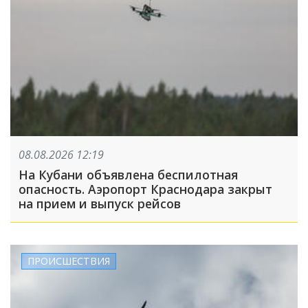
08.08.2026 12:19
На Кубани объявлена беспилотная
опасность. Аэропорт Краснодара закрыт
на прием и выпуск рейсов
ПРОИСШЕСТВИЯ