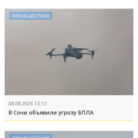
ПРОИСШЕСТВИЯ
08.08.2026 13:13
В Сочи объявили угрозу БПЛА