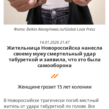
Фото: Belkin Alexey/news.ru/Global Look Press
14.01.2026 21:47
Жительница Новороссийска нанесла
своему мужу смертельный удар
табуреткой и заявила, что это была
самооборона
Женщине грозит 15 лет колонии
В Новороссийске трагически погиб местный
житель от удара табуреткой по голове. Все