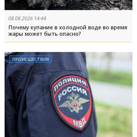
08.08.2026 14:44
Почему купание в холодной воде во время
жары может быть опасно?
ПРОИСШЕСТВИЯ