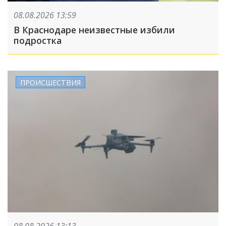
08.08.2026 13:59
В Краснодаре неизвестные избили
подростка
ПРОИСШЕСТВИЯ
08.08.2026 13:13