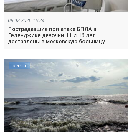
08.08.2026 15:24
Пострадавшие при атаке БПЛА в
Геленджике девочки 11 и 16 лет
доставлены в московскую больницу
ЖИЗНЬ