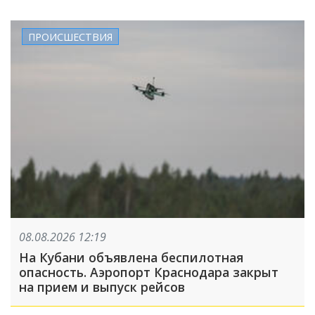
ПРОИСШЕСТВИЯ
08.08.2026 12:19
На Кубани объявлена беспилотная
опасность. Аэропорт Краснодара закрыт
на прием и выпуск рейсов