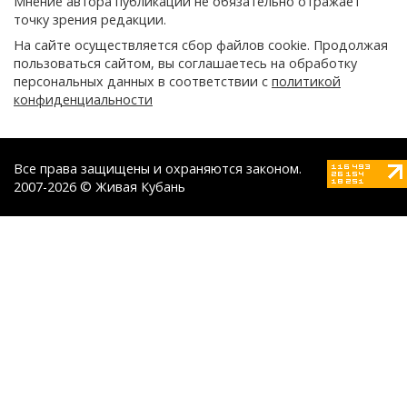
Мнение автора публикации не обязательно отражает
точку зрения редакции.
На сайте осуществляется сбор файлов cookie. Продолжая
пользоваться сайтом, вы соглашаетесь на обработку
персональных данных в соответствии с
политикой
конфиденциальности
Все права защищены и охраняются законом.
2007-2026 © Живая Кубань