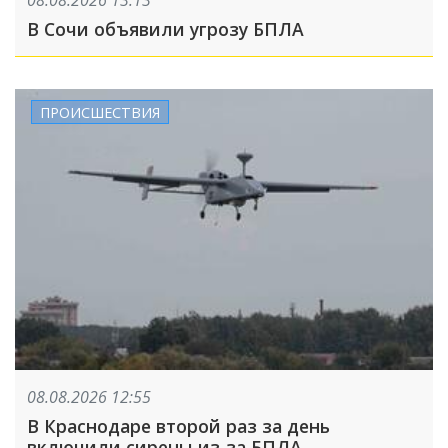
В Сочи объявили угрозу БПЛА
ПРОИСШЕСТВИЯ
08.08.2026 12:55
В Краснодаре второй раз за день
включили сирены из-за БПЛА