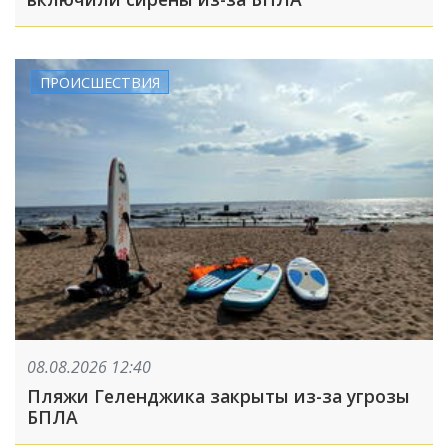
ПРОИСШЕСТВИЯ
08.08.2026 12:40
Пляжи Геленджика закрыты из-за угрозы
БПЛА