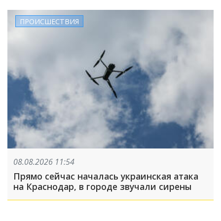
ПРОИСШЕСТВИЯ
08.08.2026 11:54
Прямо сейчас началась украинская атака
на Краснодар, в городе звучали сирены