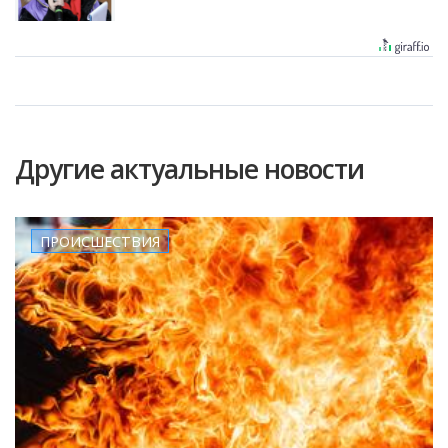
Другие актуальные новости
ПРОИСШЕСТВИЯ