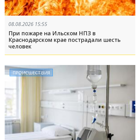
08.08.2026 15:55
При пожаре на Ильском НПЗ в
Краснодарском крае пострадали шесть
человек
ПРОИСШЕСТВИЯ