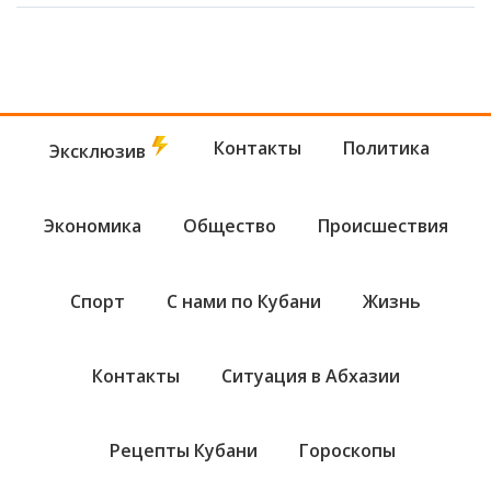
Контакты
Политика
Эксклюзив
Экономика
Общество
Происшествия
Спорт
С нами по Кубани
Жизнь
Контакты
Ситуация в Абхазии
Рецепты Кубани
Гороскопы