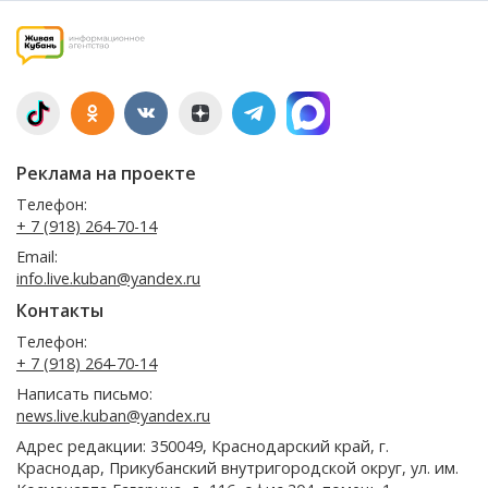
Реклама на проекте
Телефон:
+ 7 (918) 264-70-14
Email:
info.live.kuban@yandex.ru
Контакты
Телефон:
+ 7 (918) 264-70-14
Написать письмо:
news.live.kuban@yandex.ru
Адрес редакции: 350049, Краснодарский край, г.
Краснодар, Прикубанский внутригородской округ, ул. им.