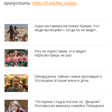
пропустить:
https://t.me/live_kuban
.
Скрытая камера на пляже Крыма: Что
люди вытворяют, когда их не видят...
Ржу не переставая, это видео
пересмотришь не раз
Обнаружена тайная семья пропавшего
Усольцева: вторая жена и дочь
"Потеряли стыд в погоне за "Диором":
Поплавская вмазала семейке Плющенко