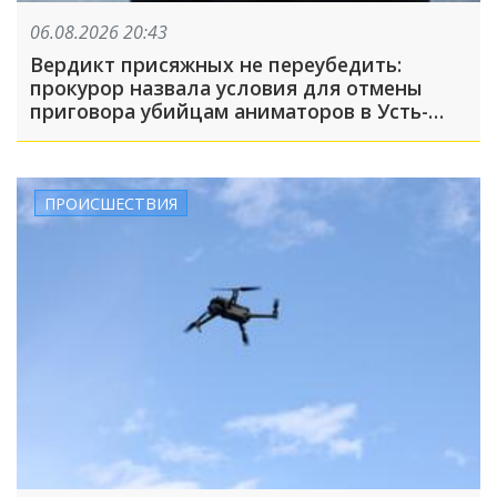
06.08.2026 20:43
Вердикт присяжных не переубедить:
прокурор назвала условия для отмены
приговора убийцам аниматоров в Усть-
Лабинске
ПРОИСШЕСТВИЯ