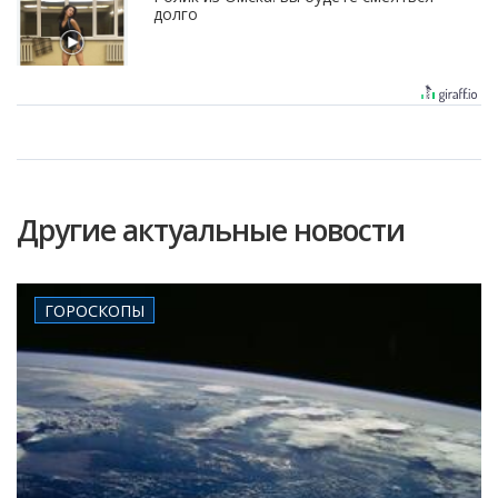
долго
Другие актуальные новости
ГОРОСКОПЫ