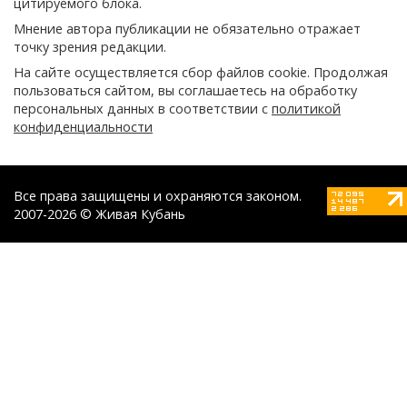
цитируемого блока.
Мнение автора публикации не обязательно отражает
точку зрения редакции.
На сайте осуществляется сбор файлов cookie. Продолжая
пользоваться сайтом, вы соглашаетесь на обработку
персональных данных в соответствии с
политикой
конфиденциальности
Все права защищены и охраняются законом.
2007-2026 © Живая Кубань