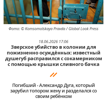
Фото: © Komsomolskaya Pravda / Global Look Press
18.06.2026 17:06
Зверское убийство в колонии для
пожизненно осуждённых: известный
душегуб расправился с сокамерником
с помощью крышки сливного бачка
Погибший - Александр Дуга, который
зарубил топором жену и разделался со
своим ребёнком