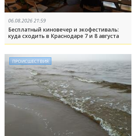
06.08.2026 21:59
Бесплатный киновечер и экофестиваль:
куда сходить в Краснодаре 7 и 8 августа
ПРОИСШЕСТВИЯ