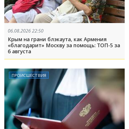
06.08.2026 22:50
Крым на грани блэкаута, как Армения
«благодарит» Москву за помощь: ТОП-5 за
6 августа
ПРОИСШЕСТВИЯ