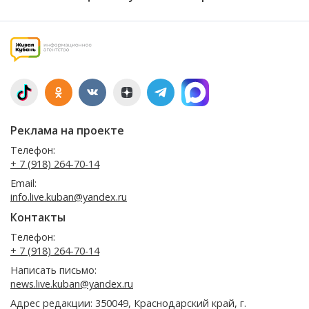
Реклама на проекте
Телефон:
+ 7 (918) 264-70-14
Email:
info.live.kuban@yandex.ru
Контакты
Телефон:
+ 7 (918) 264-70-14
Написать письмо:
news.live.kuban@yandex.ru
Адрес редакции: 350049, Краснодарский край, г.