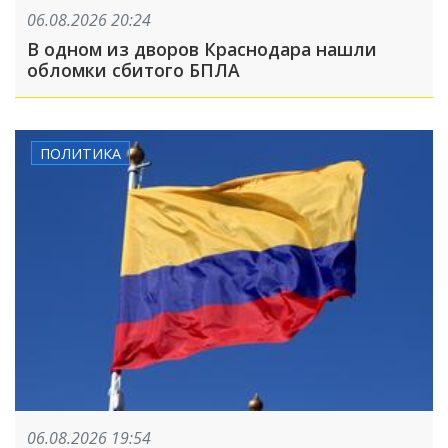
06.08.2026 20:24
В одном из дворов Краснодара нашли
обломки сбитого БПЛА
ПОЛИТИКА
06.08.2026 19:54