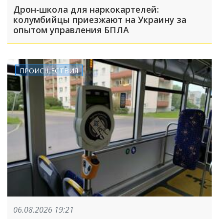
Дрон-школа для наркокартелей:
колумбийцы приезжают на Украину за
опытом управления БПЛА
ПРОИСШЕСТВИЯ
06.08.2026 19:21