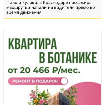
Пиво и кулаки: в Краснодаре пассажиры
маршрутки напали на водителя прямо во
время движения