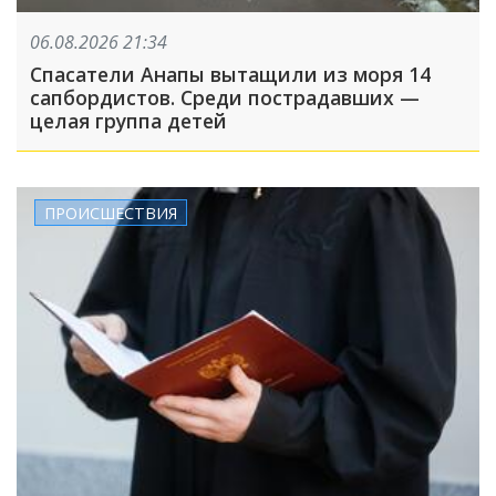
06.08.2026 21:34
Спасатели Анапы вытащили из моря 14
сапбордистов. Среди пострадавших —
целая группа детей
ПРОИСШЕСТВИЯ