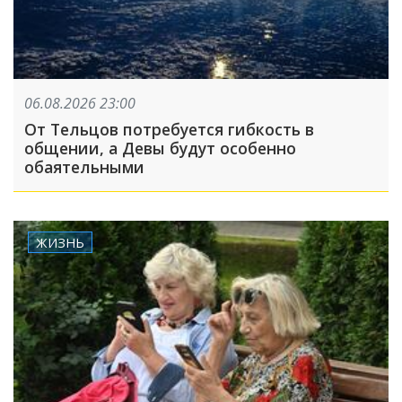
06.08.2026 23:00
От Тельцов потребуется гибкость в
общении, а Девы будут особенно
обаятельными
ЖИЗНЬ