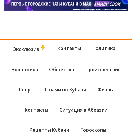
Контакты
Политика
Эксклюзив
Экономика
Общество
Происшествия
Спорт
С нами по Кубани
Жизнь
Контакты
Ситуация в Абхазии
Рецепты Кубани
Гороскопы