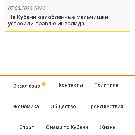
07.08.2026 16:23
На Кубани озлобленные мальчишки
устроили травлю инвалида
Контакты
Политика
Эксклюзив
Экономика
Общество
Происшествия
Спорт
С нами по Кубани
Жизнь