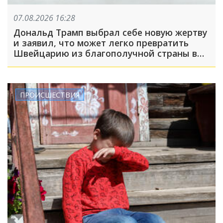
07.08.2026 16:28
Дональд Трамп выбрал себе новую жертву
и заявил, что может легко превратить
Швейцарию из благополучной страны в
проблемную
ПРОИСШЕСТВИЯ