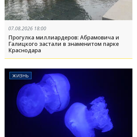
07.08.2026 18:00
Прогулка миллиардеров: Абрамовича и
Галицкого застали в знаменитом парке
Краснодара
ЖИЗНЬ