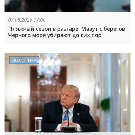
07.08.2026 17:00
Пляжный сезон в разгаре. Мазут с берегов
Черного моря убирают до сих пор
ПОЛИТИКА