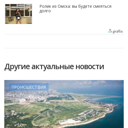
Ролик из Омска: вы будете смеяться
долго
Другие актуальные новости
ПРОИСШЕСТВИЯ