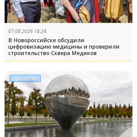
07.08.2026 18:24
В Новороссийске обсудили
цифровизацию медицины и проверили
строительство Сквера Медиков
ОБЩЕСТВО