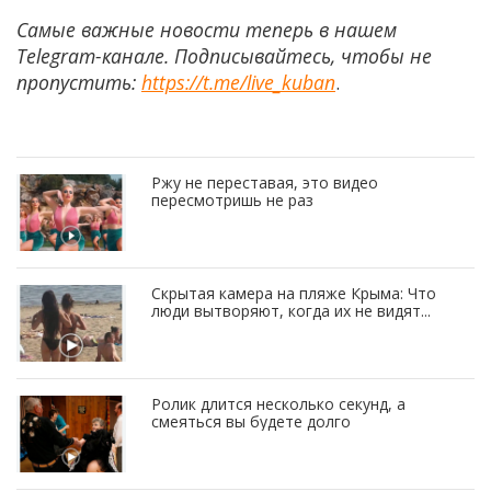
Самые важные новости теперь в нашем
Telegram-канале. Подписывайтесь, чтобы не
пропустить:
https://t.me/live_kuban
.
Ржу не переставая, это видео
пересмотришь не раз
Скрытая камера на пляже Крыма: Что
люди вытворяют, когда их не видят...
Ролик длится несколько секунд, а
смеяться вы будете долго