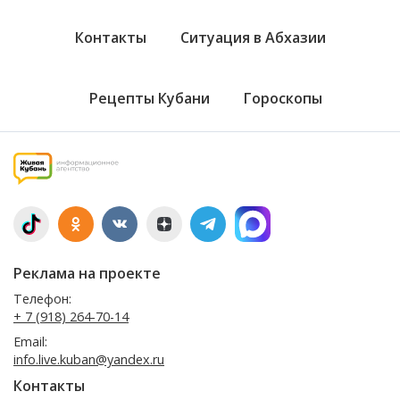
Контакты
Ситуация в Абхазии
Рецепты Кубани
Гороскопы
Реклама на проекте
Телефон:
+ 7 (918) 264-70-14
Email:
info.live.kuban@yandex.ru
Контакты