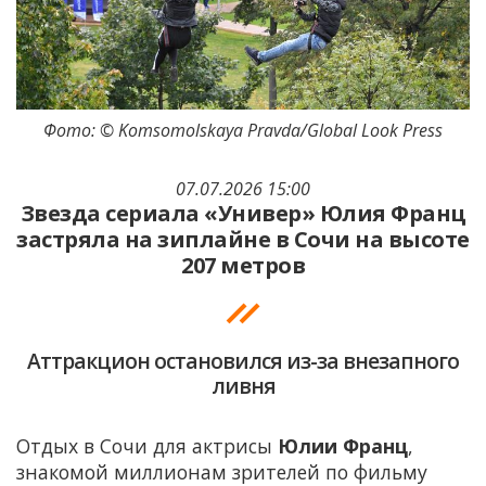
Фото: © Komsomolskaya Pravda/Global Look Press
07.07.2026 15:00
Звезда сериала «Универ» Юлия Франц
застряла на зиплайне в Сочи на высоте
207 метров
Аттракцион остановился из-за внезапного
ливня
Отдых в Сочи для актрисы
Юлии Франц
,
знакомой миллионам зрителей по фильму