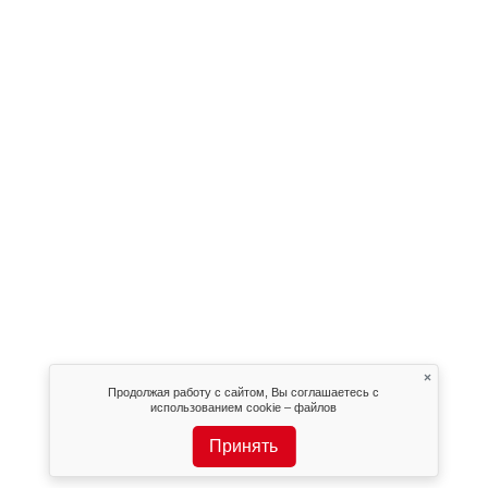
×
Продолжая работу с сайтом, Вы соглашаетесь с
использованием cookie – файлов
Принять