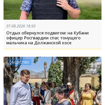
07.08.2026 18:50
Отдых обернулся подвигом: на Кубани
офицер Росгвардии спас тонущего
мальчика на Должанской косе
ОБЩЕСТВО