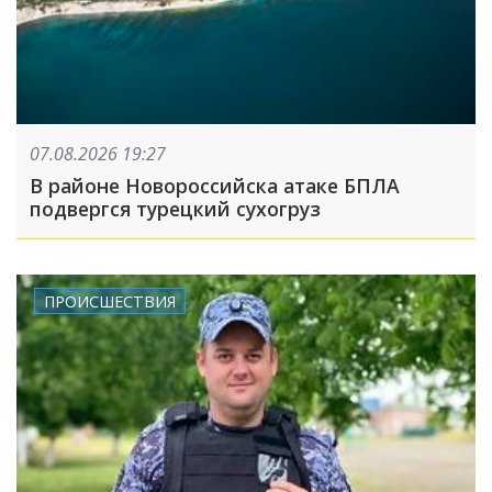
07.08.2026 19:27
В районе Новороссийска атаке БПЛА
подвергся турецкий сухогруз
ПРОИСШЕСТВИЯ