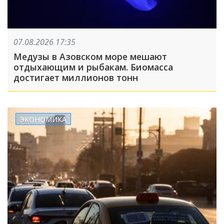
07.08.2026 17:35
Медузы в Азовском море мешают
отдыхающим и рыбакам. Биомасса
достигает миллионов тонн
ЭКОНОМИКА