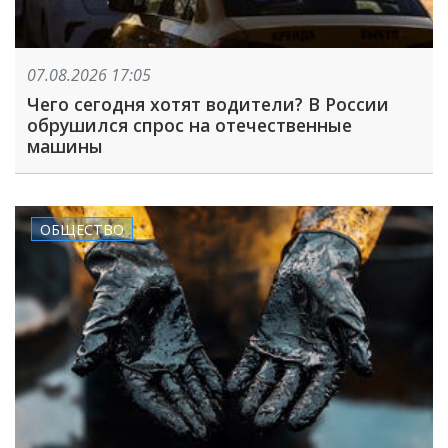
07.08.2026 17:05
Чего сегодня хотят водители? В России
обрушился спрос на отечественные
машины
ОБЩЕСТВО