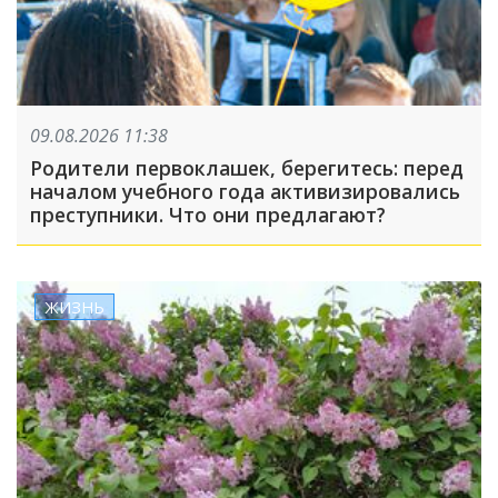
09.08.2026 11:38
Родители первоклашек, берегитесь: перед
началом учебного года активизировались
преступники. Что они предлагают?
ЖИЗНЬ