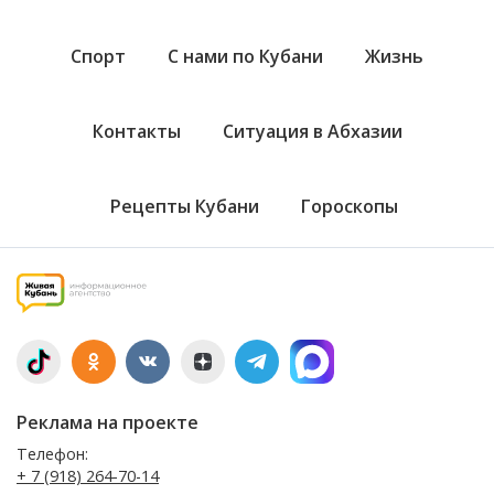
Спорт
С нами по Кубани
Жизнь
Контакты
Ситуация в Абхазии
Рецепты Кубани
Гороскопы
Реклама на проекте
Телефон:
+ 7 (918) 264-70-14