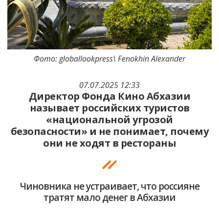
Фото: globallookpress\ Fenokhin Alexander
07.07.2025 12:33
Директор Фонда Кино Абхазии
называет российских туристов
«национальной угрозой
безопасности» и не понимает, почему
они не ходят в рестораны
Чиновника не устраивает, что россияне
тратят мало денег в Абхазии