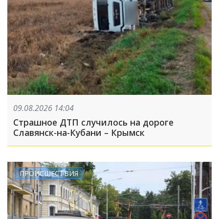
09.08.2026 14:04
Страшное ДТП случилось на дороге
Славянск-на-Кубани – Крымск
ПРОИСШЕСТВИЯ