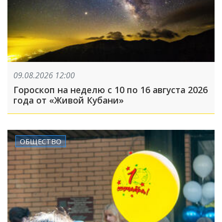
09.08.2026 12:00
Гороскоп на неделю с 10 по 16 августа 2026
года от «Живой Кубани»
ОБЩЕСТВО