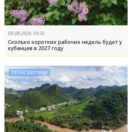
09.08.2026 10:50
Сколько коротких рабочих недель будет у
кубанцев в 2027 году
ПРОИСШЕСТВИЯ