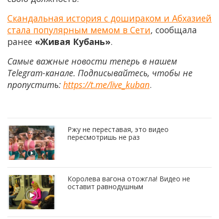
Скандальная история с дошираком и Абхазией
стала популярным мемом в Сети
, сообщала
ранее
«Живая Кубань»
.
Самые важные новости теперь в нашем
Telegram-канале. Подписывайтесь, чтобы не
пропустить:
https://t.me/live_kuban
.
Ржу не переставая, это видео
пересмотришь не раз
Королева вагона отожгла! Видео не
оставит равнодушным