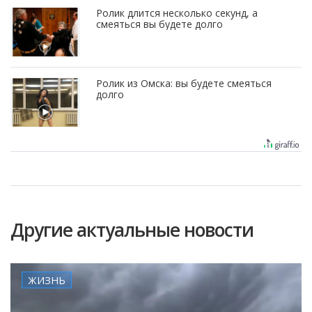
Ролик длится несколько секунд, а
смеяться вы будете долго
Ролик из Омска: вы будете смеяться
долго
Другие актуальные новости
ЖИЗНЬ