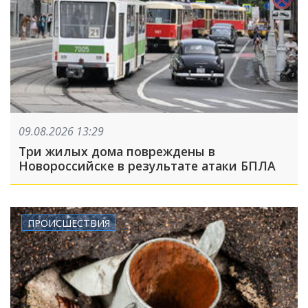
09.08.2026 13:29
Три жилых дома повреждены в
Новороссийске в результате атаки БПЛА
ПРОИСШЕСТВИЯ