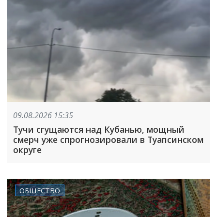
09.08.2026 15:35
Тучи сгущаются над Кубанью, мощный
смерч уже спрогнозировали в Туапсинском
округе
ОБЩЕСТВО