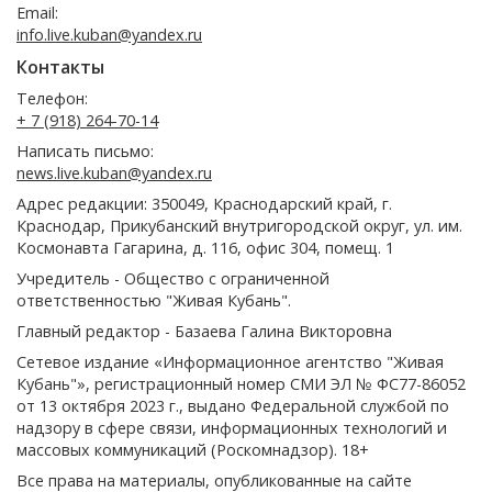
Email:
info.live.kuban@yandex.ru
Контакты
Телефон:
+ 7 (918) 264-70-14
Написать письмо:
news.live.kuban@yandex.ru
Адрес редакции: 350049, Краснодарский край, г.
Краснодар, Прикубанский внутригородской округ, ул. им.
Космонавта Гагарина, д. 116, офис 304, помещ. 1
Учредитель - Общество с ограниченной
ответственностью "Живая Кубань".
Главный редактор - Базаева Галина Викторовна
Сетевое издание «Информационное агентство "Живая
Кубань"», регистрационный номер СМИ ЭЛ № ФС77-86052
от 13 октября 2023 г., выдано Федеральной службой по
надзору в сфере связи, информационных технологий и
массовых коммуникаций (Роскомнадзор). 18+
Все права на материалы, опубликованные на сайте