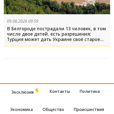
09.08.2026 09:59
В Белгороде пострадали 13 человек, в том
числе двое детей, есть разрешения;
Турция может дать Украине своё старое
оружие: что произошло, пока вы спали
Контакты
Политика
Эксклюзив
Экономика
Общество
Происшествия