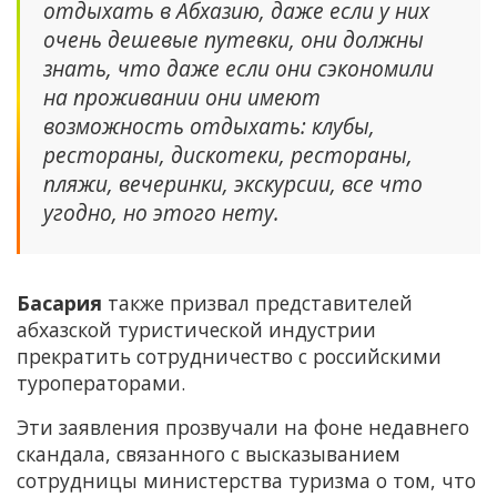
отдыхать в Абхазию, даже если у них
очень дешевые путевки, они должны
знать, что даже если они сэкономили
на проживании они имеют
возможность отдыхать: клубы,
рестораны, дискотеки, рестораны,
пляжи, вечеринки, экскурсии, все что
угодно, но этого нету.
Басария
также призвал представителей
абхазской туристической индустрии
прекратить сотрудничество с российскими
туроператорами.
Эти заявления прозвучали на фоне недавнего
скандала, связанного с высказыванием
сотрудницы министерства туризма о том, что