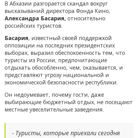
В Абхазии разгорается скандал вокруг
высказываний директора Фонда Кино,
Александра Басария,
относительно
российских туристов.
Басария
, известный своей поддержкой
оппозиции на последних президентских
выборах, выразил обеспокоенность тем, что
туристы из России, предпочитающие
отдыхать обособленно, чем, оказывается, и
представляют угрозу национальной и
экономической безопасности республики.
Он недоумевает, почему гости, даже
выбирающие бюджетный отдых, не посещают
местные увеселительные заведения.
- Туристы, которые приехали сегодня