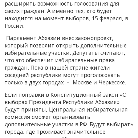
расширить возможность голосования для
своих граждан. А именно тех, кто будет
находится на момент выборов, 15 февраля, в
России.
Парламент Абхазии внес законопроект,
который позволит открыть дополнительные
избирательные участки. Депутаты считают,
что это обеспечит избирательные права
граждан. Пока в нашей стране жители
соседней республики могут проголосовать
только в двух городах – Москве и Черкесске.
Если поправки в Конституционный закон «О
выборах Президента Республики Абхазия»
будут приняты, Центральная избирательная
комиссия сможет организовать
дополнительные участки в РФ. Будут выбирать
города, где проживает значительное