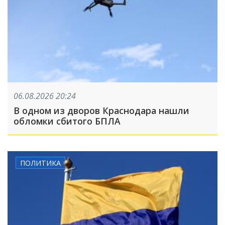
06.08.2026 20:24
В одном из дворов Краснодара нашли
обломки сбитого БПЛА
ПОЛИТИКА