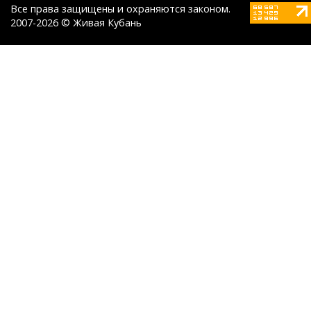
Все права защищены и охраняются законом.
2007-2026 © Живая Кубань