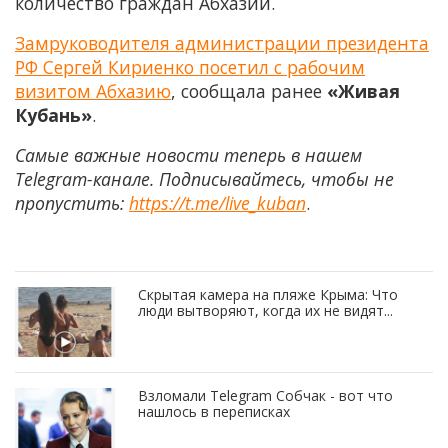
количество граждан Абхазии.
Замруководителя администрации президента
РФ Сергей Кириенко посетил с рабочим
визитом Абхазию
, сообщала ранее
«Живая
Кубань»
.
Самые важные новости теперь в нашем
Telegram-канале. Подписывайтесь, чтобы не
пропустить:
https://t.me/live_kuban
.
Скрытая камера на пляже Крыма: Что
люди вытворяют, когда их не видят...
Взломали Telegram Собчак - вот что
нашлось в переписках