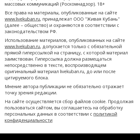
массовых коммуникаций (Роскомнадзор). 18+
Все права на материалы, опубликованные на сайте
www.livekuban.ru
, принадлежат ООО "Живая Кубань"
(далее – общество) и охраняются в соответствии с
законодательством РФ.
Использование материалов, опубликованных на сайте
www.livekuban.ru
, допускается только с обязательной
прямой гиперссылкой на страницу, с которой материал
заимствован. Гиперссылка должна размещаться
непосредственно в тексте, воспроизводящем
оригинальный материал livekuban.ru, до или после
цитируемого блока.
Мнение автора публикации не обязательно отражает
точку зрения редакции.
На сайте осуществляется сбор файлов cookie. Продолжая
пользоваться сайтом, вы соглашаетесь на обработку
персональных данных в соответствии с
политикой
конфиденциальности