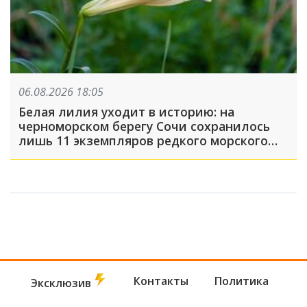
06.08.2026 18:05
Белая лилия уходит в историю: на
черноморском берегу Сочи сохранилось
лишь 11 экземпляров редкого морского
нарцисса
Контакты
Политика
Эксклюзив