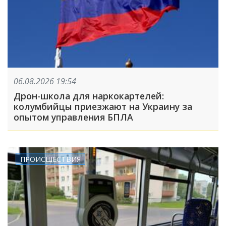
06.08.2026 19:54
Дрон-школа для наркокартелей:
колумбийцы приезжают на Украину за
опытом управления БПЛА
ПРОИСШЕСТВИЯ