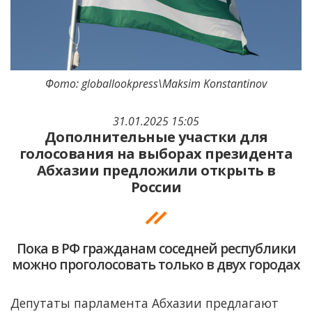
Фото: globallookpress\Maksim Konstantinov
31.01.2025 15:05
Дополнительные участки для
голосования на выборах президента
Абхазии предложили открыть в
России
Пока в РФ гражданам соседней республики
можно проголосовать только в двух городах
Депутаты парламента Абхазии предлагают