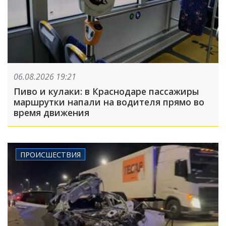
06.08.2026 19:21
Пиво и кулаки: в Краснодаре пассажиры
маршрутки напали на водителя прямо во
время движения
ПРОИСШЕСТВИЯ