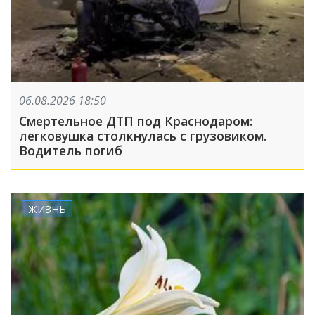
06.08.2026 18:50
Смертельное ДТП под Краснодаром:
легковушка столкнулась с грузовиком.
Водитель погиб
ЖИЗНЬ