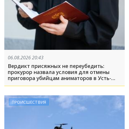
06.08.2026 20:43
Вердикт присяжных не переубедить:
прокурор назвала условия для отмены
приговора убийцам аниматоров в Усть-
Лабинске
ПРОИСШЕСТВИЯ