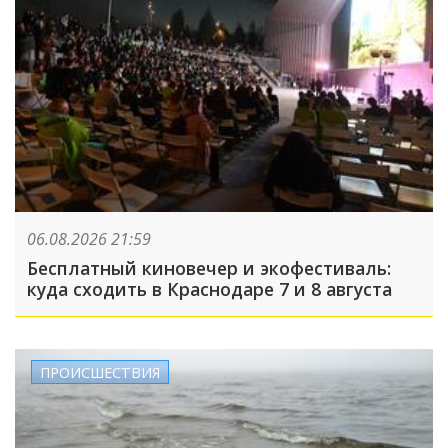
06.08.2026 21:59
Бесплатный киновечер и экофестиваль:
куда сходить в Краснодаре 7 и 8 августа
ПРОИСШЕСТВИЯ