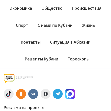
Экономика
Общество
Происшествия
Спорт
С нами по Кубани
Жизнь
Контакты
Ситуация в Абхазии
Рецепты Кубани
Гороскопы
Реклама на проекте