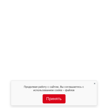
×
Продолжая работу с сайтом, Вы соглашаетесь с
использованием cookie – файлов
Принять