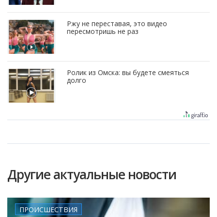
Ржу не переставая, это видео
пересмотришь не раз
Ролик из Омска: вы будете смеяться
долго
Другие актуальные новости
ПРОИСШЕСТВИЯ