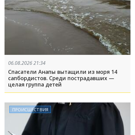
06.08.2026 21:34
Спасатели Анапы вытащили из моря 14
сапбордистов. Среди пострадавших —
целая группа детей
ПРОИСШЕСТВИЯ