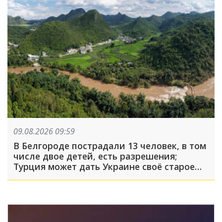
09.08.2026 09:59
В Белгороде пострадали 13 человек, в том
числе двое детей, есть разрешения;
Турция может дать Украине своё старое
оружие: что произошло, пока вы спали