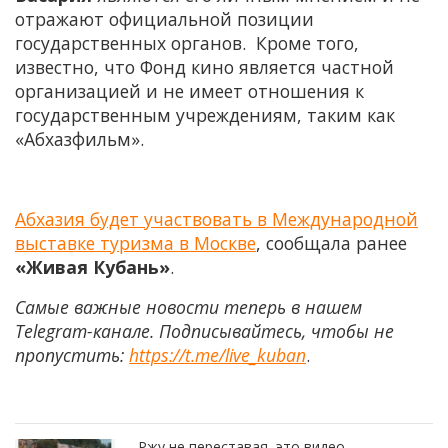
отражают официальной позиции
государственных органов. Кроме того,
известно, что Фонд кино является частной
организацией и не имеет отношения к
государственным учреждениям, таким как
«Абхазфильм».
Абхазия будет участвовать в Международной
выставке туризма в Москве
, сообщала ранее
«Живая Кубань»
.
Самые важные новости теперь в нашем
Telegram-канале. Подписывайтесь, чтобы не
пропустить:
https://t.me/live_kuban
.
Ржу не переставая, это видео