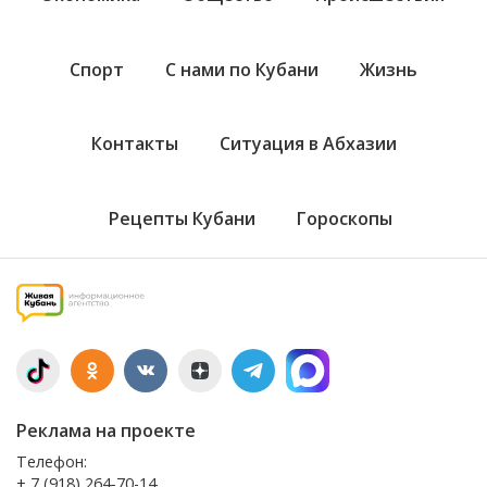
Спорт
С нами по Кубани
Жизнь
Контакты
Ситуация в Абхазии
Рецепты Кубани
Гороскопы
Реклама на проекте
Телефон:
+ 7 (918) 264-70-14