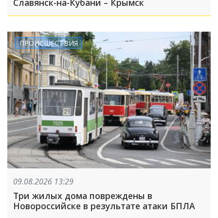
Славянск-на-Кубани – Крымск
ПРОИСШЕСТВИЯ
09.08.2026 13:29
Три жилых дома повреждены в
Новороссийске в результате атаки БПЛА