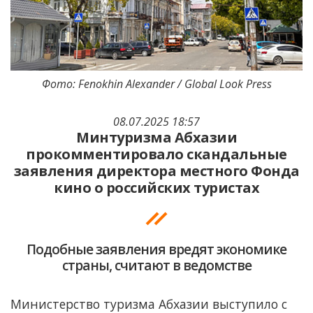
Фото: Fenokhin Alexander / Global Look Press
08.07.2025 18:57
Минтуризма Абхазии
прокомментировало скандальные
заявления директора местного Фонда
кино о российских туристах
Подобные заявления вредят экономике
страны, считают в ведомстве
Министерство туризма Абхазии выступило с