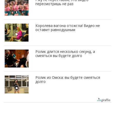
пересмотришь не раз
Королева вагона отожгла! Видео не
оставит равнодушным
Ролик длится несколько секунд, а
смеяться вы будете долго
Ролик из Омска: вы будете смеяться
долго