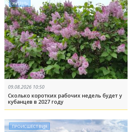
ЖИЗНЬ
09.08.2026 10:50
Сколько коротких рабочих недель будет у
кубанцев в 2027 году
ПРОИСШЕСТВИЯ