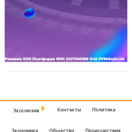
Контакты
Политика
Эксклюзив
Экономика
Общество
Происшествия