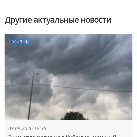
Другие актуальные новости
ЖИЗНЬ
09.08.2026 15:35