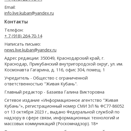
Email:
info.live.kuban@yandex.ru
Контакты
Телефон:
+ 7 (918) 264-70-14
Написать письмо:
news.live.kuban@yandex.ru
Адрес редакции: 350049, Краснодарский край, г.
Краснодар, Прикубанский внутригородской округ, ул. им.
Космонавта Гагарина, д. 116, офис 304, помещ. 1
Учредитель - Общество с ограниченной
ответственностью "Живая Кубань".
Главный редактор - Базаева Галина Викторовна
Сетевое издание «Информационное агентство "Живая
Кубань"», регистрационный номер СМИ ЭЛ № ФС77-86052
от 13 октября 2023 г., выдано Федеральной службой по
надзору в сфере связи, информационных технологий и
массовых коммуникаций (Роскомнадзор). 18+