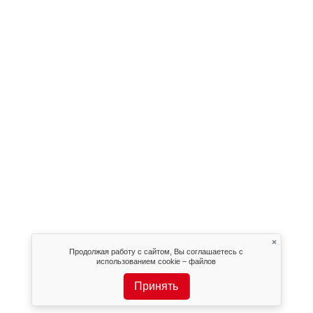
×
Продолжая работу с сайтом, Вы соглашаетесь с
использованием cookie – файлов
Принять