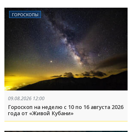
сбрасывали взрывные устройства
ГОРОСКОПЫ
09.08.2026 12:00
Гороскоп на неделю с 10 по 16 августа 2026
года от «Живой Кубани»