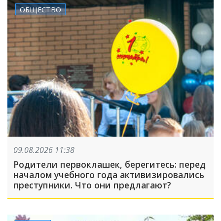
ОБЩЕСТВО
09.08.2026 11:38
Родители первоклашек, берегитесь: перед
началом учебного года активизировались
преступники. Что они предлагают?