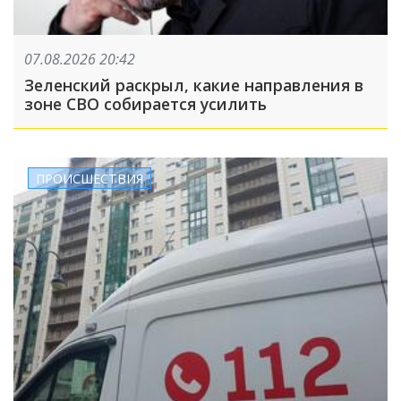
07.08.2026 20:42
Зеленский раскрыл, какие направления в
зоне СВО собирается усилить
ПРОИСШЕСТВИЯ