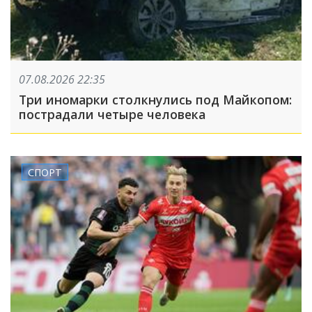
07.08.2026 22:35
Три иномарки столкнулись под Майкопом:
пострадали четыре человека
СПОРТ