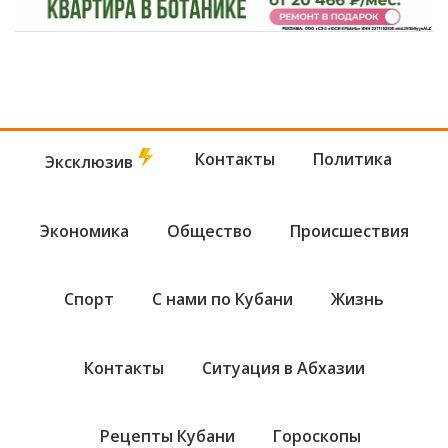
Контакты
Политика
Эксклюзив
Экономика
Общество
Происшествия
Спорт
С нами по Кубани
Жизнь
Контакты
Ситуация в Абхазии
Рецепты Кубани
Гороскопы