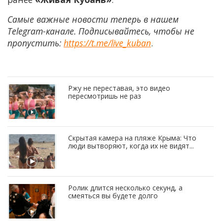
Самые важные новости теперь в нашем
Telegram-канале. Подписывайтесь, чтобы не
пропустить:
https://t.me/live_kuban
.
Ржу не переставая, это видео
пересмотришь не раз
Скрытая камера на пляже Крыма: Что
люди вытворяют, когда их не видят...
Ролик длится несколько секунд, а
смеяться вы будете долго