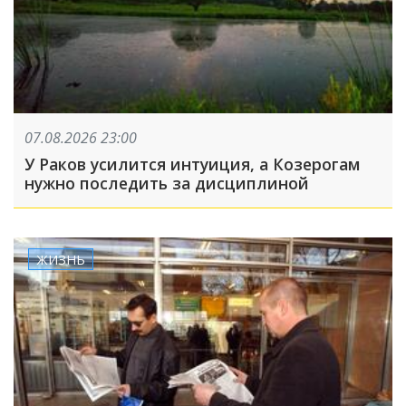
07.08.2026 23:00
У Раков усилится интуиция, а Козерогам
нужно последить за дисциплиной
ЖИЗНЬ