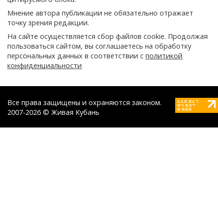
Мнение автора публикации не обязательно отражает
точку зрения редакции.
На сайте осуществляется сбор файлов cookie. Продолжая
пользоваться сайтом, вы соглашаетесь на обработку
персональных данных в соответствии с
политикой
конфиденциальности
Все права защищены и охраняются законом.
2007-2026 © Живая Кубань