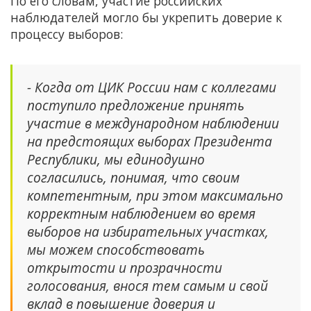
По его словам, участие российских
наблюдателей могло бы укрепить доверие к
процессу выборов:
- Когда от ЦИК России нам с коллегами
поступило предложение принять
участие в международном наблюдении
на предстоящих выборах Президента
Республики, мы единодушно
согласились, понимая, что своим
компетентным, при этом максимально
корректным наблюдением во время
выборов на избирательных участках,
мы можем способствовать
открытости и прозрачности
голосования, внося тем самым и свой
вклад в повышение доверия и