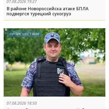
07.08.2026 19:27
В районе Новороссийска атаке БПЛА
подвергся турецкий сухогруз
ПРОИСШЕСТВИЯ
07.08.2026 18:50