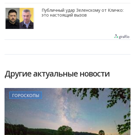
Публичный удар Зеленскому от Кличко:
это настоящий вызов
Другие актуальные новости
ГОРОСКОПЫ