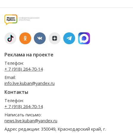
Реклама на проекте
Телефон:
+ 7 (918) 264-70-14
Email:
info.live.kuban@yandex.ru
Контакты
Телефон:
+ 7 (918) 264-70-14
Написать письмо:
news.live.kuban@yandex.ru
Адрес редакции: 350049, Краснодарский край, г.