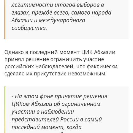
легитимности итогов выборов в
глазах, прежде всего, самого народа
Абхазии и международного
сообщества.
Однако в последний момент ЦИК Абхазии
принял решение ограничить участие
российских наблюдателей, что фактически
сделало их присутствие невозможным.
- На этом фоне принятие решения
ЦИКом Абхазии об ограниченном
участии в наблюдении
представителей России в самый
последний момент, когда