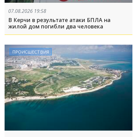
07.08.2026 19:58
В Керчи в результате атаки БПЛА на
жилой дом погибли два человека
ПРОИСШЕСТВИЯ