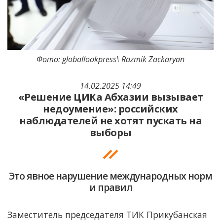
Фото: globallookpress\ Razmik Zackaryan
14.02.2025 14:49
«Решение ЦИКа Абхазии вызывает
недоумение»: российских
наблюдателей не хотят пускать на
выборы
Это явное нарушение международных норм
и правил
Заместитель председателя ТИК Прикубанская