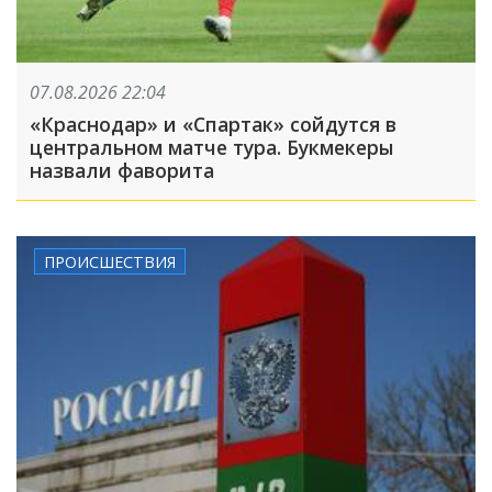
07.08.2026 22:04
«Краснодар» и «Спартак» сойдутся в
центральном матче тура. Букмекеры
назвали фаворита
ПРОИСШЕСТВИЯ