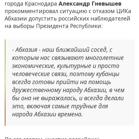
города Краснодара
Александр Гневышев
прокомментировал ситуацию с отказом ЦИКа
Абхазии допустить российских наблюдателей
на выборы Президента Республики:
- Абхазия - наш ближайший сосед, с
которым нас связывают многолетние
экономические, культурные и просто
человеческие связи, поэтому кубанцы
всегда готовы прийти на помощь
дружественному народу Абхазии, в чем
бы она не выражалась, и всегда делали
это, включая самые трудные для
народа Абхазии времена.