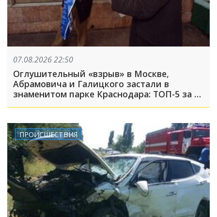
07.08.2026 22:50
Оглушительный «взрыв» в Москве,
Абрамовича и Галицкого застали в
знаменитом парке Краснодара: ТОП-5 за 7
августа
ПРОИСШЕСТВИЯ