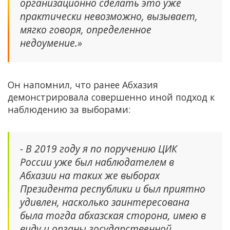
организационно сделать это уже
практически невозможно, вызывает,
мягко говоря, определенное
недоумение.»
Он напомнил, что ранее Абхазия
демонстрировала совершенно иной подход к
наблюдению за выборами:
- В 2019 году я по поручению ЦИК
России уже был наблюдателем в
Абхазии на таких же выборах
Президента республики и был приятно
удивлен, насколько заинтересована
была тогда абхазская сторона, имею в
виду и органы государственной