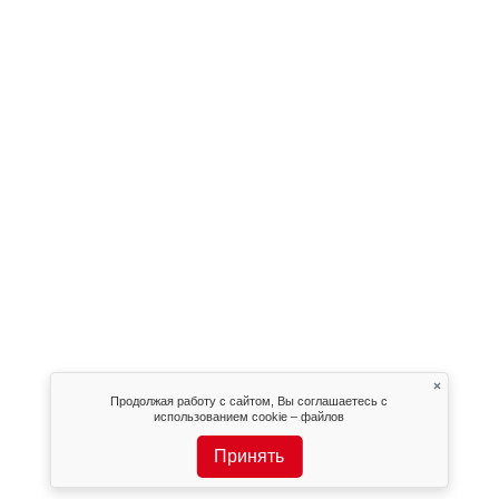
×
Продолжая работу с сайтом, Вы соглашаетесь с
использованием cookie – файлов
Принять