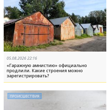
05.08.2026 22:16
«Гаражную амнистию» официально
продлили. Какие строения можно
зарегистрировать?
ПРОИСШЕСТВИЯ