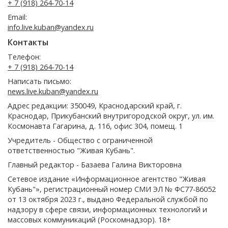
+ 7 (918) 264-70-14
Email:
info.live.kuban@yandex.ru
Контакты
Телефон:
+ 7 (918) 264-70-14
Написать письмо:
news.live.kuban@yandex.ru
Адрес редакции: 350049, Краснодарский край, г.
Краснодар, Прикубанский внутригородской округ, ул. им.
Космонавта Гагарина, д. 116, офис 304, помещ. 1
Учредитель - Общество с ограниченной
ответственностью "Живая Кубань".
Главный редактор - Базаева Галина Викторовна
Сетевое издание «Информационное агентство "Живая
Кубань"», регистрационный номер СМИ ЭЛ № ФС77-86052
от 13 октября 2023 г., выдано Федеральной службой по
надзору в сфере связи, информационных технологий и
массовых коммуникаций (Роскомнадзор). 18+