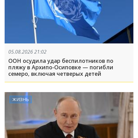
05.08.2026 21:02
ООН осудила удар беспилотников по
пляжу в Архипо-Осиповке — погибли
семеро, включая четверых детей
ЖИЗНЬ