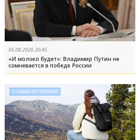
05.08.2026 20:45
«И молоко будет»: Владимир Путин не
сомневается в победе России
С НАМИ ПО КУБАНИ