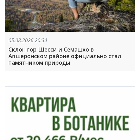
05.08.2026 20:34
Склон гор Шесси и Семашхо в
Апшеронском районе официально стал
памятником природы