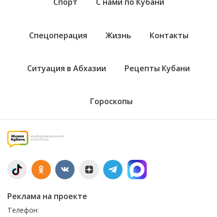
Спорт
С нами по Кубани
Спецоперация
Жизнь
Контакты
Ситуация в Абхазии
Рецепты Кубани
Гороскопы
Реклама на проекте
Телефон: