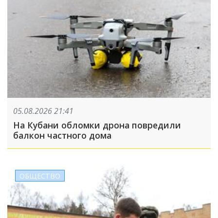
05.08.2026 21:41
На Кубани обломки дрона повредили
балкон частного дома
ОБЩЕСТВО