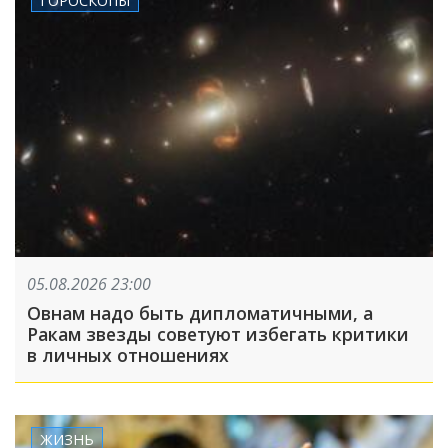
05.08.2026 23:00
Овнам надо быть дипломатичными, а
Ракам звезды советуют избегать критики
в личных отношениях
ЖИЗНЬ