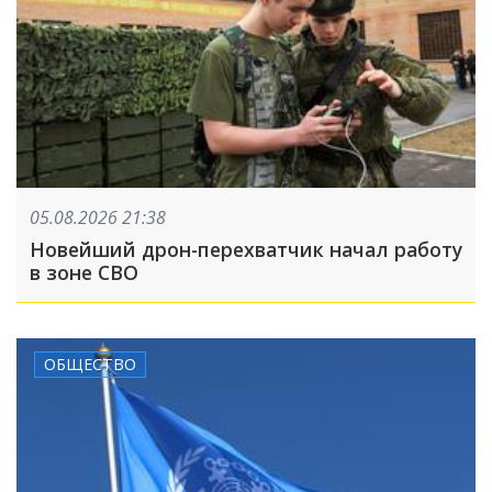
05.08.2026 21:38
Новейший дрон-перехватчик начал работу
в зоне СВО
ОБЩЕСТВО