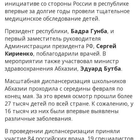
инициативе со стороны России в республике
впервые за долгие годы провели тщательное
медицинское обследование детей.
Президент республики,
Бадра Гунба
, и
первый заместитель руководителя
Администрации президента РФ,
Сергей
Кириенко
, поблагодарили врачей. В
мероприятии также участвовал министр
здравоохранения Абхазии,
Эдуард Бутба
.
Масштабная диспансеризация школьников
Абхазии проходила с середины февраля по
конец мая. За это время осмотр прошли более
27 тысяч детей по всей стране. К сожалению, у
16 тысяч из них были впервые выявлены
различные заболевания.
В проведении диспансеризации приняли
участие 84 российских врача, 19 специалистов