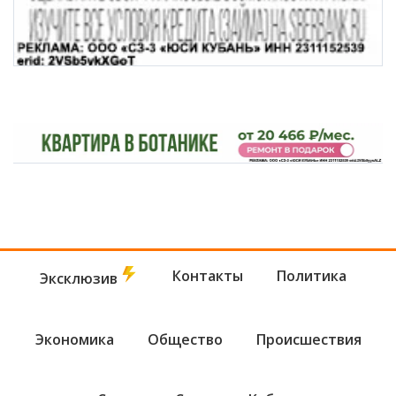
Контакты
Политика
Эксклюзив
Экономика
Общество
Происшествия