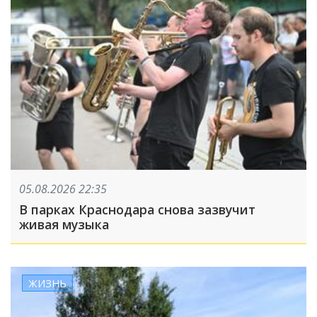
05.08.2026 22:35
В парках Краснодара снова зазвучит
живая музыка
ЖИЗНЬ