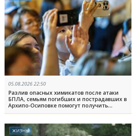
05.08.2026 22:50
Разлив опасных химикатов после атаки
БПЛА, семьям погибших и пострадавших в
Архипо-Осиповке помогут получить
выплаты: ТОП-5 за 5 августа
ЖИЗНЬ