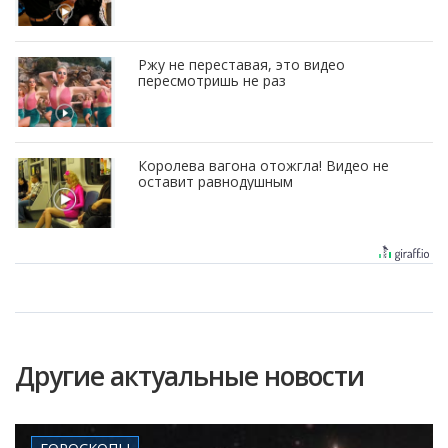
Ржу не переставая, это видео
пересмотришь не раз
Королева вагона отожгла! Видео не
оставит равнодушным
Другие актуальные новости
ГОРОСКОПЫ