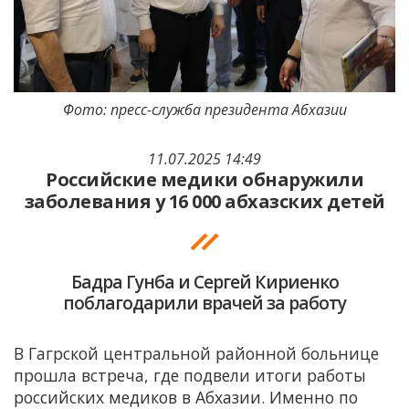
Фото: пресс-служба президента Абхазии
11.07.2025 14:49
Российские медики обнаружили
заболевания у 16 000 абхазских детей
Бадра Гунба и Сергей Кириенко
поблагодарили врачей за работу
В Гагрской центральной районной больнице
прошла встреча, где подвели итоги работы
российских медиков в Абхазии. Именно по