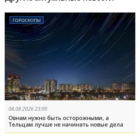
ГОРОСКОПЫ
08.08.2026 23:00
Овнам нужно быть осторожными, а
Тельцам лучше не начинать новые дела