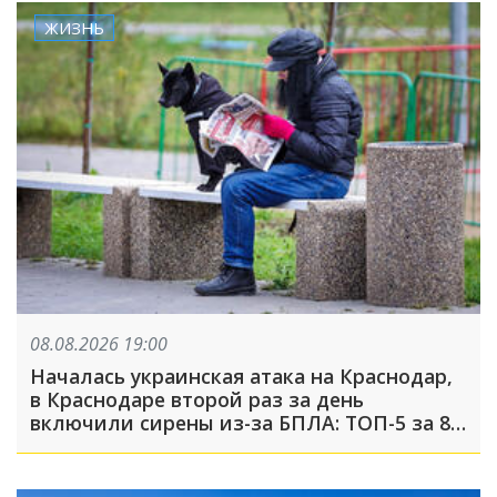
ЖИЗНЬ
08.08.2026 19:00
Началась украинская атака на Краснодар,
в Краснодаре второй раз за день
включили сирены из-за БПЛА: ТОП-5 за 8
августа