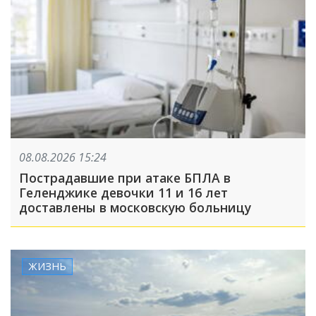
08.08.2026 15:24
Пострадавшие при атаке БПЛА в
Геленджике девочки 11 и 16 лет
доставлены в московскую больницу
ЖИЗНЬ