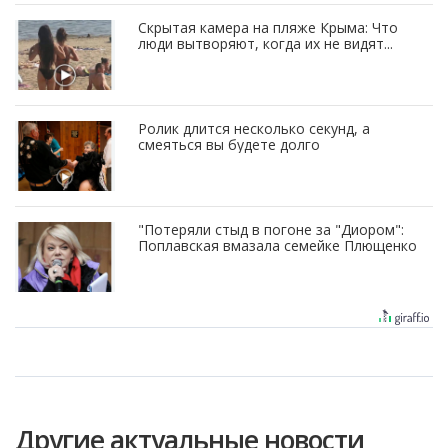
Скрытая камера на пляже Крыма: Что
люди вытворяют, когда их не видят...
Ролик длится несколько секунд, а
смеяться вы будете долго
"Потеряли стыд в погоне за "Диором":
Поплавская вмазала семейке Плющенко
Другие актуальные новости