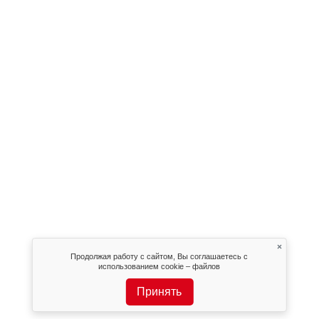
×
Продолжая работу с сайтом, Вы соглашаетесь с
использованием cookie – файлов
Принять