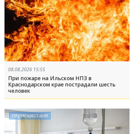
08.08.2026 15:55
При пожаре на Ильском НПЗ в
Краснодарском крае пострадали шесть
человек
ПРОИСШЕСТВИЯ