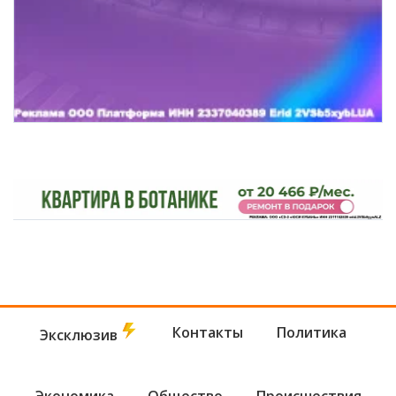
Контакты
Политика
Эксклюзив
Экономика
Общество
Происшествия