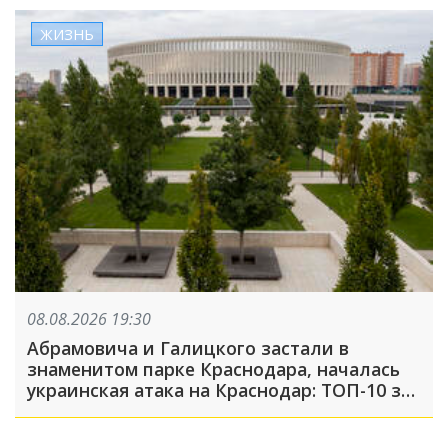
ЖИЗНЬ
08.08.2026 19:30
Абрамовича и Галицкого застали в
знаменитом парке Краснодара, началась
украинская атака на Краснодар: ТОП-10 за
неделю