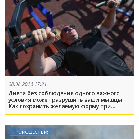
08.08.2026 17:21
Диета без соблюдения одного важного
условия может разрушить ваши мышцы.
Как сохранить желаемую форму при
похудении?
ПРОИСШЕСТВИЯ