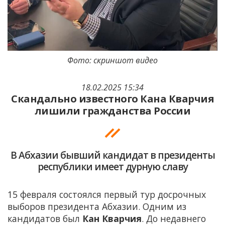
Фото: скриншот видео
18.02.2025 15:34
Скандально известного Кана Кварчия
лишили гражданства России
В Абхазии бывший кандидат в президенты
республики имеет дурную славу
15 февраля состоялся первый тур досрочных
выборов президента Абхазии. Одним из
кандидатов был
Кан Кварчия
. До недавнего