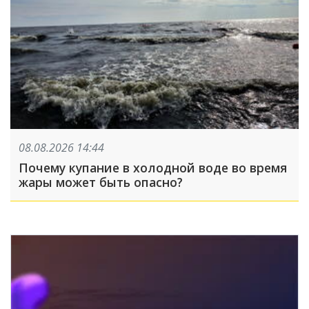
08.08.2026 14:44
Почему купание в холодной воде во время
жары может быть опасно?