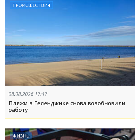
ПРОИСШЕСТВИЯ
08.08.2026 17:47
Пляжи в Геленджике снова возобновили
работу
ЖИЗНЬ