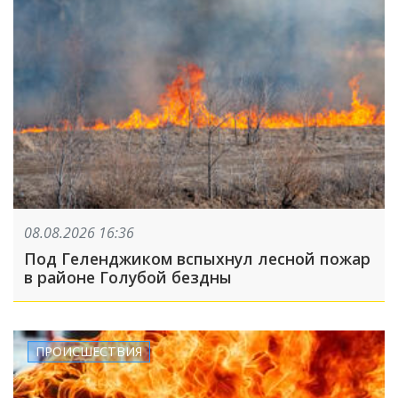
08.08.2026 16:36
Под Геленджиком вспыхнул лесной пожар
в районе Голубой бездны
ПРОИСШЕСТВИЯ