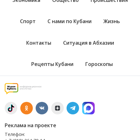
Спорт
С нами по Кубани
Жизнь
Контакты
Ситуация в Абхазии
Рецепты Кубани
Гороскопы
Реклама на проекте
Телефон: