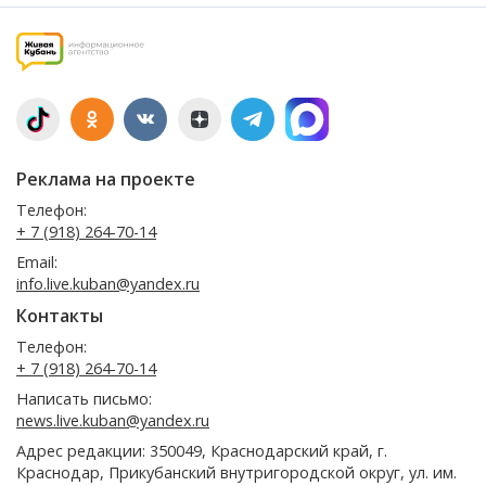
Реклама на проекте
Телефон:
+ 7 (918) 264-70-14
Email:
info.live.kuban@yandex.ru
Контакты
Телефон:
+ 7 (918) 264-70-14
Написать письмо:
news.live.kuban@yandex.ru
Адрес редакции: 350049, Краснодарский край, г.
Краснодар, Прикубанский внутригородской округ, ул. им.