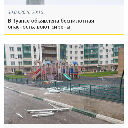
30.04.2026 20:16
В Туапсе объявлена беспилотная
опасность, воют сирены