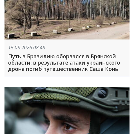
15.05.2026 08:48
Путь в Бразилию оборвался в Брянской
области: в результате атаки украинского
дрона погиб путешественник Саша Конь