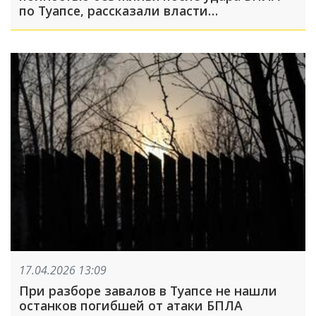
по Туапсе, рассказали власти
муниципального округа
17.04.2026 13:09
При разборе завалов в Туапсе не нашли
останков погибшей от атаки БПЛА