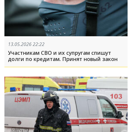
13.05.2026 22:22
Участникам СВО и их супругам спишут
долги по кредитам. Принят новый закон