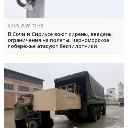
07.05.2026 11:53
В Сочи и Сириусе воют сирены, введены
ограничения на полеты, черноморское
побережье атакуют беспилотники