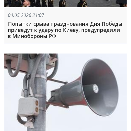
04.05.2026 21:07
Попытки срыва празднования Дня Победы
приведут к удару по Киеву, предупредили
в Минобороны РФ