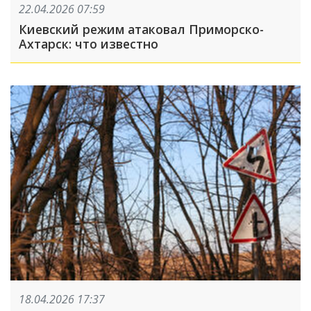
22.04.2026 07:59
Киевский режим атаковал Приморско-
Ахтарск: что известно
18.04.2026 17:37