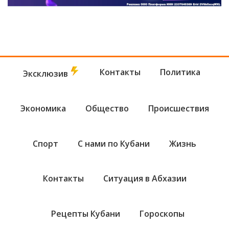
Контакты
Политика
Эксклюзив
Экономика
Общество
Происшествия
Спорт
С нами по Кубани
Жизнь
Контакты
Ситуация в Абхазии
Рецепты Кубани
Гороскопы