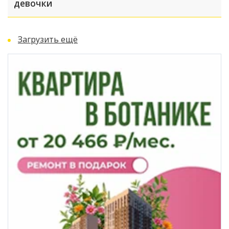
девочки
Загрузить ещё