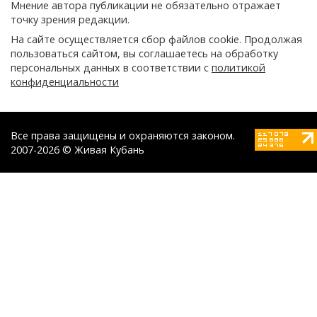
Мнение автора публикации не обязательно отражает
точку зрения редакции.
На сайте осуществляется сбор файлов cookie. Продолжая
пользоваться сайтом, вы соглашаетесь на обработку
персональных данных в соответствии с
политикой
конфиденциальности
Все права защищены и охраняются законом.
2007-2026 © Живая Кубань