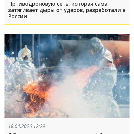
Пртиводроновую сеть, которая сама
затягивает дыры от ударов, разработали в
России
18.04.2026 12:29