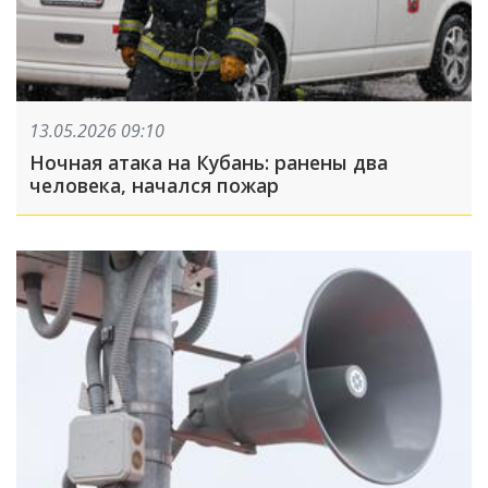
13.05.2026 09:10
Ночная атака на Кубань: ранены два
человека, начался пожар