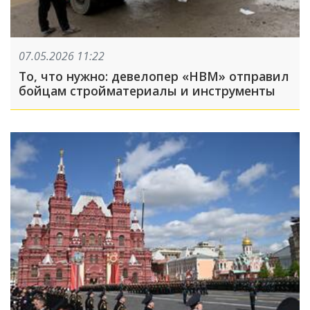
07.05.2026 11:22
То, что нужно: девелопер «НВМ» отправил
бойцам стройматериалы и инструменты