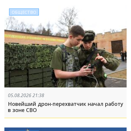
ОБЩЕСТВО
05.08.2026 21:38
Новейший дрон-перехватчик начал работу
в зоне СВО