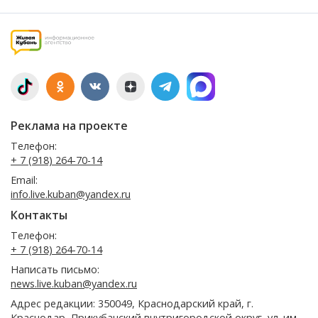
Реклама на проекте
Телефон:
+ 7 (918) 264-70-14
Email:
info.live.kuban@yandex.ru
Контакты
Телефон:
+ 7 (918) 264-70-14
Написать письмо:
news.live.kuban@yandex.ru
Адрес редакции: 350049, Краснодарский край, г.
Краснодар, Прикубанский внутригородской округ, ул. им.