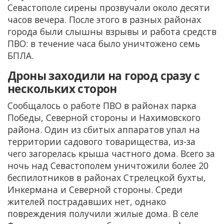
Севастополе сирены прозвучали около десяти
часов вечера. После этого в разных районах
города были слышны взрывы и работа средств
ПВО: в течение часа было уничтожено семь
БПЛА.
Дроны заходили на город сразу с
нескольких сторон
Сообщалось о работе ПВО в районах парка
Победы, Северной стороны и Нахимовского
района. Один из сбитых аппаратов упал на
территории садового товарищества, из-за
чего загорелась крыша частного дома. Всего за
ночь над Севастополем уничтожили более 20
беспилотников в районах Стрелецкой бухты,
Инкермана и Северной стороны. Среди
жителей пострадавших нет, однако
повреждения получили жилые дома. В селе