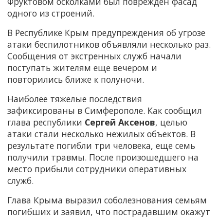
Фруктовом осколками был поврежден фасад
одного из строений.
В Республике Крым предупреждения об угрозе
атаки беспилотников объявляли несколько раз.
Сообщения от экстренных служб начали
поступать жителям еще вечером и
повторились ближе к полуночи.
Наиболее тяжелые последствия
зафиксированы в Симферополе. Как сообщил
глава республики
Сергей Аксенов
, целью
атаки стали несколько нежилых объектов. В
результате погибли три человека, еще семь
получили травмы. После произошедшего на
место прибыли сотрудники оперативных
служб.
Глава Крыма выразил соболезнования семьям
погибших и заявил, что пострадавшим окажут