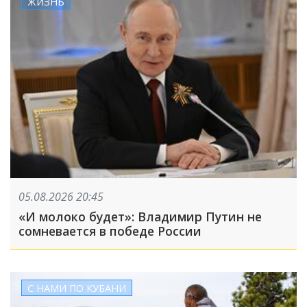
ЖИЗНЬ
05.08.2026 20:45
«И молоко будет»: Владимир Путин не
сомневается в победе России
С НАМИ ПО КУБАНИ