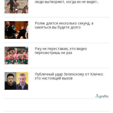
люди вытворяют, когда их не видят...
Ролик длится несколько секунд, а
смеяться вы будете долго
Ржу не переставая, это видео
пересмотришь не раз
Публичный удар Зеленскому от Кличко:
это настоящий вызов