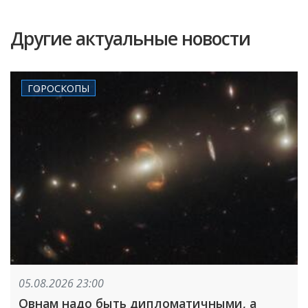
Другие актуальные новости
ГОРОСКОПЫ
05.08.2026 23:00
Овнам надо быть дипломатичными, а