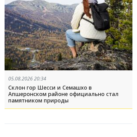
05.08.2026 20:34
Склон гор Шесси и Семашхо в
Апшеронском районе официально стал
памятником природы