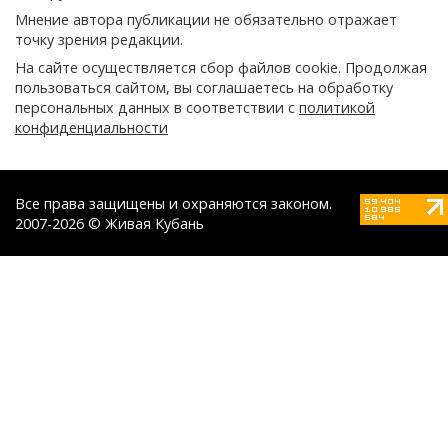
Мнение автора публикации не обязательно отражает
точку зрения редакции.
На сайте осуществляется сбор файлов cookie. Продолжая
пользоваться сайтом, вы соглашаетесь на обработку
персональных данных в соответствии с
политикой
конфиденциальности
Все права защищены и охраняются законом.
2007-2026 © Живая Кубань