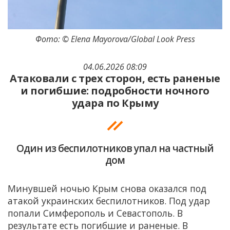
Фото: © Elena Mayorova/Global Look Press
04.06.2026 08:09
Атаковали с трех сторон, есть раненые
и погибшие: подробности ночного
удара по Крыму
Один из беспилотников упал на частный
дом
Минувшей ночью Крым снова оказался под
атакой украинских беспилотников. Под удар
попали Симферополь и Севастополь. В
результате есть погибшие и раненые. В