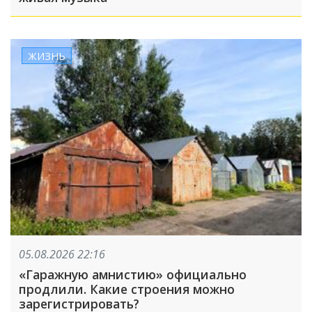
ЖИЗНЬ
05.08.2026 22:16
«Гаражную амнистию» официально
продлили. Какие строения можно
зарегистрировать?