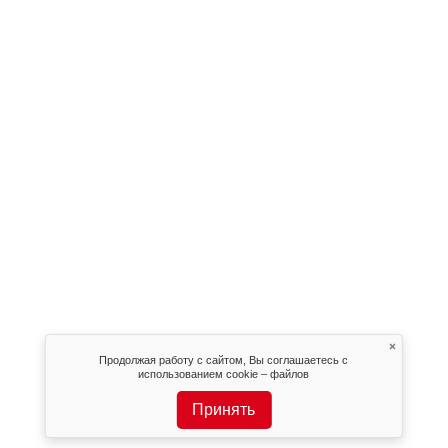
×
Продолжая работу с сайтом, Вы соглашаетесь с
использованием cookie – файлов
Принять