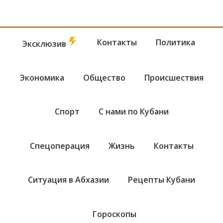
Контакты
Политика
Эксклюзив
Экономика
Общество
Происшествия
Спорт
С нами по Кубани
Спецоперация
Жизнь
Контакты
Ситуация в Абхазии
Рецепты Кубани
Гороскопы