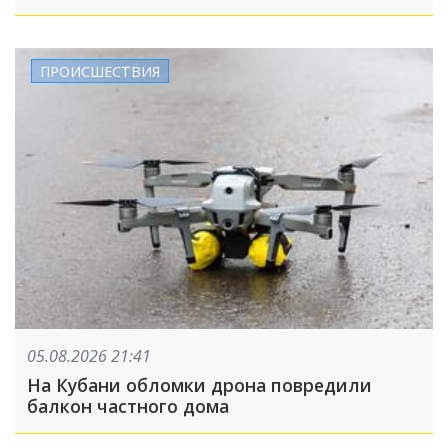
ПРОИСШЕСТВИЯ
05.08.2026 21:41
На Кубани обломки дрона повредили
балкон частного дома