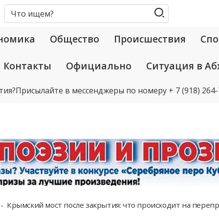
номика
Общество
Происшествия
Спо
Контакты
Официально
Ситуация в Аб
тия?
Присылайте в мессенджеры по номеру
+ 7 (918) 264
Крымский мост после закрытия: что происходит на перепр