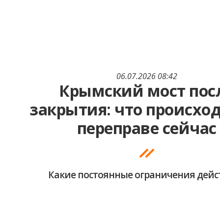
06.07.2026 08:42
Крымский мост пос
закрытия: что происхо
переправе сейчас
Какие постоянные ограничения дейс