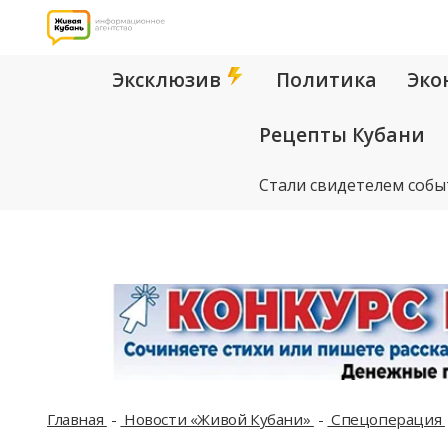
Эксклюзив
Политика
Эко
Рецепты Кубани
Стали свидетелем собы
Главная
Новости «Живой Кубани»
Спецоперация