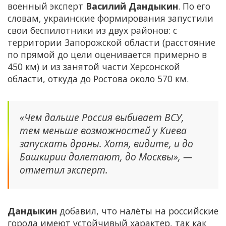
военный эксперт
Василий Дандыкин
. По его
словам, украинские формирования запустили
свои беспилотники из двух районов: с
территории Запорожской области (расстояние
по прямой до цели оценивается примерно в
450 км) и из занятой части Херсонской
области, откуда до Ростова около 570 км.
«Чем дальше Россия выбивает ВСУ,
тем меньше возможностей у Киева
запускать дроны. Хотя, видите, и до
Башкирии долетают, до Москвы», —
отметил эксперт.
Дандыкин
добавил, что налёты на российские
города имеют устойчивый характер, так как