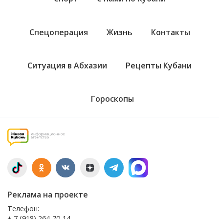
Спецоперация
Жизнь
Контакты
Ситуация в Абхазии
Рецепты Кубани
Гороскопы
Реклама на проекте
Телефон:
+ 7 (918) 264-70-14