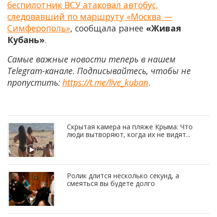
беспилотник ВСУ атаковал автобус,
следовавший по маршруту «Москва —
Симферополь»
, сообщала ранее
«Живая
Кубань»
.
Самые важные новости теперь в нашем
Telegram-канале. Подписывайтесь, чтобы не
пропустить:
https://t.me/live_kuban
.
Скрытая камера на пляже Крыма: Что
люди вытворяют, когда их не видят...
Ролик длится несколько секунд, а
смеяться вы будете долго