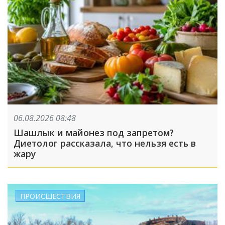
06.08.2026 08:48
Шашлык и майонез под запретом?
Диетолог рассказала, что нельзя есть в
жару
ПРОИСШЕСТВИЯ