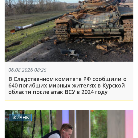
06.08.2026 08:25
В Следственном комитете РФ сообщили о
640 погибших мирных жителях в Курской
области после атак ВСУ в 2024 году
ЖИЗНЬ