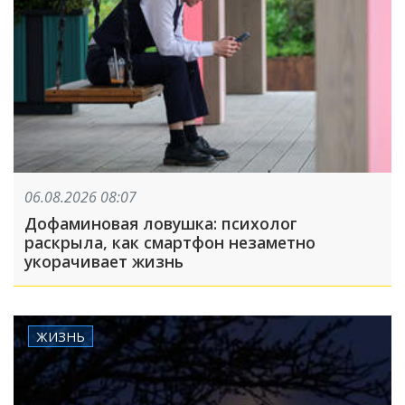
06.08.2026 08:07
Дофаминовая ловушка: психолог
раскрыла, как смартфон незаметно
укорачивает жизнь
ЖИЗНЬ