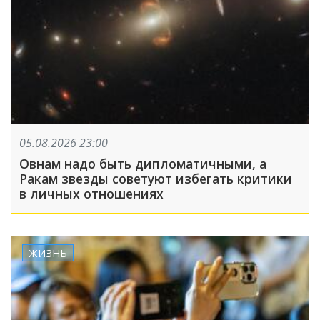
05.08.2026 23:00
Овнам надо быть дипломатичными, а
Ракам звезды советуют избегать критики
в личных отношениях
ЖИЗНЬ