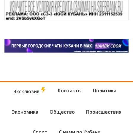
Контакты
Политика
Эксклюзив
Экономика
Общество
Происшествия
Спорт
С нами по Кубани