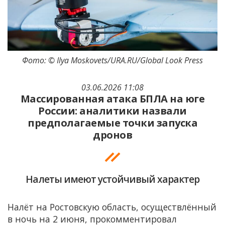
Фото: © Ilya Moskovets/URA.RU/Global Look Press
03.06.2026 11:08
Массированная атака БПЛА на юге
России: аналитики назвали
предполагаемые точки запуска
дронов
Налеты имеют устойчивый характер
Налёт на Ростовскую область, осуществлённый
в ночь на 2 июня, прокомментировал