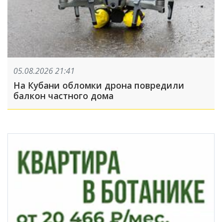
05.08.2026 21:41
На Кубани обломки дрона повредили
балкон частного дома