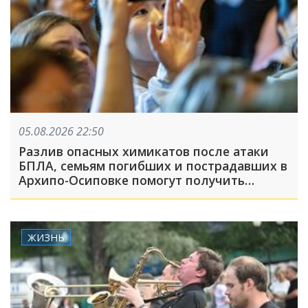
05.08.2026 22:50
Разлив опасных химикатов после атаки
БПЛА, семьям погибших и пострадавших в
Архипо-Осиповке помогут получить
выплаты: ТОП-5 за 5 августа
ЖИЗНЬ