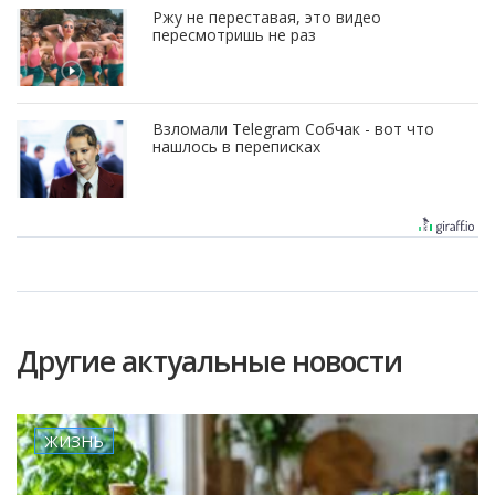
Ржу не переставая, это видео
пересмотришь не раз
Взломали Telegram Собчак - вот что
нашлось в переписках
Другие актуальные новости
ЖИЗНЬ