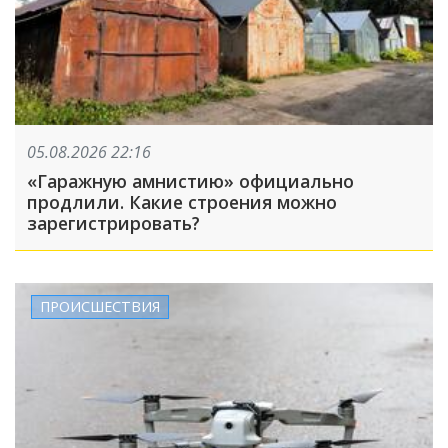
05.08.2026 22:16
«Гаражную амнистию» официально
продлили. Какие строения можно
зарегистрировать?
ПРОИСШЕСТВИЯ