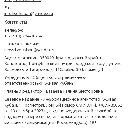
Email:
info.live.kuban@yandex.ru
Контакты
Телефон:
+ 7 (918) 264-70-14
Написать письмо:
news.live.kuban@yandex.ru
Адрес редакции: 350049, Краснодарский край, г.
Краснодар, Прикубанский внутригородской округ, ул. им.
Космонавта Гагарина, д. 116, офис 304, помещ. 1
Учредитель - Общество с ограниченной
ответственностью "Живая Кубань".
Главный редактор - Базаева Галина Викторовна
Сетевое издание «Информационное агентство "Живая
Кубань"», регистрационный номер СМИ ЭЛ № ФС77-86052
от 13 октября 2023 г., выдано Федеральной службой по
надзору в сфере связи, информационных технологий и
массовых коммуникаций (Роскомнадзор). 18+