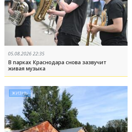
05.08.2026 22:35
В парках Краснодара снова зазвучит
живая музыка
ЖИЗНЬ