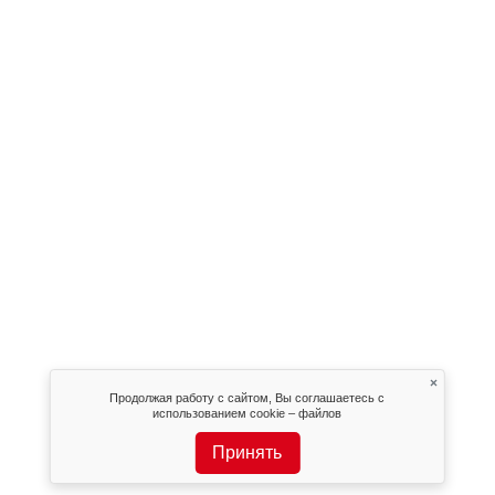
×
Продолжая работу с сайтом, Вы соглашаетесь с
использованием cookie – файлов
Принять