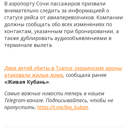
В аэропорту Сочи пассажиров призвали
внимательно следить за информацией о
статусе рейса от авиаперевозчиков. Компании
должны сообщать обо всех изменениях по
контактам, указанным при бронировании, а
также дублировать аудиообъявлениями в
терминале вылета.
Двое детей убиты в Туапсе: украинские дроны
атаковали жилые дома
, сообщала ранее
«Живая Кубань»
.
Самые важные новости теперь в нашем
Telegram-канале. Подписывайтесь, чтобы не
пропустить:
https://t.me/live_kuban
.