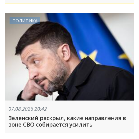
вышла недолгой
ПОЛИТИКА
07.08.2026 20:42
Зеленский раскрыл, какие направления в
зоне СВО собирается усилить