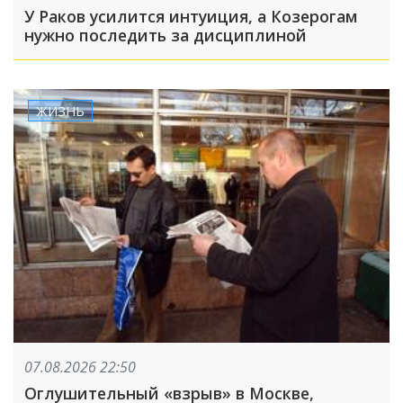
У Раков усилится интуиция, а Козерогам
нужно последить за дисциплиной
ЖИЗНЬ
07.08.2026 22:50
Оглушительный «взрыв» в Москве,