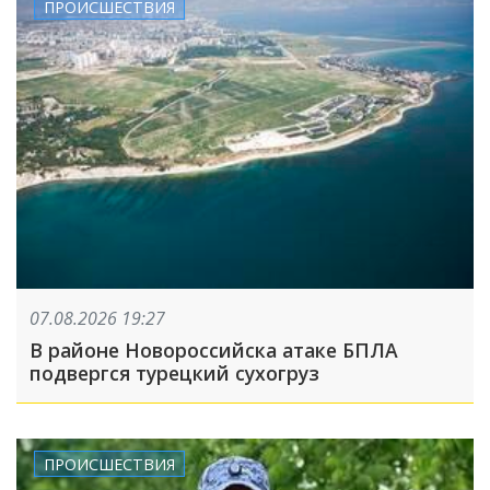
ПРОИСШЕСТВИЯ
07.08.2026 19:27
В районе Новороссийска атаке БПЛА
подвергся турецкий сухогруз
ПРОИСШЕСТВИЯ