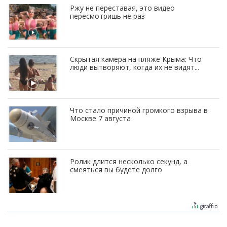
Ржу не переставая, это видео
пересмотришь не раз
Скрытая камера на пляже Крыма: Что
люди вытворяют, когда их не видят...
Что стало причиной громкого взрыва в
Москве 7 августа
Ролик длится несколько секунд, а
смеяться вы будете долго