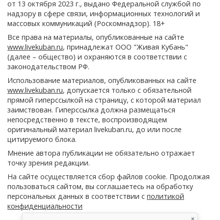
от 13 октября 2023 г., выдано Федеральной службой по
надзору в сфере связи, информационных технологий и
массовых коммуникаций (Роскомнадзор). 18+
Все права на материалы, опубликованные на сайте
www.livekuban.ru
, принадлежат ООО "Живая Кубань"
(далее – общество) и охраняются в соответствии с
законодательством РФ.
Использование материалов, опубликованных на сайте
www.livekuban.ru
, допускается только с обязательной
прямой гиперссылкой на страницу, с которой материал
заимствован. Гиперссылка должна размещаться
непосредственно в тексте, воспроизводящем
оригинальный материал livekuban.ru, до или после
цитируемого блока.
Мнение автора публикации не обязательно отражает
точку зрения редакции.
На сайте осуществляется сбор файлов cookie. Продолжая
пользоваться сайтом, вы соглашаетесь на обработку
персональных данных в соответствии с
политикой
конфиденциальности
×