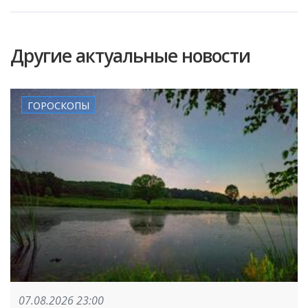
Другие актуальные новости
ГОРОСКОПЫ
07.08.2026 23:00