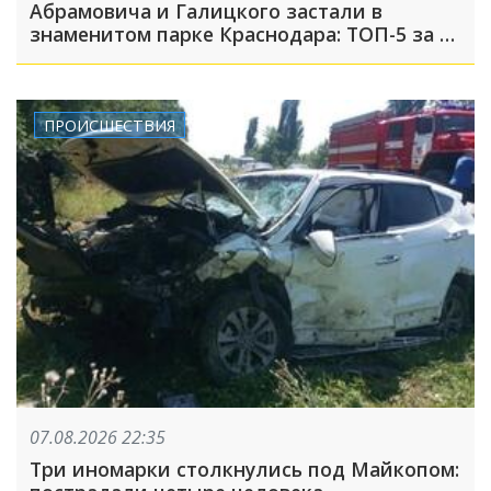
Абрамовича и Галицкого застали в
знаменитом парке Краснодара: ТОП-5 за 7
августа
ПРОИСШЕСТВИЯ
07.08.2026 22:35
Три иномарки столкнулись под Майкопом: