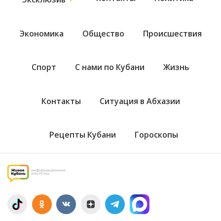
Экономика
Общество
Происшествия
Спорт
С нами по Кубани
Жизнь
Контакты
Ситуация в Абхазии
Рецепты Кубани
Гороскопы