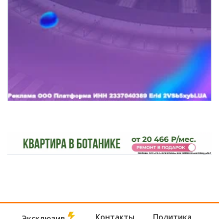
Контакты
Политика
Эксклюзив