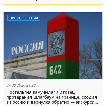
ПРОИСШЕСТВИЯ
07.08.2026 21:28
Ностальгия замучила? Литовец
протаранил шлагбаум на границе, сходил
в Россию и вернулся обратно — экскурсия