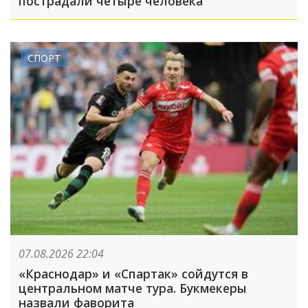
пострадали четыре человека
СПОРТ
07.08.2026 22:04
«Краснодар» и «Спартак» сойдутся в
центральном матче тура. Букмекеры
назвали фаворита