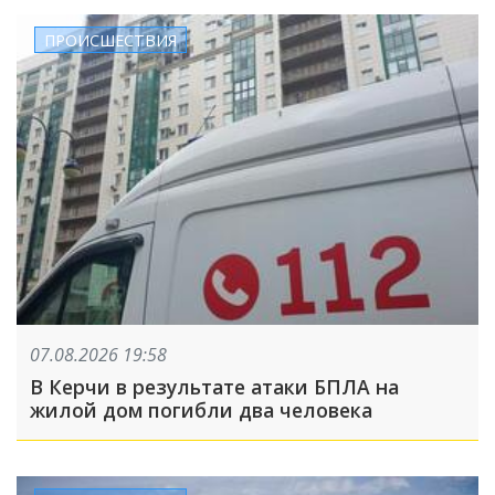
ПРОИСШЕСТВИЯ
07.08.2026 19:58
В Керчи в результате атаки БПЛА на
жилой дом погибли два человека