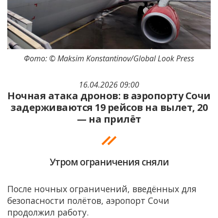
Фото: © Maksim Konstantinov/Global Look Press
16.04.2026 09:00
Ночная атака дронов: в аэропорту Сочи
задерживаются 19 рейсов на вылет, 20
— на прилёт
Утром ограничения сняли
После ночных ограничений, введённых для
безопасности полётов, аэропорт Сочи
продолжил работу.