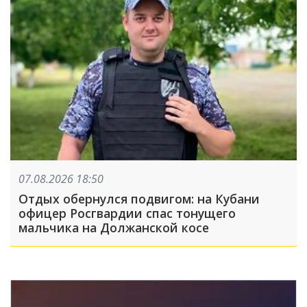
07.08.2026 18:50
Отдых обернулся подвигом: на Кубани
офицер Росгвардии спас тонущего
мальчика на Должанской косе