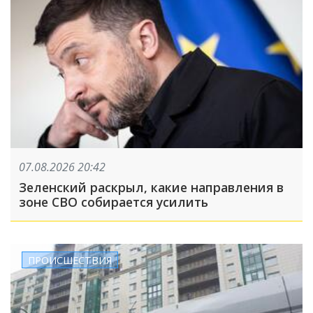
07.08.2026 20:42
Зеленский раскрыл, какие направления в
зоне СВО собирается усилить
ПРОИСШЕСТВИЯ