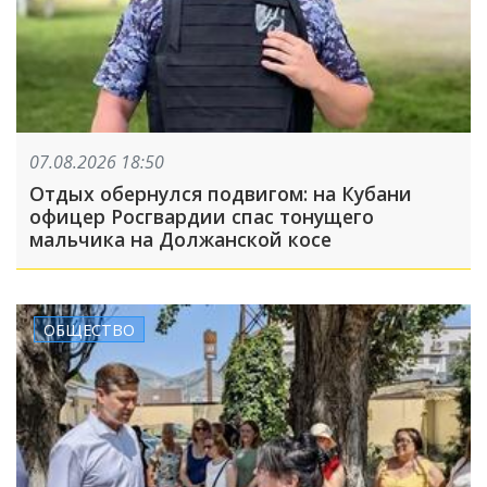
07.08.2026 18:50
Отдых обернулся подвигом: на Кубани
офицер Росгвардии спас тонущего
мальчика на Должанской косе
ОБЩЕСТВО