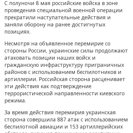
С полуночи 8 мая российские войска в зоне
проведения специальной военной операции
прекратили наступательные действия и
заняли оборону на ранее достигнутых
позициях.
Несмотря на объявленное перемирие со
стороны России, украинские силы продолжают
атаковать позиции наших войск и
гражданскую инфраструктуру приграничных
районов с использованием беспилотников и
артиллерии. Российская сторона расценивает
эти действия как подтверждение
террористической направленности киевского
режима.
За время действия перемирия украинская
сторона совершила 887 атак с использованием
беспилотной авиации и 153 артиллерийских