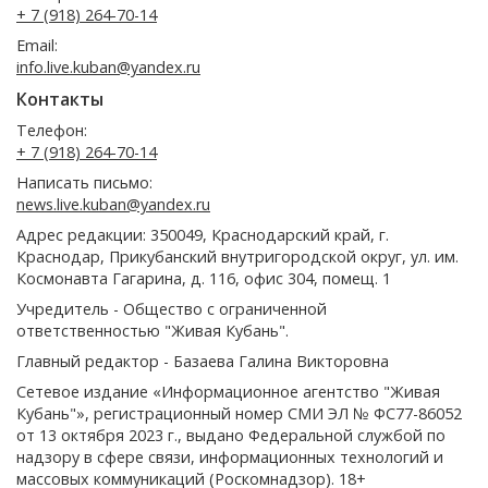
+ 7 (918) 264-70-14
Email:
info.live.kuban@yandex.ru
Контакты
Телефон:
+ 7 (918) 264-70-14
Написать письмо:
news.live.kuban@yandex.ru
Адрес редакции: 350049, Краснодарский край, г.
Краснодар, Прикубанский внутригородской округ, ул. им.
Космонавта Гагарина, д. 116, офис 304, помещ. 1
Учредитель - Общество с ограниченной
ответственностью "Живая Кубань".
Главный редактор - Базаева Галина Викторовна
Сетевое издание «Информационное агентство "Живая
Кубань"», регистрационный номер СМИ ЭЛ № ФС77-86052
от 13 октября 2023 г., выдано Федеральной службой по
надзору в сфере связи, информационных технологий и
массовых коммуникаций (Роскомнадзор). 18+