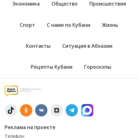
Экономика
Общество
Происшествия
Спорт
С нами по Кубани
Жизнь
Контакты
Ситуация в Абхазии
Рецепты Кубани
Гороскопы
Реклама на проекте
Телефон: