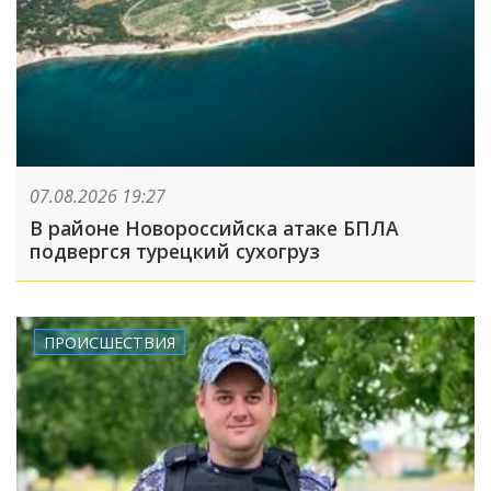
07.08.2026 19:27
В районе Новороссийска атаке БПЛА
подвергся турецкий сухогруз
ПРОИСШЕСТВИЯ