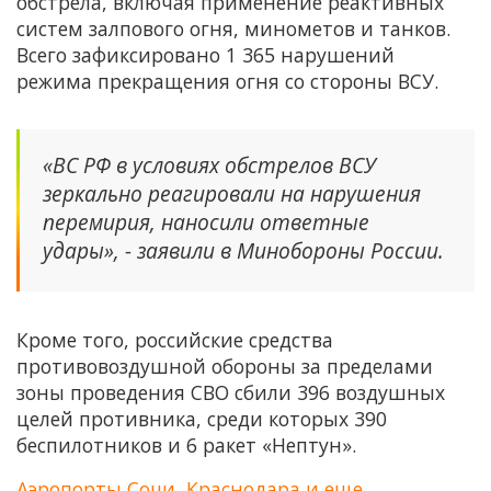
обстрела, включая применение реактивных
систем залпового огня, минометов и танков.
Всего зафиксировано 1 365 нарушений
режима прекращения огня со стороны ВСУ.
«ВС РФ в условиях обстрелов ВСУ
зеркально реагировали на нарушения
перемирия, наносили ответные
удары», - заявили в Минобороны России.
Кроме того, российские средства
противовоздушной обороны за пределами
зоны проведения СВО сбили 396 воздушных
целей противника, среди которых 390
беспилотников и 6 ракет «Нептун».
Аэропорты Сочи, Краснодара и еще