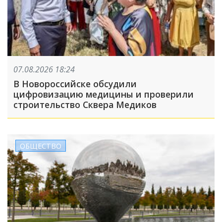
07.08.2026 18:24
В Новороссийске обсудили
цифровизацию медицины и проверили
строительство Сквера Медиков
ОБЩЕСТВО