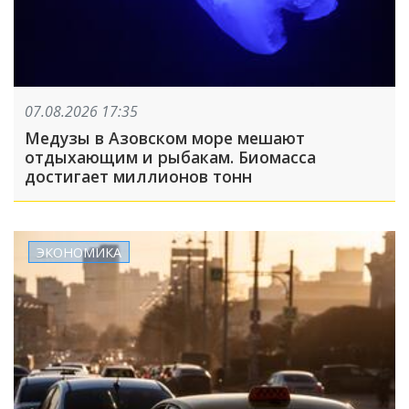
07.08.2026 17:35
Медузы в Азовском море мешают
отдыхающим и рыбакам. Биомасса
достигает миллионов тонн
ЭКОНОМИКА