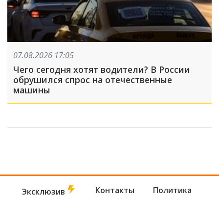
07.08.2026 17:05
Чего сегодня хотят водители? В России
обрушился спрос на отечественные
машины
Контакты
Политика
Эксклюзив