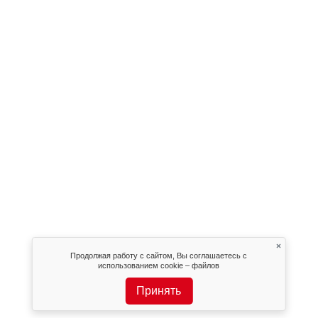
×
Продолжая работу с сайтом, Вы соглашаетесь с
использованием cookie – файлов
Принять