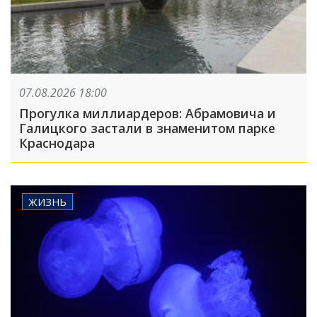
07.08.2026 18:00
Прогулка миллиардеров: Абрамовича и
Галицкого застали в знаменитом парке
Краснодара
ЖИЗНЬ