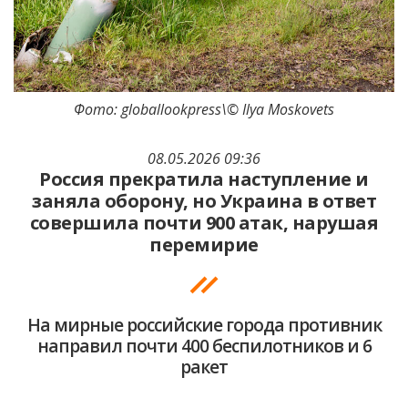
Фото: globallookpress\© Ilya Moskovets
08.05.2026 09:36
Россия прекратила наступление и
заняла оборону, но Украина в ответ
совершила почти 900 атак, нарушая
перемирие
На мирные российские города противник
направил почти 400 беспилотников и 6
ракет