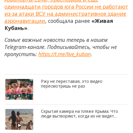
одиннадцати городов юга России не работают
из-за атаки ВСУ на административное здание
аэронавигации
, сообщала ранее
«Живая
Кубань»
.
Самые важные новости теперь в нашем
Telegram-канале. Подписывайтесь, чтобы не
пропустить:
https://t.me/live_kuban
.
Ржу не переставая, это видео
пересмотришь не раз
Скрытая камера на пляже Крыма: Что
люди вытворяют, когда их не видят...