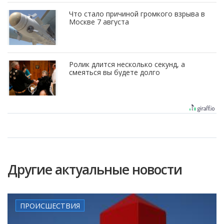
Что стало причиной громкого взрыва в
Москве 7 августа
Ролик длится несколько секунд, а
смеяться вы будете долго
Другие актуальные новости
ПРОИСШЕСТВИЯ