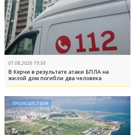
07.08.2026 19:58
В Керчи в результате атаки БПЛА на
жилой дом погибли два человека
ПРОИСШЕСТВИЯ