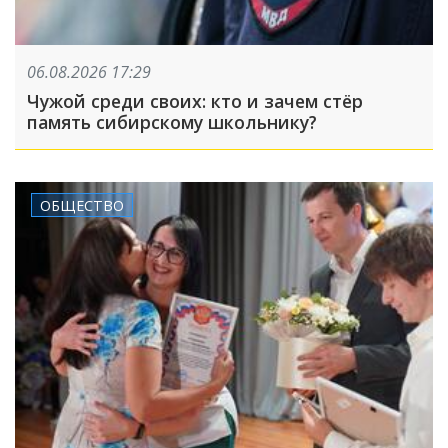
06.08.2026 17:29
Чужой среди своих: кто и зачем стёр
память сибирскому школьнику?
ОБЩЕСТВО