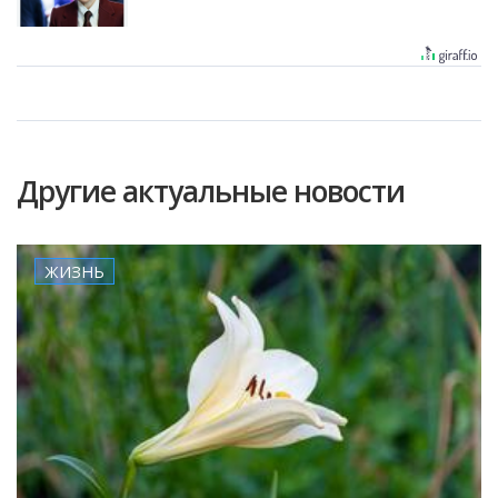
Другие актуальные новости
ЖИЗНЬ