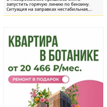
запустить горячую линию по бензину.
Ситуация на заправках нестабильная,
много жалоб