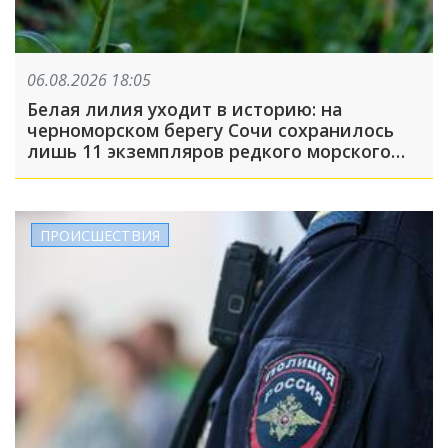
06.08.2026 18:05
Белая лилия уходит в историю: на
черноморском берегу Сочи сохранилось
лишь 11 экземпляров редкого морского
нарцисса
ПРОИСШЕСТВИЯ