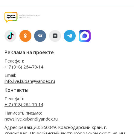
Реклама на проекте
Телефон:
+ 7 (918) 264-70-14
Email:
info.live.kuban@yandex.ru
Контакты
Телефон:
+ 7 (918) 264-70-14
Написать письмо:
news.live.kuban@yandex.ru
Адрес редакции: 350049, Краснодарский край, г.
Краснодар, Прикубанский внутригородской округ, ул. им.