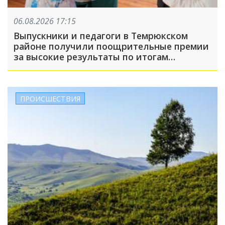
06.08.2026 17:15
Выпускники и педагоги в Темрюкском
районе получили поощрительные премии
за высокие результаты по итогам
учебного года
ПРОИСШЕСТВИЯ