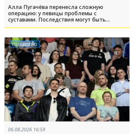
Алла Пугачёва перенесла сложную
операцию: у певицы проблемы с
суставами. Последствия могут быть
серьёзными
ОБЩЕСТВО
06.08.2026 16:59