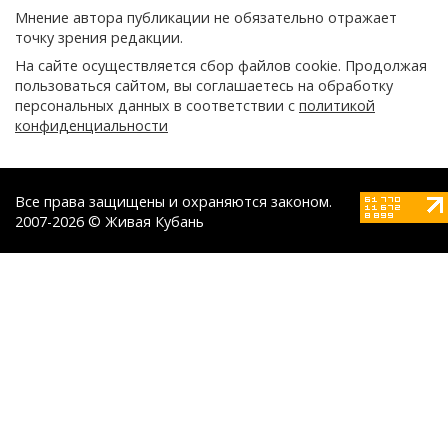
Мнение автора публикации не обязательно отражает
точку зрения редакции.
На сайте осуществляется сбор файлов cookie. Продолжая
пользоваться сайтом, вы соглашаетесь на обработку
персональных данных в соответствии с
политикой
конфиденциальности
Все права защищены и охраняются законом.
2007-2026 © Живая Кубань