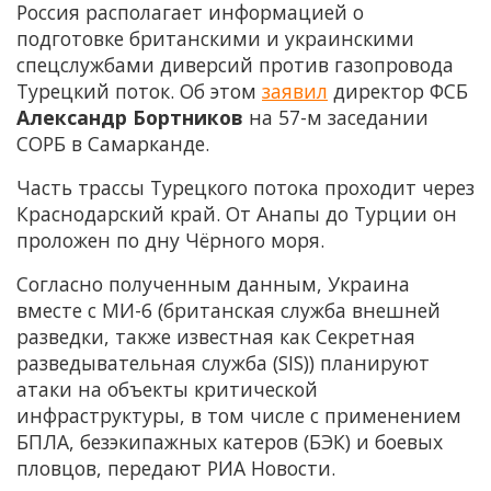
Россия располагает информацией о
подготовке британскими и украинскими
спецслужбами диверсий против газопровода
Турецкий поток. Об этом
заявил
директор ФСБ
Александр Бортников
на 57-м заседании
СОРБ в Самарканде.
Часть трассы Турецкого потока проходит через
Краснодарский край. От Анапы до Турции он
проложен по дну Чёрного моря.
Согласно полученным данным, Украина
вместе с МИ-6 (британская служба внешней
разведки, также известная как Секретная
разведывательная служба (SIS)) планируют
атаки на объекты критической
инфраструктуры, в том числе с применением
БПЛА, безэкипажных катеров (БЭК) и боевых
пловцов, передают РИА Новости.