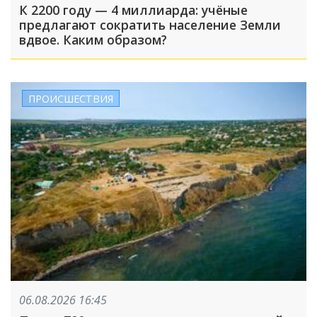
К 2200 году — 4 миллиарда: учёные
предлагают сократить население Земли
вдвое. Каким образом?
ПРОИСШЕСТВИЯ
06.08.2026 16:45