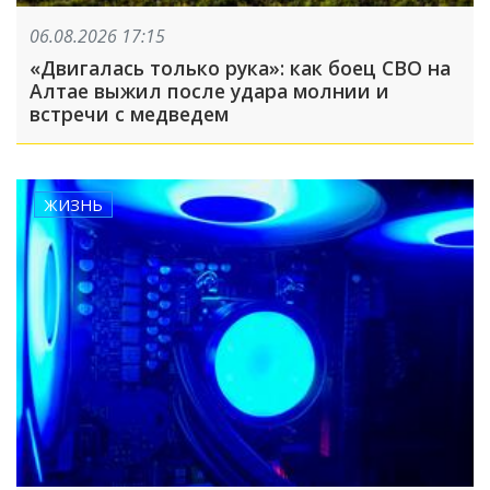
06.08.2026 17:15
«Двигалась только рука»: как боец СВО на
Алтае выжил после удара молнии и
встречи с медведем
ЖИЗНЬ