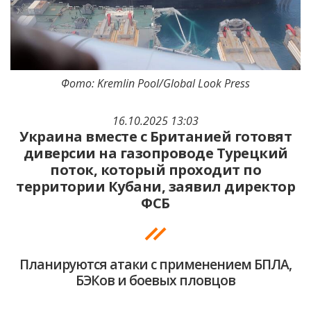
Фото: Kremlin Pool/Global Look Press
16.10.2025 13:03
Украина вместе с Британией готовят
диверсии на газопроводе Турецкий
поток, который проходит по
территории Кубани, заявил директор
ФСБ
Планируются атаки с применением БПЛА,
БЭКов и боевых пловцов