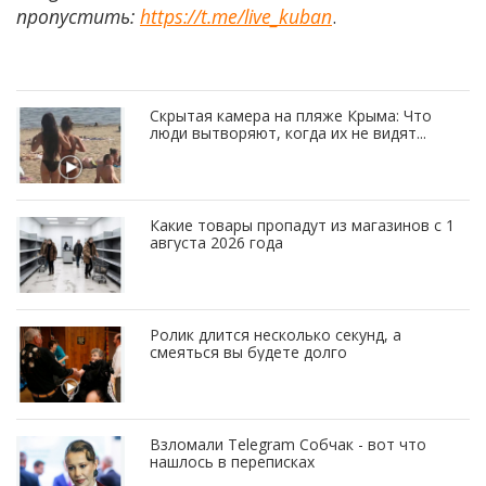
пропустить:
https://t.me/live_kuban
.
Скрытая камера на пляже Крыма: Что
люди вытворяют, когда их не видят...
Какие товары пропадут из магазинов с 1
августа 2026 года
Ролик длится несколько секунд, а
смеяться вы будете долго
Взломали Telegram Собчак - вот что
нашлось в переписках