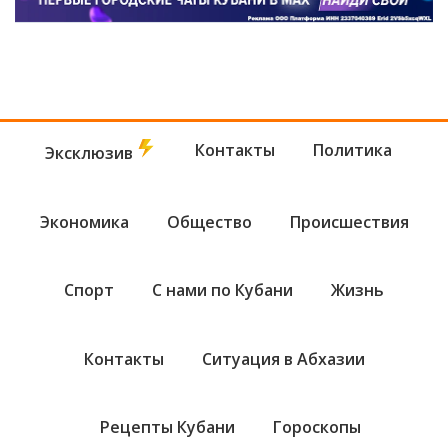
Контакты
Политика
Эксклюзив
Экономика
Общество
Происшествия
Спорт
С нами по Кубани
Жизнь
Контакты
Ситуация в Абхазии
Рецепты Кубани
Гороскопы