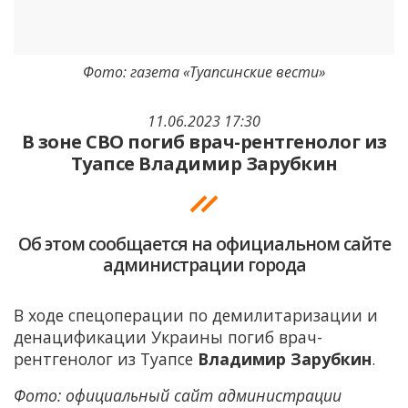
Фото: газета «Туапсинские вести»
11.06.2023 17:30
В зоне СВО погиб врач-рентгенолог из
Туапсе Владимир Зарубкин
Об этом сообщается на официальном сайте
администрации города
В ходе спецоперации по демилитаризации и
денацификации Украины погиб врач-
рентгенолог из Туапсе
Владимир Зарубкин
.
Фото: официальный сайт администрации