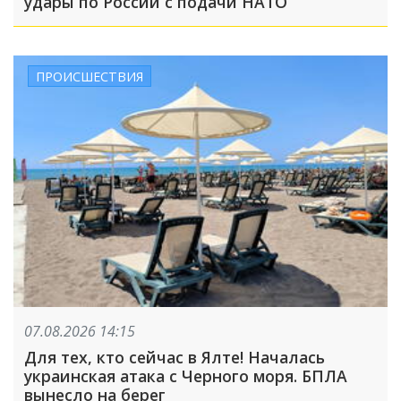
удары по России с подачи НАТО
ПРОИСШЕСТВИЯ
07.08.2026 14:15
Для тех, кто сейчас в Ялте! Началась
украинская атака с Черного моря. БПЛА
вынесло на берег