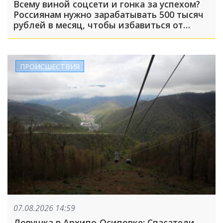
Всему виной соцсети и гонка за успехом?
Россиянам нужно зарабатывать 500 тысяч
рублей в месяц, чтобы избавиться от
чувства зависти
ПРОИСШЕСТВИЯ
07.08.2026 14:59
Ловушка в Архипо-Осиповке: Спасатели