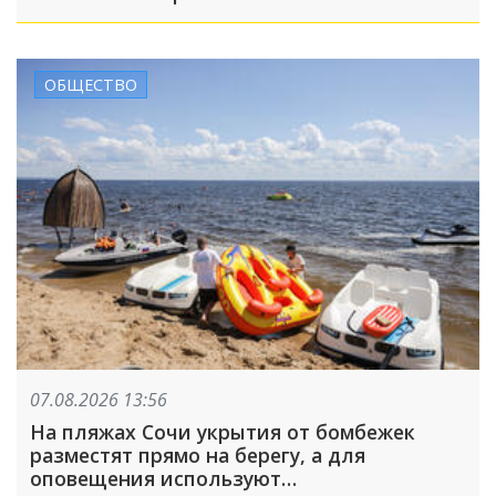
ОБЩЕСТВО
07.08.2026 13:56
На пляжах Сочи укрытия от бомбежек
разместят прямо на берегу, а для
оповещения используют