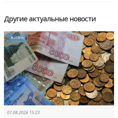
Другие актуальные новости
ЖИЗНЬ
07.08.2026 15:23