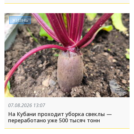
громкоговорители
ЖИЗНЬ
07.08.2026 13:07
На Кубани проходит уборка свеклы —
переработано уже 500 тысяч тонн