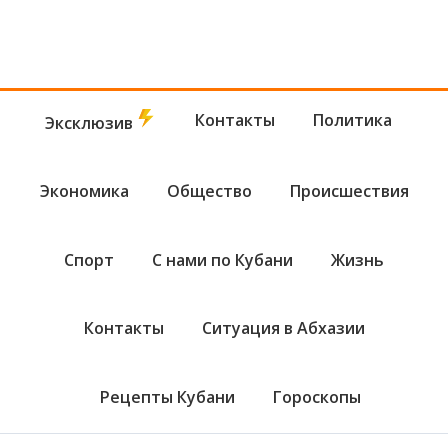
Контакты
Политика
Эксклюзив
Экономика
Общество
Происшествия
Спорт
С нами по Кубани
Жизнь
Контакты
Ситуация в Абхазии
Рецепты Кубани
Гороскопы