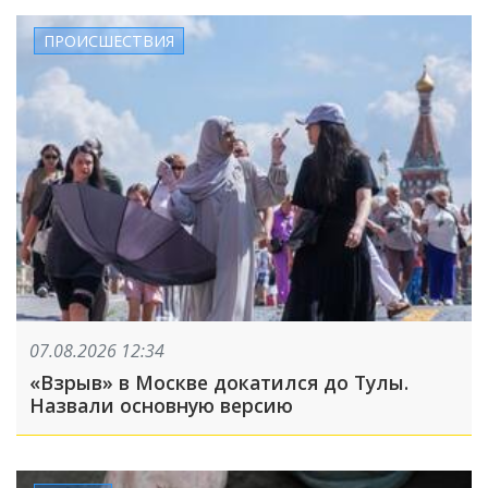
ПРОИСШЕСТВИЯ
07.08.2026 12:34
«Взрыв» в Москве докатился до Тулы.
Назвали основную версию