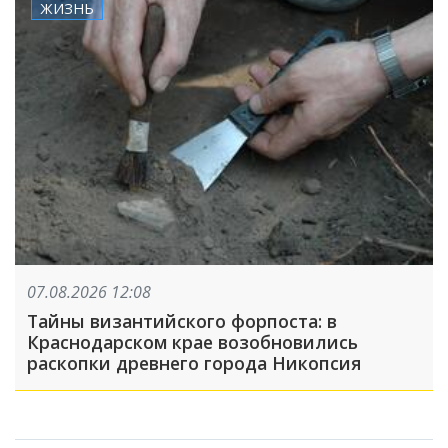
ЖИЗНЬ
07.08.2026 12:08
Тайны византийского форпоста: в
Краснодарском крае возобновились
раскопки древнего города Никопсия