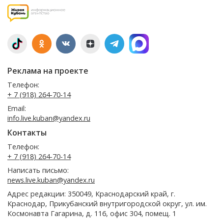
Реклама на проекте
Телефон:
+ 7 (918) 264-70-14
Email:
info.live.kuban@yandex.ru
Контакты
Телефон:
+ 7 (918) 264-70-14
Написать письмо:
news.live.kuban@yandex.ru
Адрес редакции: 350049, Краснодарский край, г.
Краснодар, Прикубанский внутригородской округ, ул. им.
Космонавта Гагарина, д. 116, офис 304, помещ. 1