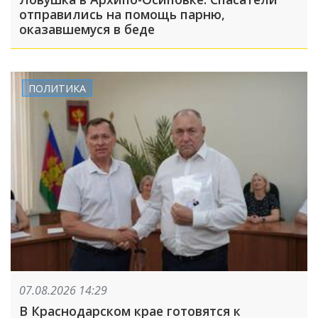
отправились на помощь парню,
оказавшемуся в беде
ПОЛИТИКА
07.08.2026 14:29
В Краснодарском крае готовятся к