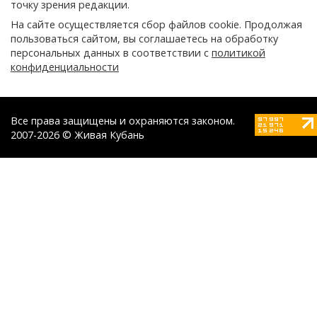
точку зрения редакции.
На сайте осуществляется сбор файлов cookie. Продолжая
пользоваться сайтом, вы соглашаетесь на обработку
персональных данных в соответствии с
политикой
конфиденциальности
Все права защищены и охраняются законом.
2007-2026 © Живая Кубань