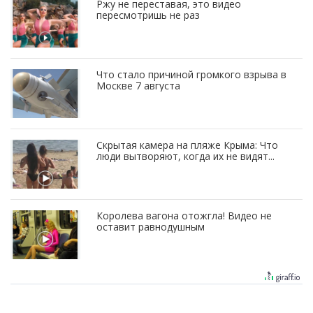
Ржу не переставая, это видео
пересмотришь не раз
Что стало причиной громкого взрыва в
Москве 7 августа
Скрытая камера на пляже Крыма: Что
люди вытворяют, когда их не видят...
Королева вагона отожгла! Видео не
оставит равнодушным