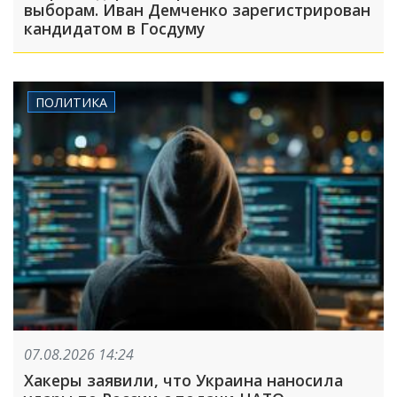
выборам. Иван Демченко зарегистрирован
кандидатом в Госдуму
ПОЛИТИКА
07.08.2026 14:24
Хакеры заявили, что Украина наносила