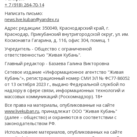
+ 7 (918) 264-70-14
Написать письмо:
news.live.kuban@yandex.ru
Адрес редакции: 350049, Краснодарский край, г.
Краснодар, Прикубанский внутригородской округ, ул. им.
Космонавта Гагарина, д. 116, офис 304, помещ. 1
Учредитель - Общество с ограниченной
ответственностью "Живая Кубань".
Главный редактор - Базаева Галина Викторовна
Сетевое издание «Информационное агентство "Живая
Кубань"», регистрационный номер СМИ ЭЛ № ФС77-86052
от 13 октября 2023 г., выдано Федеральной службой по
надзору в сфере связи, информационных технологий и
массовых коммуникаций (Роскомнадзор). 18+
Все права на материалы, опубликованные на сайте
www.livekuban.ru
, принадлежат ООО "Живая Кубань"
(далее – общество) и охраняются в соответствии с
законодательством РФ.
Использование материалов, опубликованных на сайте