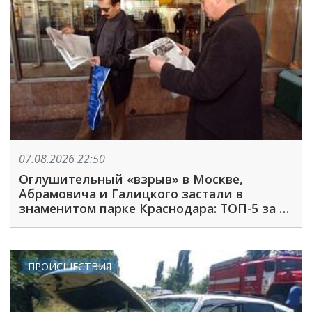
07.08.2026 22:50
Оглушительный «взрыв» в Москве,
Абрамовича и Галицкого застали в
знаменитом парке Краснодара: ТОП-5 за 7
августа
ПРОИСШЕСТВИЯ