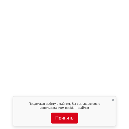
×
Продолжая работу с сайтом, Вы соглашаетесь с
использованием cookie – файлов
Принять