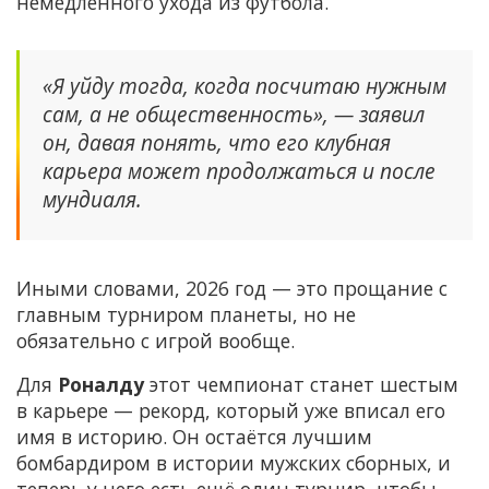
немедленного ухода из футбола.
«Я уйду тогда, когда посчитаю нужным
сам, а не общественность», — заявил
он, давая понять, что его клубная
карьера может продолжаться и после
мундиаля.
Иными словами, 2026 год — это прощание с
главным турниром планеты, но не
обязательно с игрой вообще.
Для
Роналду
этот чемпионат станет шестым
в карьере — рекорд, который уже вписал его
имя в историю. Он остаётся лучшим
бомбардиром в истории мужских сборных, и