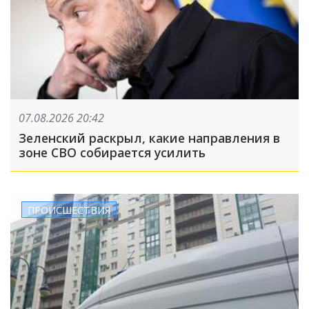
07.08.2026 20:42
Зеленский раскрыл, какие направления в
зоне СВО собирается усилить
ПРОИСШЕСТВИЯ