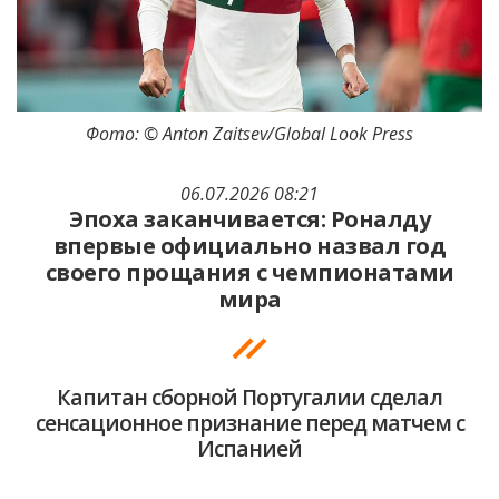
Фото: © Anton Zaitsev/Global Look Press
06.07.2026 08:21
Эпоха заканчивается: Роналду
впервые официально назвал год
своего прощания с чемпионатами
мира
Капитан сборной Португалии сделал
сенсационное признание перед матчем с
Испанией