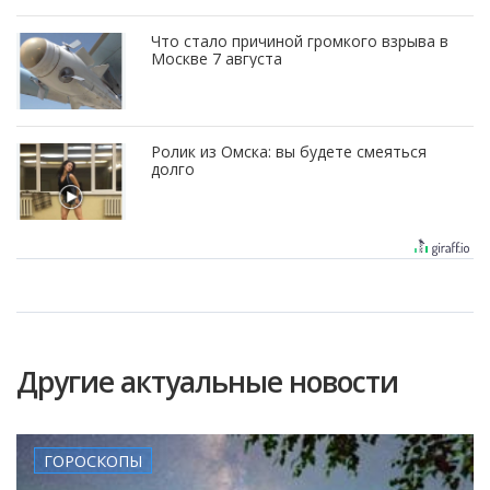
Что стало причиной громкого взрыва в
Москве 7 августа
Ролик из Омска: вы будете смеяться
долго
Другие актуальные новости
ГОРОСКОПЫ