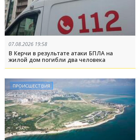
07.08.2026 19:58
В Керчи в результате атаки БПЛА на
жилой дом погибли два человека
ПРОИСШЕСТВИЯ