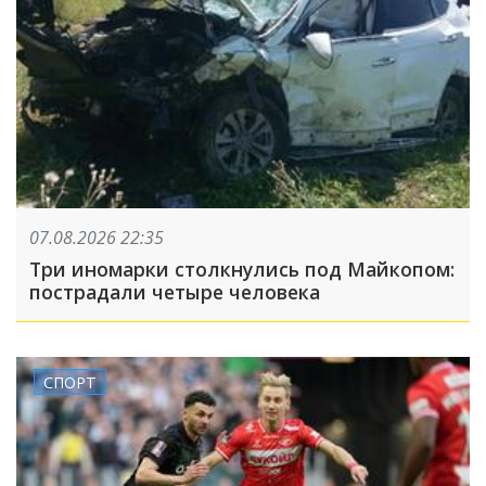
07.08.2026 22:35
Три иномарки столкнулись под Майкопом:
пострадали четыре человека
СПОРТ