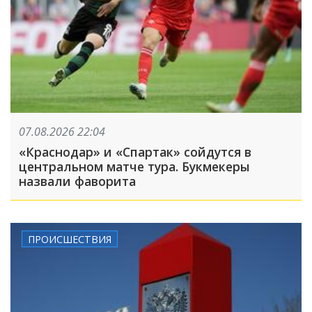
07.08.2026 22:04
«Краснодар» и «Спартак» сойдутся в
центральном матче тура. Букмекеры
назвали фаворита
ПРОИСШЕСТВИЯ