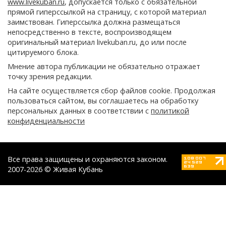
www.livekuban.ru
, допускается только с обязательной
прямой гиперссылкой на страницу, с которой материал
заимствован. Гиперссылка должна размещаться
непосредственно в тексте, воспроизводящем
оригинальный материал livekuban.ru, до или после
цитируемого блока.
Мнение автора публикации не обязательно отражает
точку зрения редакции.
На сайте осуществляется сбор файлов cookie. Продолжая
пользоваться сайтом, вы соглашаетесь на обработку
персональных данных в соответствии с
политикой
конфиденциальности
Все права защищены и охраняются законом.
2007-2026 © Живая Кубань