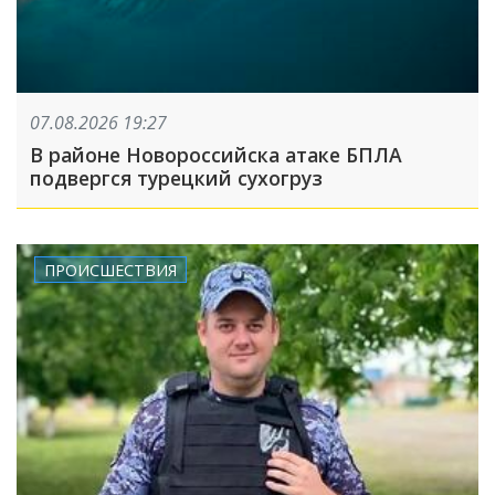
07.08.2026 19:27
В районе Новороссийска атаке БПЛА
подвергся турецкий сухогруз
ПРОИСШЕСТВИЯ