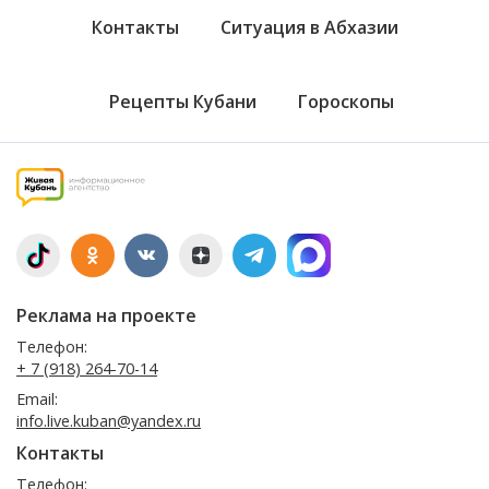
Контакты
Ситуация в Абхазии
Рецепты Кубани
Гороскопы
Реклама на проекте
Телефон:
+ 7 (918) 264-70-14
Email:
info.live.kuban@yandex.ru
Контакты
Телефон: