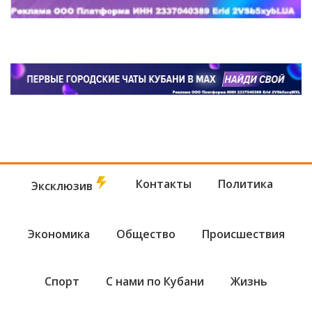
Контакты
Политика
Эксклюзив
Экономика
Общество
Происшествия
Спорт
С нами по Кубани
Жизнь