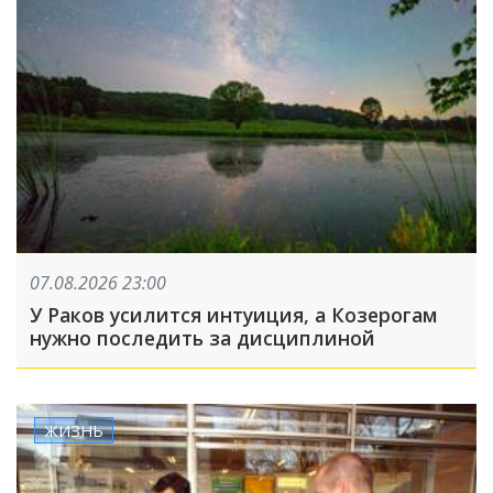
07.08.2026 23:00
У Раков усилится интуиция, а Козерогам
нужно последить за дисциплиной
ЖИЗНЬ