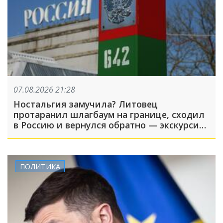
07.08.2026 21:28
Ностальгия замучила? Литовец
протаранил шлагбаум на границе, сходил
в Россию и вернулся обратно — экскурсия
вышла недолгой
ПОЛИТИКА