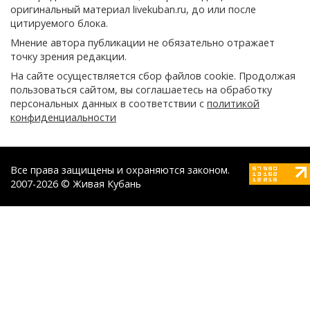
оригинальный материал livekuban.ru, до или после
цитируемого блока.
Мнение автора публикации не обязательно отражает
точку зрения редакции.
На сайте осуществляется сбор файлов cookie. Продолжая
пользоваться сайтом, вы соглашаетесь на обработку
персональных данных в соответствии с
политикой
конфиденциальности
Все права защищены и охраняются законом.
2007-2026 © Живая Кубань