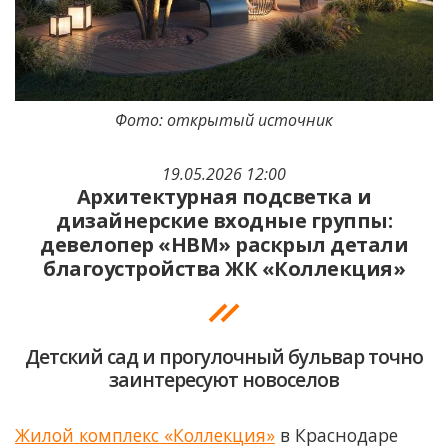
Фото: открытый источник
19.05.2026 12:00
Архитектурная подсветка и
дизайнерские входные группы:
девелопер «НВМ» раскрыл детали
благоустройства ЖК «Коллекция»
Детский сад и прогулочный бульвар точно
заинтересуют новоселов
Жилой комплекс «Коллекция»
в Краснодаре