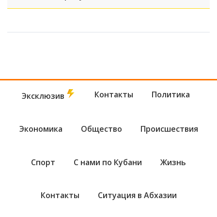
учебного года
Контакты
Политика
Эксклюзив
Экономика
Общество
Происшествия
Спорт
С нами по Кубани
Жизнь
Контакты
Ситуация в Абхазии