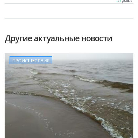
Другие актуальные новости
ПРОИСШЕСТВИЯ