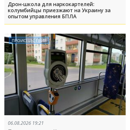
Дрон-школа для наркокартелей:
колумбийцы приезжают на Украину за
опытом управления БПЛА
ПРОИСШЕСТВИЯ
06.08.2026 19:21