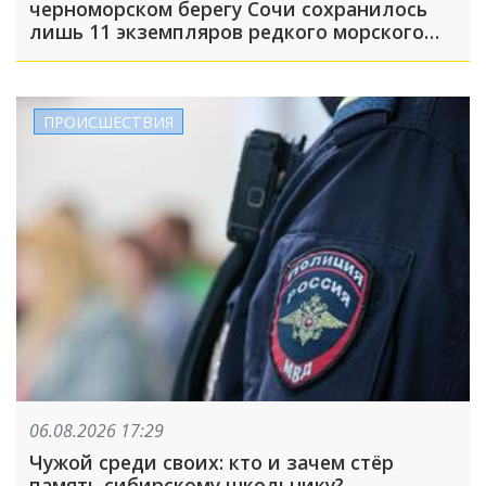
черноморском берегу Сочи сохранилось
лишь 11 экземпляров редкого морского
нарцисса
ПРОИСШЕСТВИЯ
06.08.2026 17:29
Чужой среди своих: кто и зачем стёр
память сибирскому школьнику?