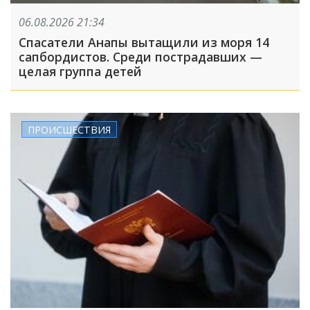
06.08.2026 21:34
Спасатели Анапы вытащили из моря 14
сапбордистов. Среди пострадавших —
целая группа детей
ПРОИСШЕСТВИЯ