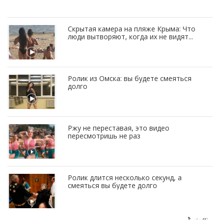
Скрытая камера на пляже Крыма: Что
люди вытворяют, когда их не видят...
Ролик из Омска: вы будете смеяться
долго
Ржу не переставая, это видео
пересмотришь не раз
Ролик длится несколько секунд, а
смеяться вы будете долго