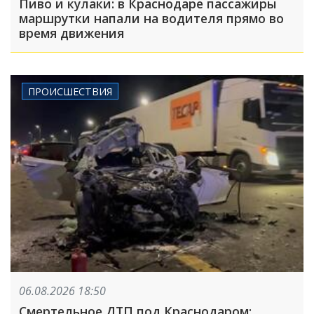
Пиво и кулаки: в Краснодаре пассажиры
маршрутки напали на водителя прямо во
время движения
ПРОИСШЕСТВИЯ
06.08.2026 18:50
Смертельное ДТП под Краснодаром: