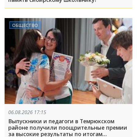
ОБЩЕСТВО
06.08.2026 17:15
Выпускники и педагоги в Темрюкском
районе получили поощрительные премии
за высокие результаты по итогам