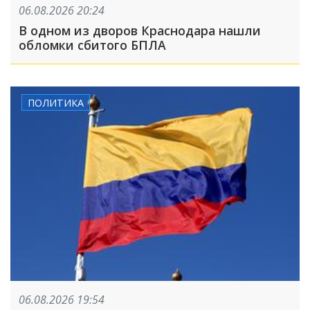
06.08.2026 20:24
В одном из дворов Краснодара нашли
обломки сбитого БПЛА
ПОЛИТИКА
06.08.2026 19:54