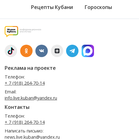
Рецепты Кубани
Гороскопы
Реклама на проекте
Телефон:
+ 7 (918) 264-70-14
Email:
info.live.kuban@yandex.ru
Контакты
Телефон:
+ 7 (918) 264-70-14
Написать письмо:
news.live.kuban@yandex.ru