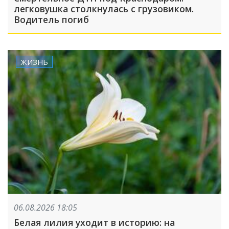
легковушка столкнулась с грузовиком.
Водитель погиб
ЖИЗНЬ
06.08.2026 18:05
Белая лилия уходит в историю: на