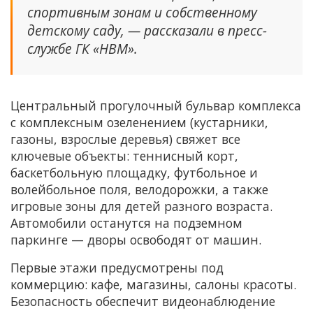
спортивным зонам и собственному
детскому саду, — рассказали в пресс-
службе ГК «НВМ».
Центральный прогулочный бульвар комплекса
с комплексным озеленением (кустарники,
газоны, взрослые деревья) свяжет все
ключевые объекты: теннисный корт,
баскетбольную площадку, футбольное и
волейбольное поля, велодорожки, а также
игровые зоны для детей разного возраста.
Автомобили останутся на подземном
паркинге — дворы освободят от машин.
Первые этажи предусмотрены под
коммерцию: кафе, магазины, салоны красоты.
Безопасность обеспечит видеонаблюдение