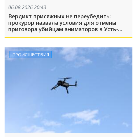
06.08.2026 20:43
Вердикт присяжных не переубедить:
прокурор назвала условия для отмены
приговора убийцам аниматоров в Усть-
Лабинске
ПРОИСШЕСТВИЯ