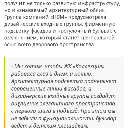
получит не только развитую инфраструктуру,
но и узнаваемый архитектурный облик.
Группа компаний «НВМ» предусмотрела
дизайнерские входные группы, фирменную
подсветку фасадов и прогулочный бульвар с
озеленением, который станет центральной
осью всего дворового пространства.
- Мы хотим, чтобы ЖК «Коллекция»
радовала глаз и днём, и ночью.
Архитектурная подсветка подчеркнёт
современные линии фасадов, а
дизайнерские входные группы создадут
ощущение элегантного пространства
с первого шага в подъезд. При этом мы
не забыли о функциональности: бульвар
ведёт к детским площадкам,