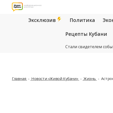
Эксклюзив
Политика
Эко
Рецепты Кубани
Стали свидетелем собы
Главная
Новости «Живой Кубани»
Жизнь
Астрон