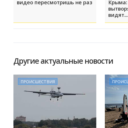
видео пересмотришь не раз
Крыма:
вытвор
видят...
Другие актуальные новости
ПРОИСШЕСТВИЯ
ПРОИС