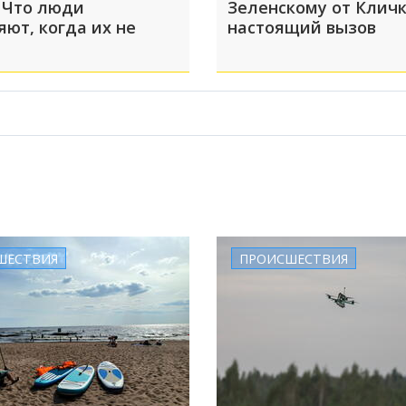
 Что люди
Зеленскому от Кличк
яют, когда их не
настоящий вызов
ШЕСТВИЯ
ПРОИСШЕСТВИЯ