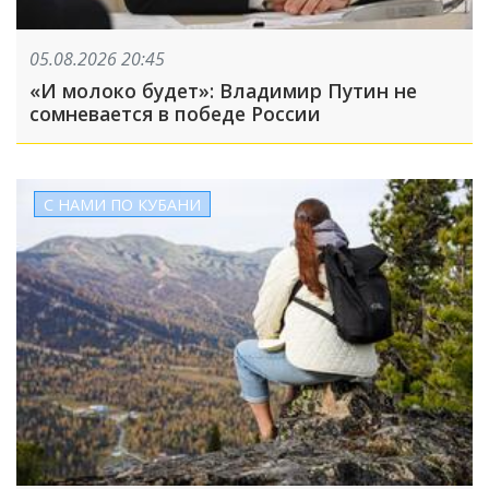
05.08.2026 20:45
«И молоко будет»: Владимир Путин не
сомневается в победе России
С НАМИ ПО КУБАНИ