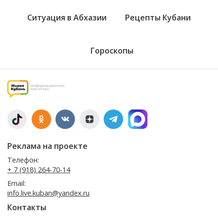
Ситуация в Абхазии
Рецепты Кубани
Гороскопы
Реклама на проекте
Телефон:
+ 7 (918) 264-70-14
Email:
info.live.kuban@yandex.ru
Контакты