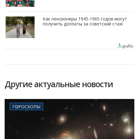
Как пенсионеры 1945-1965 годов могут
получить доплаты за советский стаж
Другие актуальные новости
ГОРОСКОПЫ