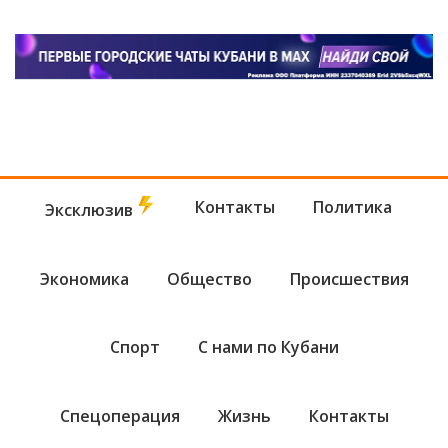
Контакты
Политика
Эксклюзив
Экономика
Общество
Происшествия
Спорт
С нами по Кубани
Спецоперация
Жизнь
Контакты