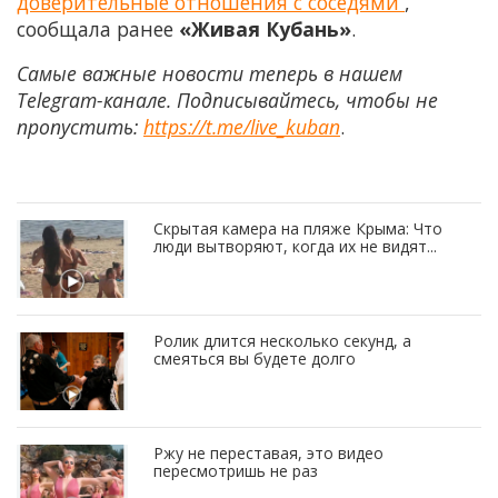
доверительные отношения с соседями
,
сообщала ранее
«Живая Кубань»
.
Самые важные новости теперь в нашем
Telegram-канале. Подписывайтесь, чтобы не
пропустить:
https://t.me/live_kuban
.
Скрытая камера на пляже Крыма: Что
люди вытворяют, когда их не видят...
Ролик длится несколько секунд, а
смеяться вы будете долго
Ржу не переставая, это видео
пересмотришь не раз