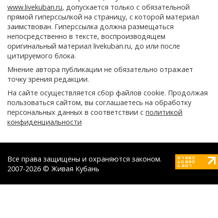
www.livekuban.ru
, допускается только с обязательной
прямой гиперссылкой на страницу, с которой материал
заимствован. Гиперссылка должна размещаться
непосредственно в тексте, воспроизводящем
оригинальный материал livekuban.ru, до или после
цитируемого блока.
Мнение автора публикации не обязательно отражает
точку зрения редакции.
На сайте осуществляется сбор файлов cookie. Продолжая
пользоваться сайтом, вы соглашаетесь на обработку
персональных данных в соответствии с
политикой
конфиденциальности
Все права защищены и охраняются законом.
2007-2026 © Живая Кубань