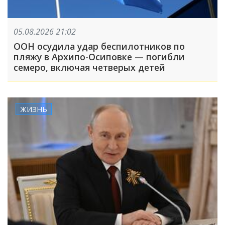
05.08.2026 21:02
ООН осудила удар беспилотников по
пляжу в Архипо-Осиповке — погибли
семеро, включая четверых детей
ЖИЗНЬ