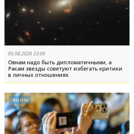
05.08.2026 23:00
Овнам надо быть дипломатичными, а
Ракам звезды советуют избегать критики
в личных отношениях
ЖИЗНЬ