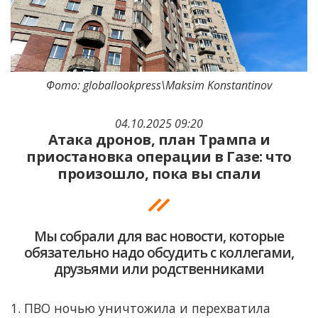
Фото: globallookpress\Maksim Konstantinov
04.10.2025 09:20
Атака дронов, план Трампа и
приостановка операции в Газе: что
произошло, пока вы спали
Мы собрали для вас новости, которые
обязательно надо обсудить с коллегами,
друзьями или родственниками
1. ПВО ночью уничтожила и перехватила