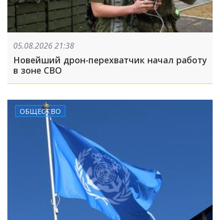
05.08.2026 21:38
Новейший дрон-перехватчик начал работу
в зоне СВО
ОБЩЕСТВО