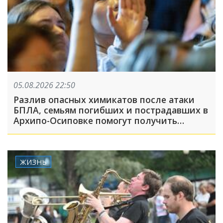
05.08.2026 22:50
Разлив опасных химикатов после атаки
БПЛА, семьям погибших и пострадавших в
Архипо-Осиповке помогут получить
выплаты: ТОП-5 за 5 августа
ЖИЗНЬ