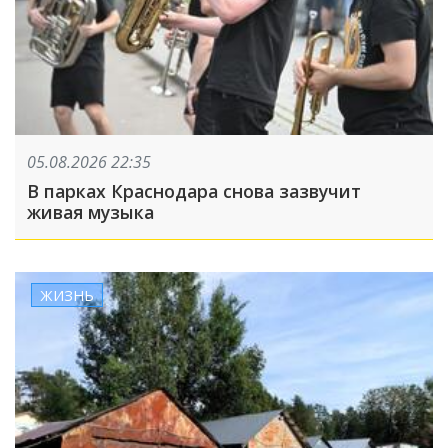
05.08.2026 22:35
В парках Краснодара снова зазвучит
живая музыка
ЖИЗНЬ