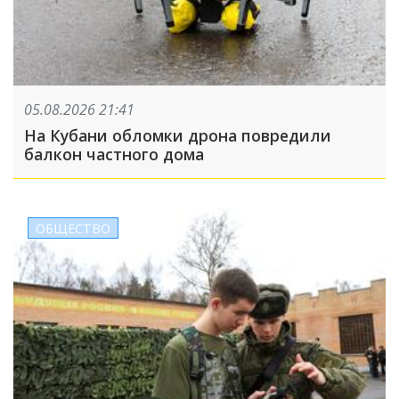
05.08.2026 21:41
На Кубани обломки дрона повредили
балкон частного дома
ОБЩЕСТВО