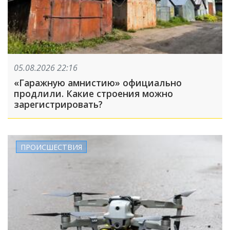
05.08.2026 22:16
«Гаражную амнистию» официально
продлили. Какие строения можно
зарегистрировать?
ПРОИСШЕСТВИЯ