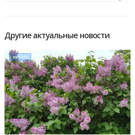
Другие актуальные новости
ЖИЗНЬ