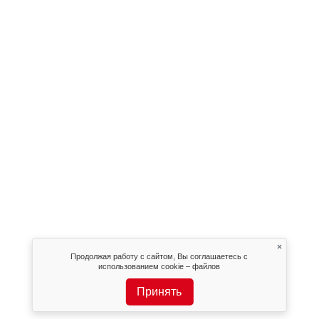
×
Продолжая работу с сайтом, Вы соглашаетесь с
использованием cookie – файлов
Принять