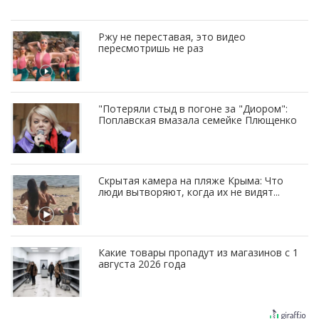
Ржу не переставая, это видео
пересмотришь не раз
"Потеряли стыд в погоне за "Диором":
Поплавская вмазала семейке Плющенко
Скрытая камера на пляже Крыма: Что
люди вытворяют, когда их не видят...
Какие товары пропадут из магазинов с 1
августа 2026 года