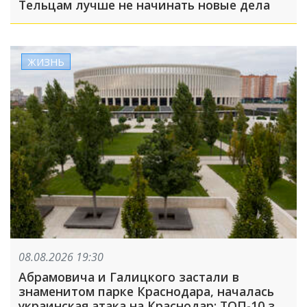
Тельцам лучше не начинать новые дела
ЖИЗНЬ
08.08.2026 19:30
Абрамовича и Галицкого застали в
знаменитом парке Краснодара, началась
украинская атака на Краснодар: ТОП-10 за