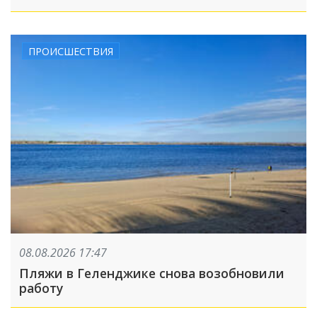
августа
ПРОИСШЕСТВИЯ
08.08.2026 17:47
Пляжи в Геленджике снова возобновили
работу