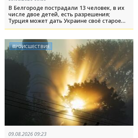
В Белгороде пострадали 13 человек, в их
числе двое детей, есть разрешения;
Турция может дать Украине своё старое
оружие: что произошло, пока вы спали
ПРОИСШЕСТВИЯ
09.08.2026 09:23