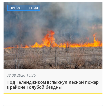
ПРОИСШЕСТВИЯ
08.08.2026 16:36
Под Геленджиком вспыхнул лесной пожар
в районе Голубой бездны