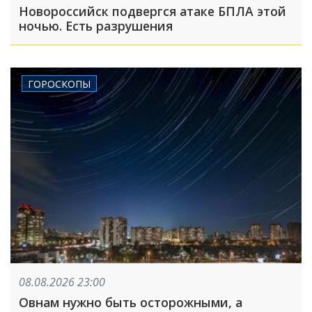
Новороссийск подвергся атаке БПЛА этой
ночью. Есть разрушения
ГОРОСКОПЫ
08.08.2026 23:00
Овнам нужно быть осторожными, а