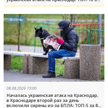
неделю
ЖИЗНЬ
08.08.2026 19:00
Началась украинская атака на Краснодар,
в Краснодаре второй раз за день
включили сирены из-за БПЛА: ТОП-5 за 8