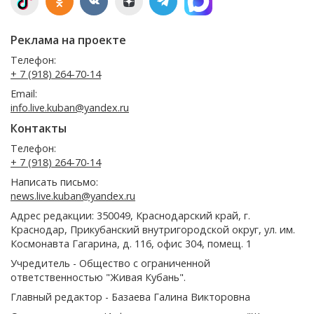
Реклама на проекте
Телефон:
+ 7 (918) 264-70-14
Email:
info.live.kuban@yandex.ru
Контакты
Телефон:
+ 7 (918) 264-70-14
Написать письмо:
news.live.kuban@yandex.ru
Адрес редакции: 350049, Краснодарский край, г.
Краснодар, Прикубанский внутригородской округ, ул. им.
Космонавта Гагарина, д. 116, офис 304, помещ. 1
Учредитель - Общество с ограниченной
ответственностью "Живая Кубань".
Главный редактор - Базаева Галина Викторовна