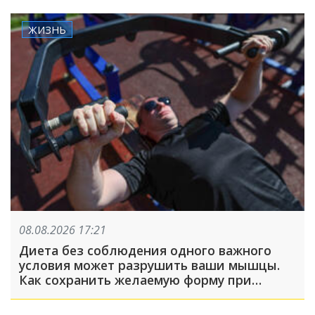
ЖИЗНЬ
08.08.2026 17:21
Диета без соблюдения одного важного
условия может разрушить ваши мышцы.
Как сохранить желаемую форму при
похудении?