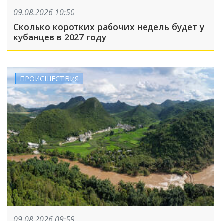
09.08.2026 10:50
Сколько коротких рабочих недель будет у
кубанцев в 2027 году
ПРОИСШЕСТВИЯ
09.08.2026 09:59