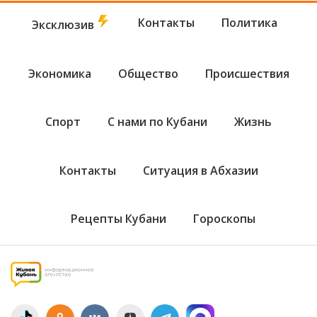
Контакты
Политика
Эксклюзив
Экономика
Общество
Происшествия
Спорт
С нами по Кубани
Жизнь
Контакты
Ситуация в Абхазии
Рецепты Кубани
Гороскопы