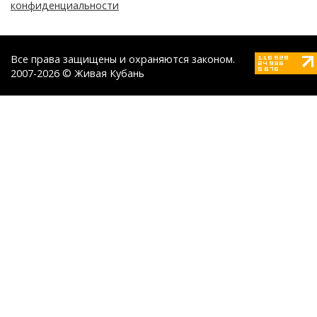
конфиденциальности
Все права защищены и охраняются законом.
2007-2026 © Живая Кубань