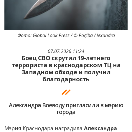
Фото: Global Look Press / © Pogiba Alexandra
07.07.2026 11:24
Боец СВО скрутил 19-летнего
террориста в краснодарском ТЦ на
Западном обходе и получил
благодарность
Александра Воеводу пригласили в мэрию
города
Мэрия Краснодара наградила
Александра