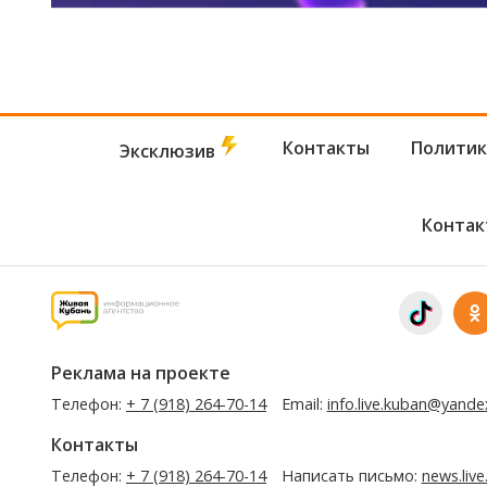
Контакты
Политик
Эксклюзив
Контак
Реклама на проекте
Телефон:
+ 7 (918) 264-70-14
Email:
info.live.kuban@yande
Контакты
Телефон:
+ 7 (918) 264-70-14
Написать письмо:
news.liv