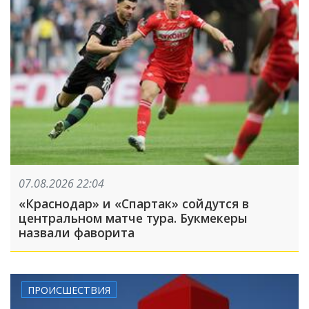
07.08.2026 22:04
«Краснодар» и «Спартак» сойдутся в
центральном матче тура. Букмекеры
назвали фаворита
ПРОИСШЕСТВИЯ