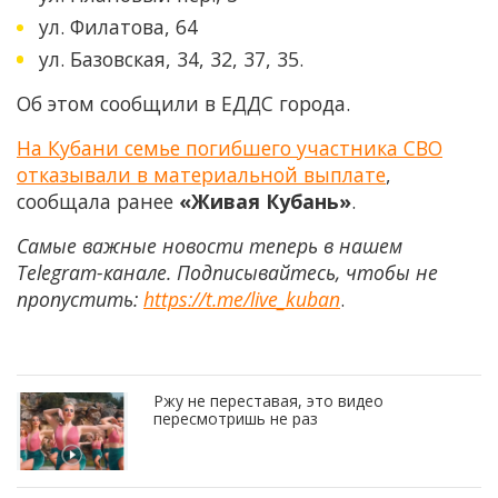
ул. Филатова, 64
ул. Базовская, 34, 32, 37, 35.
Об этом сообщили в ЕДДС города.
На Кубани семье погибшего участника СВО
отказывали в материальной выплате
,
сообщала ранее
«Живая Кубань»
.
Самые важные новости теперь в нашем
Telegram-канале. Подписывайтесь, чтобы не
пропустить:
https://t.me/live_kuban
.
Ржу не переставая, это видео
пересмотришь не раз