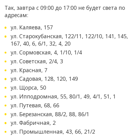
Так, завтра с 09:00 до 17:00 не будет света по
адресам:
ул. Каляева, 157
ул. Старокубанская, 122/11, 122/10, 141, 145,
167, 40, 6, 6/1, 32, 4, 20
ул. Сормовская, 4, 1/10, 1/4
ул. Советская, 2/4, 3
ул. Красная, 7
ул. Садовая, 128, 120, 149
ул. Щорса, 50
ул. Ипподромная, 55, 80/1, 49, 4/1, 51, 1
ул. Путевая, 68, 66
ул. Березанская, 88/2, 88, 86/1
ул. Фабричная, 2
ул. Промышленная, 43, 66, 21/2