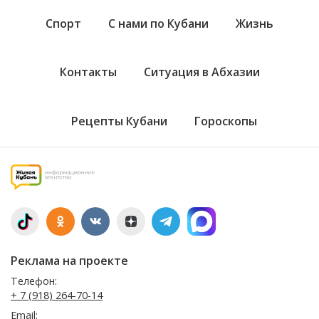
Спорт
С нами по Кубани
Жизнь
Контакты
Ситуация в Абхазии
Рецепты Кубани
Гороскопы
Реклама на проекте
Телефон:
+ 7 (918) 264-70-14
Email: