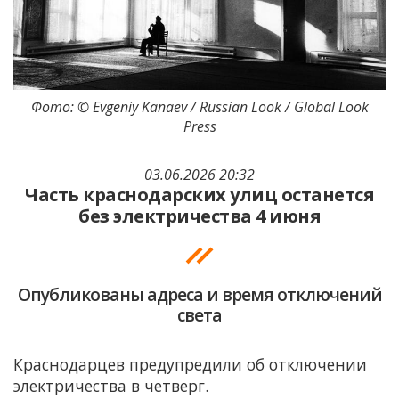
Фото: © Evgeniy Kanaev / Russian Look / Global Look
Press
03.06.2026 20:32
Часть краснодарских улиц останется
без электричества 4 июня
Опубликованы адреса и время отключений
света
Краснодарцев предупредили об отключении
электричества в четверг.