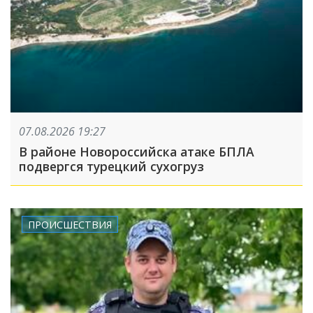
07.08.2026 19:27
В районе Новороссийска атаке БПЛА
подвергся турецкий сухогруз
ПРОИСШЕСТВИЯ