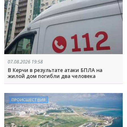
07.08.2026 19:58
В Керчи в результате атаки БПЛА на
жилой дом погибли два человека
ПРОИСШЕСТВИЯ