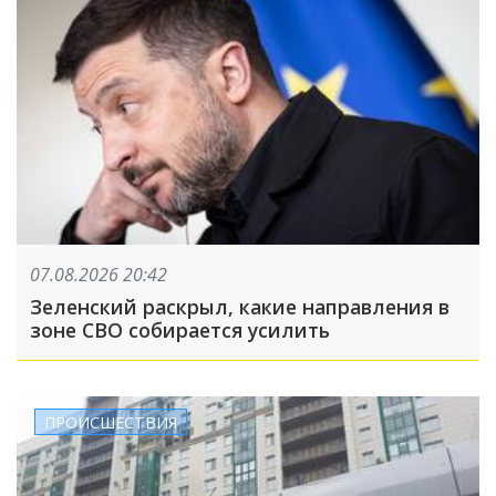
07.08.2026 20:42
Зеленский раскрыл, какие направления в
зоне СВО собирается усилить
ПРОИСШЕСТВИЯ