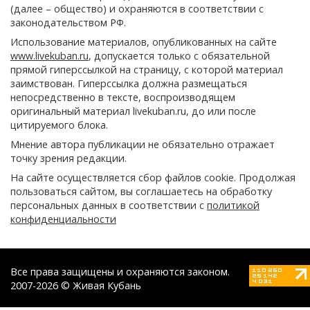
(далее – общество) и охраняются в соответствии с
законодательством РФ.
Использование материалов, опубликованных на сайте
www.livekuban.ru
, допускается только с обязательной
прямой гиперссылкой на страницу, с которой материал
заимствован. Гиперссылка должна размещаться
непосредственно в тексте, воспроизводящем
оригинальный материал livekuban.ru, до или после
цитируемого блока.
Мнение автора публикации не обязательно отражает
точку зрения редакции.
На сайте осуществляется сбор файлов cookie. Продолжая
пользоваться сайтом, вы соглашаетесь на обработку
персональных данных в соответствии с
политикой
конфиденциальности
Все права защищены и охраняются законом.
2007-2026 © Живая Кубань