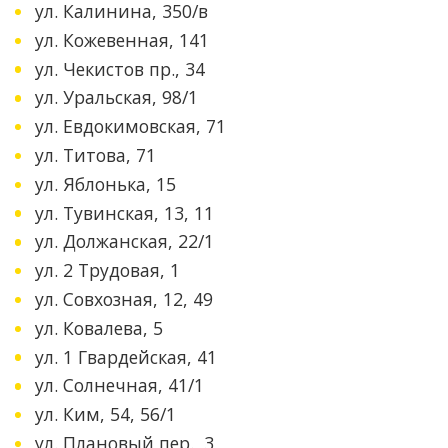
ул. Калинина, 350/в
ул. Кожевенная, 141
ул. Чекистов пр., 34
ул. Уральская, 98/1
ул. Евдокимовская, 71
ул. Титова, 71
ул. Яблонька, 15
ул. Тувинская, 13, 11
ул. Должанская, 22/1
ул. 2 Трудовая, 1
ул. Совхозная, 12, 49
ул. Ковалева, 5
ул. 1 Гвардейская, 41
ул. Солнечная, 41/1
ул. Ким, 54, 56/1
ул. Плановый пер., 3