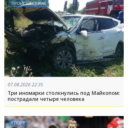
ПРОИСШЕСТВИЯ
07.08.2026 22:35
Три иномарки столкнулись под Майкопом:
пострадали четыре человека
СПОРТ