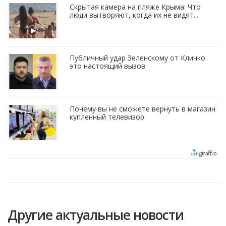
Скрытая камера на пляже Крыма: Что
люди вытворяют, когда их не видят...
Публичный удар Зеленскому от Кличко:
это настоящий вызов
Почему вы не сможете вернуть в магазин
купленный телевизор
Другие актуальные новости