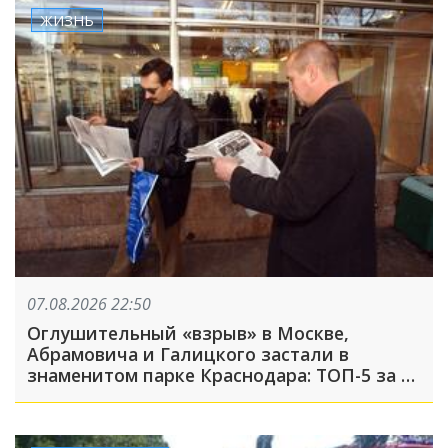
ЖИЗНЬ
07.08.2026 22:50
Оглушительный «взрыв» в Москве,
Абрамовича и Галицкого застали в
знаменитом парке Краснодара: ТОП-5 за 7
августа