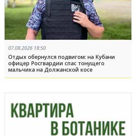
07.08.2026 18:50
Отдых обернулся подвигом: на Кубани
офицер Росгвардии спас тонущего
мальчика на Должанской косе