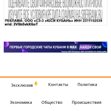
Контакты
Политика
Эксклюзив
Экономика
Общество
Происшествия