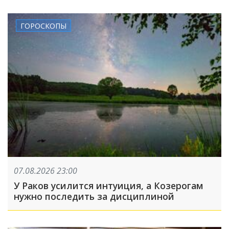
ГОРОСКОПЫ
07.08.2026 23:00
У Раков усилится интуиция, а Козерогам
нужно последить за дисциплиной