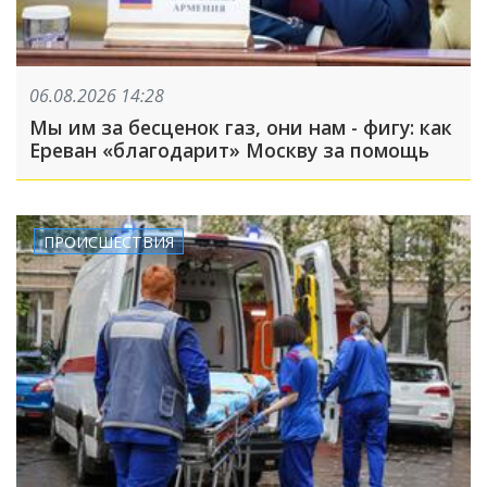
06.08.2026 14:28
Мы им за бесценок газ, они нам - фигу: как
Ереван «благодарит» Москву за помощь
ПРОИСШЕСТВИЯ