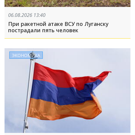
06.08.2026 13:40
При ракетной атаке ВСУ по Луганску
пострадали пять человек
ЭКОНОМИКА