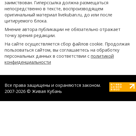
заимствован. Гиперссылка должна размещаться
непосредственно в тексте, воспроизводящем
оригинальный материал livekuban.ru, до или после
цитируемого блока.
Мнение автора публикации не обязательно отражает
точку зрения редакции.
На сайте осуществляется сбор файлов cookie. Продолжая
пользоваться сайтом, вы соглашаетесь на обработку
персональных данных в соответствии с
политикой
конфиденциальности
Все права защищены и охраняются законом.
2007-2026 © Живая Кубань