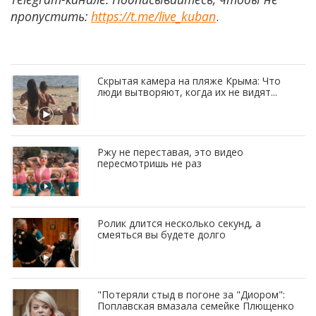
пропустить:
https://t.me/live_kuban
.
Скрытая камера на пляже Крыма: Что
люди вытворяют, когда их не видят...
Ржу не переставая, это видео
пересмотришь не раз
Ролик длится несколько секунд, а
смеяться вы будете долго
"Потеряли стыд в погоне за "Диором":
Поплавская вмазала семейке Плющенко