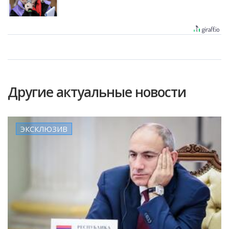
Другие актуальные новости
ЭКСКЛЮЗИВ