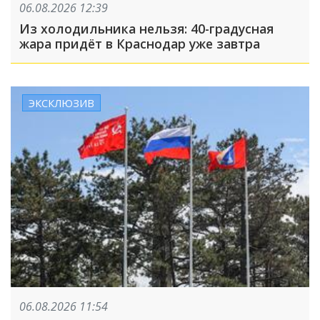
06.08.2026 12:39
Из холодильника нельзя: 40-градусная
жара придёт в Краснодар уже завтра
ЭКСКЛЮЗИВ
06.08.2026 11:54