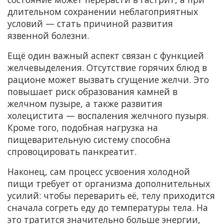
длительном сохранении неблагоприятных
условий — стать причиной развития
язвенной болезни.
Ещё один важный аспект связан с функцией
желчевыделения. Отсутствие горячих блюд в
рационе может вызвать сгущение желчи. Это
повышает риск образования камней в
желчном пузыре, а также развития
холецистита — воспаления желчного пузыря.
Кроме того, подобная нагрузка на
пищеварительную систему способна
спровоцировать панкреатит.
Наконец, сам процесс усвоения холодной
пищи требует от организма дополнительных
усилий: чтобы переварить её, телу приходится
сначала согреть еду до температуры тела. На
это тратится значительно больше энергии,