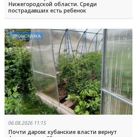
Нижегородской области. Среди
пострадавших есть ребенок
ЭКОНОМИКА
06.08.2026 11:15
Почти даром: кубанские власти вернут