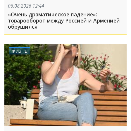
06.08.2026 12:44
«Очень драматическое падение»:
товарооборот между Россией и Арменией
обрушился
ЖИЗНЬ