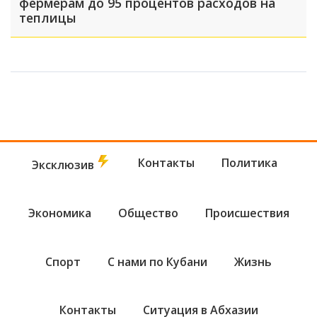
фермерам до 95 процентов расходов на
теплицы
Контакты
Политика
Эксклюзив
Экономика
Общество
Происшествия
Спорт
С нами по Кубани
Жизнь
Контакты
Ситуация в Абхазии