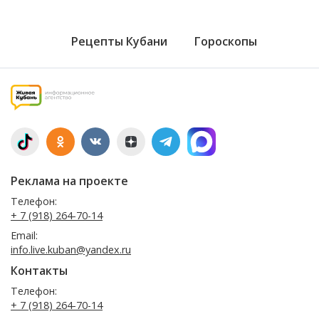
Рецепты Кубани
Гороскопы
Реклама на проекте
Телефон:
+ 7 (918) 264-70-14
Email:
info.live.kuban@yandex.ru
Контакты
Телефон:
+ 7 (918) 264-70-14