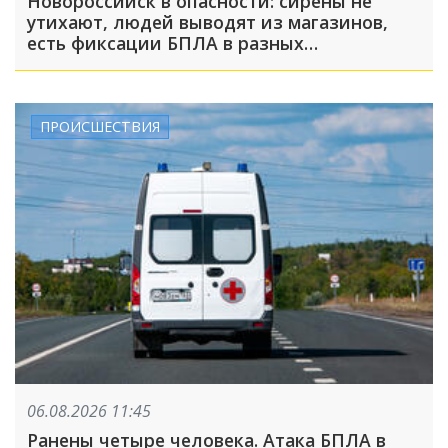
Новороссийск в опасности: сирены не
утихают, людей выводят из магазинов,
есть фиксации БПЛА в разных
направлениях
ПРОИСШЕСТВИЯ
06.08.2026 11:45
Ранены четыре человека. Атака БПЛА в