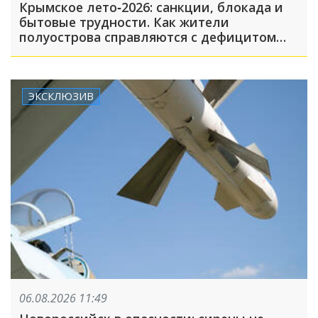
Крымское лето‑2026: санкции, блокада и
бытовые трудности. Как жители
полуострова справляются с дефицитом
топлива, света и воды
ЭКСКЛЮЗИВ
06.08.2026 11:49