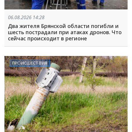
06.08.2026 14:28
Два жителя Брянской области погибли и
шесть пострадали при атаках дронов. Что
сейчас происходит в регионе
ПРОИСШЕСТВИЯ