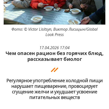
Фото: © Victor Lisitsyn, Виктор Лисицын/Global
Look Press
17.04.2026 17:04
Чем опасен рацион без горячих блюд,
рассказывает биолог
Регулярное употребление холодной пищи
нарушает пищеварение, провоцирует
сгущение желчи и ухудшает усвоение
питательных веществ