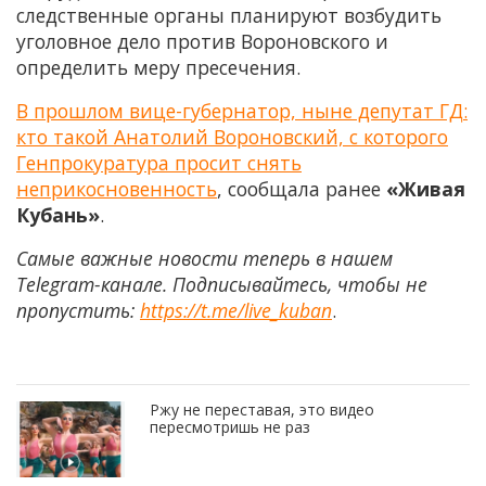
следственные органы планируют возбудить
уголовное дело против Вороновского и
определить меру пресечения.
В прошлом вице-губернатор, ныне депутат ГД:
кто такой Анатолий Вороновский, с которого
Генпрокуратура просит снять
неприкосновенность
, сообщала ранее
«Живая
Кубань»
.
Самые важные новости теперь в нашем
Telegram-канале. Подписывайтесь, чтобы не
пропустить:
https://t.me/live_kuban
.
Ржу не переставая, это видео
пересмотришь не раз