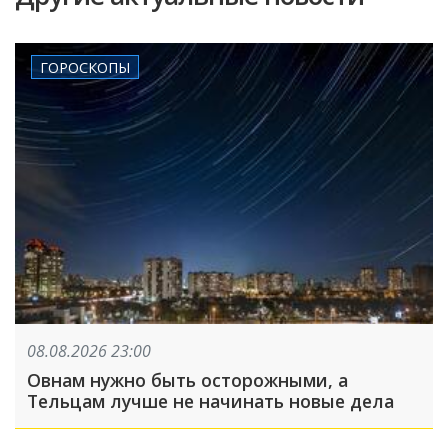
ГОРОСКОПЫ
08.08.2026 23:00
Овнам нужно быть осторожными, а
Тельцам лучше не начинать новые дела