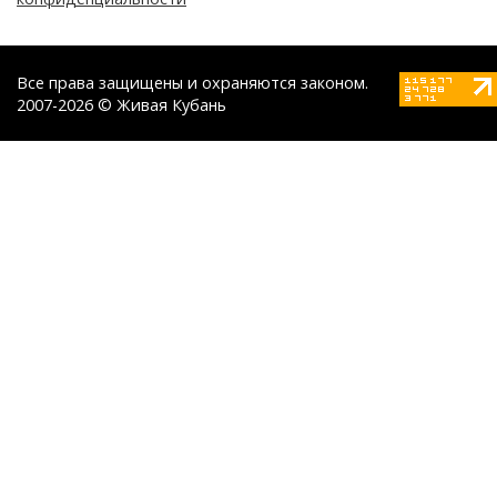
Все права защищены и охраняются законом.
2007-2026 © Живая Кубань