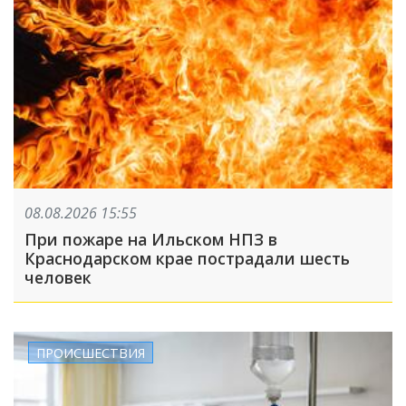
08.08.2026 15:55
При пожаре на Ильском НПЗ в
Краснодарском крае пострадали шесть
человек
ПРОИСШЕСТВИЯ