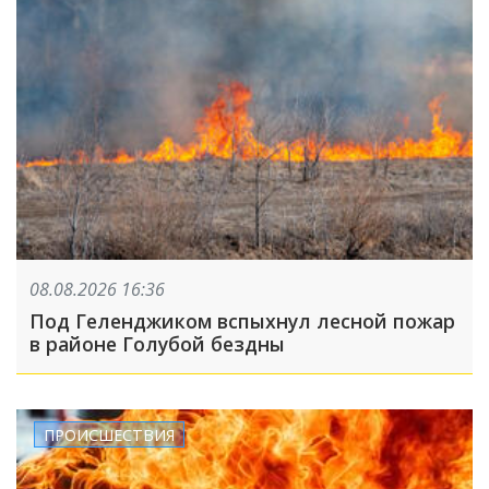
08.08.2026 16:36
Под Геленджиком вспыхнул лесной пожар
в районе Голубой бездны
ПРОИСШЕСТВИЯ