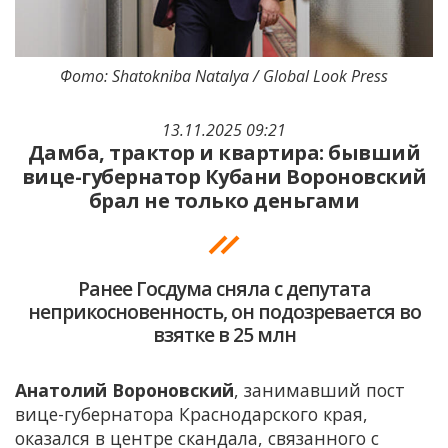
Фото: Shatokniba Natalya / Global Look Press
13.11.2025 09:21
Дамба, трактор и квартира: бывший
вице-губернатор Кубани Вороновский
брал не только деньгами
Ранее Госдума сняла с депутата
неприкосновенность, он подозревается во
взятке в 25 млн
Анатолий Вороновский
, занимавший пост
вице-губернатора Краснодарского края,
оказался в центре скандала, связанного с