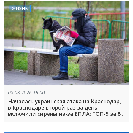
ЖИЗНЬ
08.08.2026 19:00
Началась украинская атака на Краснодар,
в Краснодаре второй раз за день
включили сирены из-за БПЛА: ТОП-5 за 8
августа