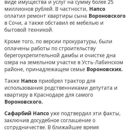
виде имущества и услуг на сумму более 25
миллионов рублей. В частности,
Напсо
оплатил ремонт квартиры сына
Вороновского
в Сочи, а также обставил её мебелью и
бытовой техникой.
Кроме того, по версии прокуратуры, были
оплачены работы по строительству
берегоукрепительной дамбы и очистке дна
озера на земельном участке в Усть-Лабинском
районе, принадлежащем семье
Вороновских.
Также
Напсо
приобрел трактор для
использования родственниками депутата и
квартиру в Краснодаре для самого
Вороновского.
Сафарбий Напсо
уже подтвердил эти факты,
заключив досудебное соглашение о
сотрудничестве. В ближайшее время