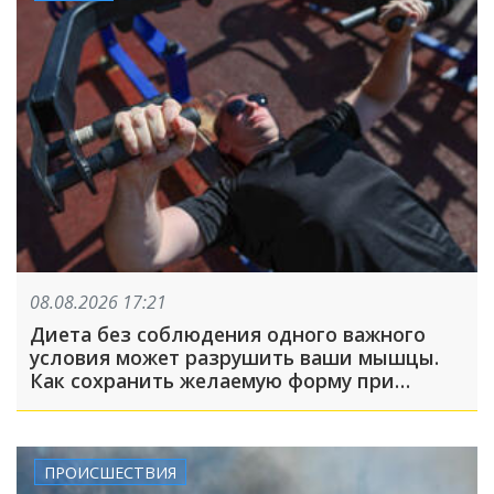
08.08.2026 17:21
Диета без соблюдения одного важного
условия может разрушить ваши мышцы.
Как сохранить желаемую форму при
похудении?
ПРОИСШЕСТВИЯ