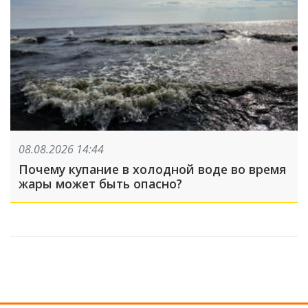
08.08.2026 14:44
Почему купание в холодной воде во время
жары может быть опасно?