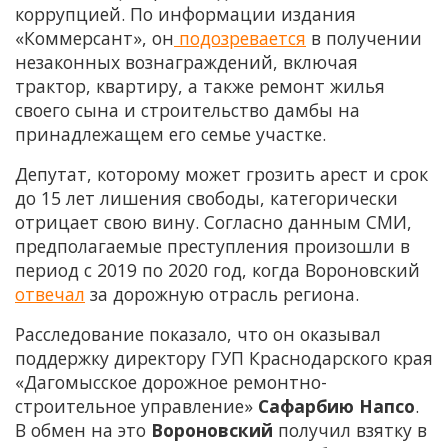
коррупцией. По информации издания
«Коммерсант», он
подозревается
в получении
незаконных вознаграждений, включая
трактор, квартиру, а также ремонт жилья
своего сына и строительство дамбы на
принадлежащем его семье участке.
Депутат, которому может грозить арест и срок
до 15 лет лишения свободы, категорически
отрицает свою вину. Согласно данным СМИ,
предполагаемые преступления произошли в
период с 2019 по 2020 год, когда Вороновский
отвечал
за дорожную отрасль региона.
Расследование показало, что он оказывал
поддержку директору ГУП Краснодарского края
«Дагомысское дорожное ремонтно-
строительное управление»
Сафарбию Напсо
.
В обмен на это
Вороновский
получил взятку в