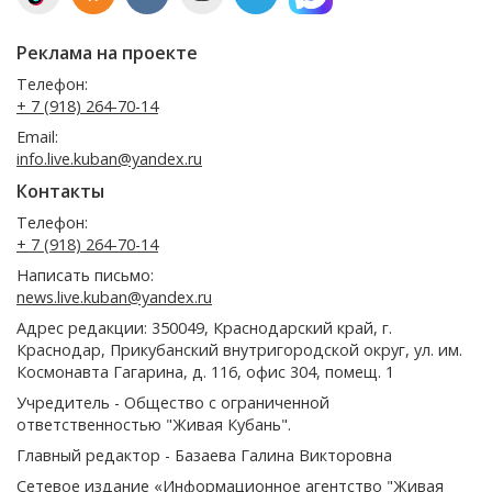
Реклама на проекте
Телефон:
+ 7 (918) 264-70-14
Email:
info.live.kuban@yandex.ru
Контакты
Телефон:
+ 7 (918) 264-70-14
Написать письмо:
news.live.kuban@yandex.ru
Адрес редакции: 350049, Краснодарский край, г.
Краснодар, Прикубанский внутригородской округ, ул. им.
Космонавта Гагарина, д. 116, офис 304, помещ. 1
Учредитель - Общество с ограниченной
ответственностью "Живая Кубань".
Главный редактор - Базаева Галина Викторовна
Сетевое издание «Информационное агентство "Живая