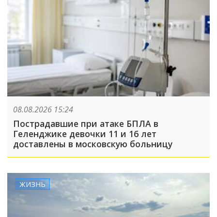
08.08.2026 15:24
Пострадавшие при атаке БПЛА в
Геленджике девочки 11 и 16 лет
доставлены в московскую больницу
ЖИЗНЬ