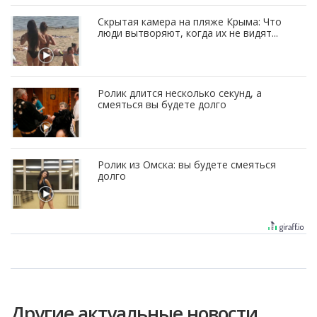
Скрытая камера на пляже Крыма: Что
люди вытворяют, когда их не видят...
Ролик длится несколько секунд, а
смеяться вы будете долго
Ролик из Омска: вы будете смеяться
долго
Другие актуальные новости