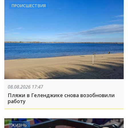
ПРОИСШЕСТВИЯ
08.08.2026 17:47
Пляжи в Геленджике снова возобновили
работу
ЖИЗНЬ