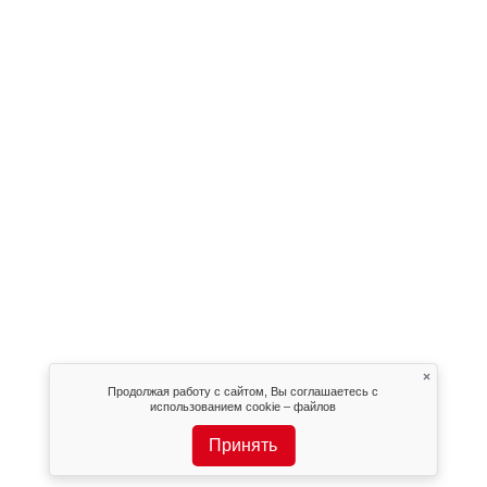
×
Продолжая работу с сайтом, Вы соглашаетесь с
использованием cookie – файлов
Принять