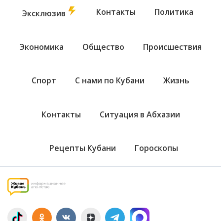
Контакты
Политика
Эксклюзив
Экономика
Общество
Происшествия
Спорт
С нами по Кубани
Жизнь
Контакты
Ситуация в Абхазии
Рецепты Кубани
Гороскопы