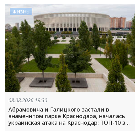
ЖИЗНЬ
08.08.2026 19:30
Абрамовича и Галицкого застали в
знаменитом парке Краснодара, началась
украинская атака на Краснодар: ТОП-10 за
неделю