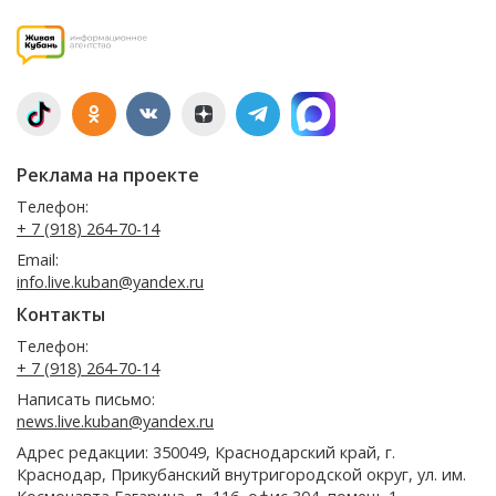
Реклама на проекте
Телефон:
+ 7 (918) 264-70-14
Email:
info.live.kuban@yandex.ru
Контакты
Телефон:
+ 7 (918) 264-70-14
Написать письмо:
news.live.kuban@yandex.ru
Адрес редакции: 350049, Краснодарский край, г.
Краснодар, Прикубанский внутригородской округ, ул. им.