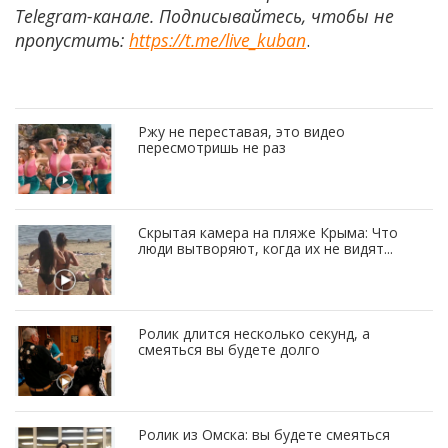
Telegram-канале. Подписывайтесь, чтобы не
пропустить:
https://t.me/live_kuban
.
Ржу не переставая, это видео
пересмотришь не раз
Скрытая камера на пляже Крыма: Что
люди вытворяют, когда их не видят...
Ролик длится несколько секунд, а
смеяться вы будете долго
Ролик из Омска: вы будете смеяться