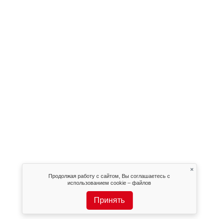
×
Продолжая работу с сайтом, Вы соглашаетесь с
использованием cookie – файлов
Принять