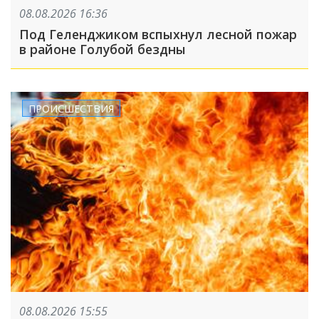
08.08.2026 16:36
Под Геленджиком вспыхнул лесной пожар
в районе Голубой бездны
ПРОИСШЕСТВИЯ
08.08.2026 15:55