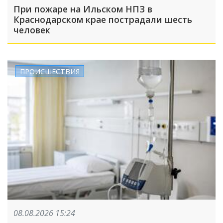
При пожаре на Ильском НПЗ в
Краснодарском крае пострадали шесть
человек
ПРОИСШЕСТВИЯ
08.08.2026 15:24