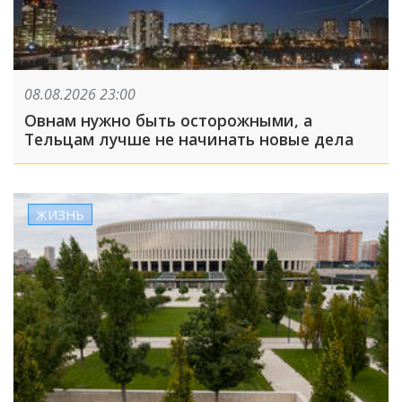
08.08.2026 23:00
Овнам нужно быть осторожными, а
Тельцам лучше не начинать новые дела
ЖИЗНЬ