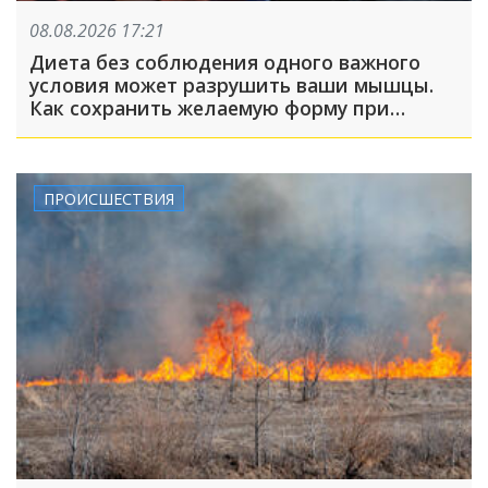
08.08.2026 17:21
Диета без соблюдения одного важного
условия может разрушить ваши мышцы.
Как сохранить желаемую форму при
похудении?
ПРОИСШЕСТВИЯ