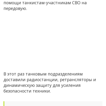
помощи танкистам-участникам СВО на
передовую.
В этот раз танковым подразделениям
доставили радиостанции, ретрансляторы и
динамическую защиту для усиления
безопасности техники.