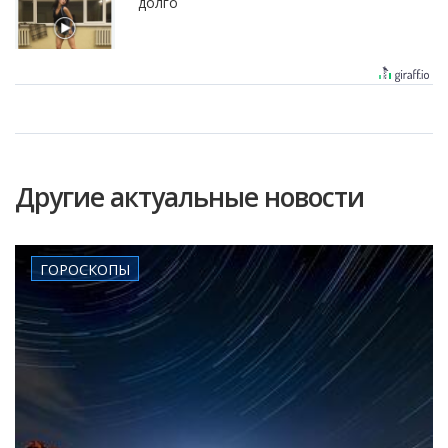
долго
Другие актуальные новости
ГОРОСКОПЫ