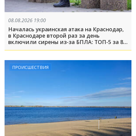
08.08.2026 19:00
Началась украинская атака на Краснодар,
в Краснодаре второй раз за день
включили сирены из-за БПЛА: ТОП-5 за 8
августа
ПРОИСШЕСТВИЯ