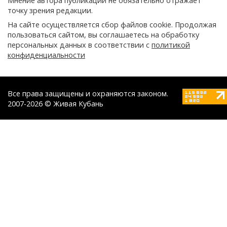
Мнение автора публикации не обязательно отражает
точку зрения редакции.
На сайте осуществляется сбор файлов cookie. Продолжая
пользоваться сайтом, вы соглашаетесь на обработку
персональных данных в соответствии с
политикой
конфиденциальности
Все права защищены и охраняются законом.
2007-2026 © Живая Кубань