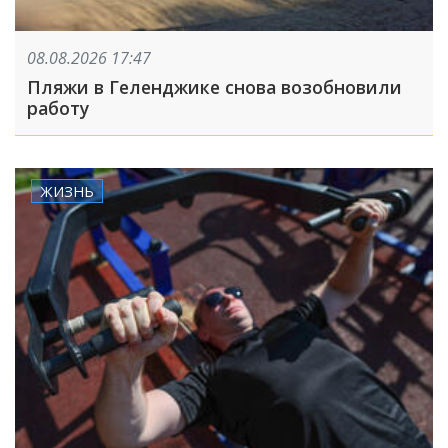
08.08.2026 17:47
Пляжи в Геленджике снова возобновили
работу
ЖИЗНЬ