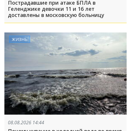
Пострадавшие при атаке БПЛА в
Геленджике девочки 11 и 16 лет
доставлены в московскую больницу
ЖИЗНЬ
08.08.2026 14:44
Почему купание в холодной воде во время