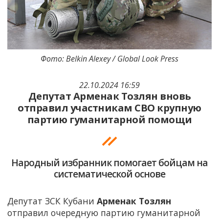
Фото: Belkin Alexey / Global Look Press
22.10.2024 16:59
Депутат Арменак Тозлян вновь
отправил участникам СВО крупную
партию гуманитарной помощи
Народный избранник помогает бойцам на
систематической основе
Депутат ЗСК Кубани
Арменак Тозлян
отправил очередную партию гуманитарной