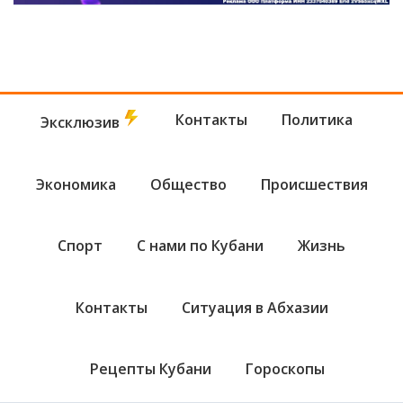
Контакты
Политика
Эксклюзив
Экономика
Общество
Происшествия
Спорт
С нами по Кубани
Жизнь
Контакты
Ситуация в Абхазии
Рецепты Кубани
Гороскопы