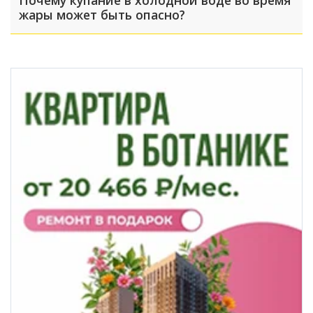
жары может быть опасно?