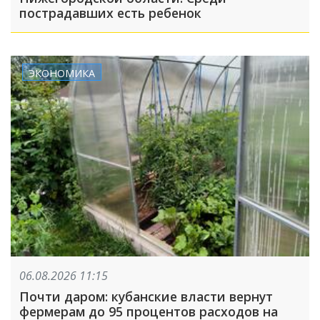
пострадавших есть ребенок
ЭКОНОМИКА
06.08.2026 11:15
Почти даром: кубанские власти вернут
фермерам до 95 процентов расходов на