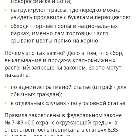
Новороссийске и Сочи;
патрулируют трассы, где нередко можно
увидеть продавцов с букетами первоцветов;
обходят горные тропы в национальных
парках, именно там торговцы часто
срывают цветы прямо на корню.
Почему это так важно? Дело в том, что сбор,
выкапывание и продажа краснокнижных
растений запрещены законом. За это могут
наказать:
по административной статье (штраф - для
обычных граждан);
в отдельных случаях - по уголовной статье.
Правила закреплены в федеральном законе
№ 7‑ФЗ «Об охране окружающей среды», а
ответственность прописана в статьях 8.35