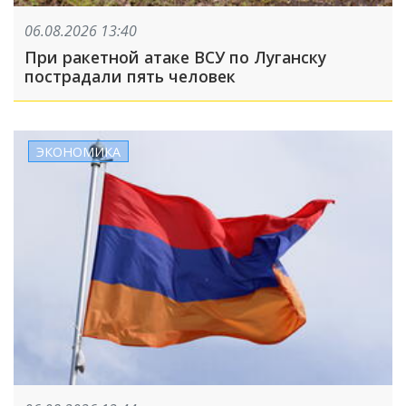
06.08.2026 13:40
При ракетной атаке ВСУ по Луганску
пострадали пять человек
ЭКОНОМИКА