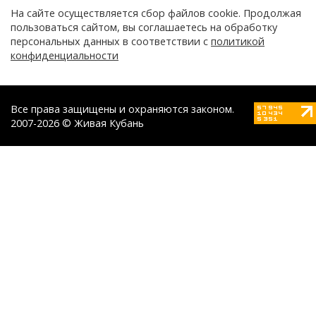
На сайте осуществляется сбор файлов cookie. Продолжая
пользоваться сайтом, вы соглашаетесь на обработку
персональных данных в соответствии с
политикой
конфиденциальности
Все права защищены и охраняются законом.
2007-2026 © Живая Кубань