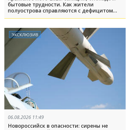
бытовые трудности. Как жители
полуострова справляются с дефицитом
топлива, света и воды
ЭКСКЛЮЗИВ
06.08.2026 11:49
Новороссийск в опасности: сирены не