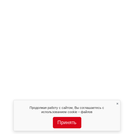
×
Продолжая работу с сайтом, Вы соглашаетесь с
использованием cookie – файлов
Принять