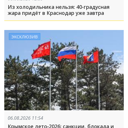
Из холодильника нельзя: 40-градусная
жара придёт в Краснодар уже завтра
ЭКСКЛЮЗИВ
06.08.2026 11:54
Крымское лето‑2026: санкции, блокада и