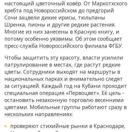
настоящий цветочный ковёр. От Маркотхского
хребта под Новороссийском до предгорий
Сочи зацвели дикие ирисы, тюльпаны
Шренка, пионы и другие редкие растения.
Многие из них занесены в Красную книгу, и
потому особенно уязвимы. Об этом сообщает
пресс-служба Новороссийского филиала ФГБУ.
Чтобы защитить эту красоту, власти усилили
патрулирование в местах, где растут редкие
цветы. Сотрудники выходят на маршруты в
национальных парках и внимательно следят
за ситуацией. Каждый год на Кубани проходит
специальная операция «Первоцвет». Её цель -
остановить незаконную торговлю весенними
цветами. Мобильные группы работают сразу в
нескольких направлениях:
проверяют стихийные рынки в Краснодаре,