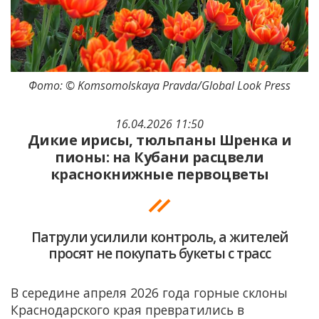
Фото: © Komsomolskaya Pravda/Global Look Press
16.04.2026 11:50
Дикие ирисы, тюльпаны Шренка и
пионы: на Кубани расцвели
краснокнижные первоцветы
Патрули усилили контроль, а жителей
просят не покупать букеты с трасс
В середине апреля 2026 года горные склоны
Краснодарского края превратились в