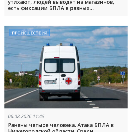
утихают, людей выводят из магазинов,
есть фиксации БПЛА в разных
направлениях
ПРОИСШЕСТВИЯ
06.08.2026 11:45
Ранены четыре человека. Атака БПЛА в
Нижегородской области. Среди