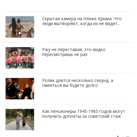
Скрытая камера на пляже Крыма: Что
люди вытворяют, когда их не видят...
Ржу не переставая, это видео
пересмотришь не раз
Ролик длится несколько секунд, а
смеяться вы будете долго
Как пенсионеры 1945-1965 годов могут
получить доплаты за советский стаж