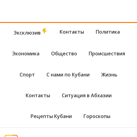
Контакты
Политика
Эксклюзив
Экономика
Общество
Происшествия
Спорт
С нами по Кубани
Жизнь
Контакты
Ситуация в Абхазии
Рецепты Кубани
Гороскопы