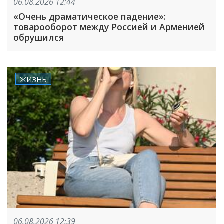
06.08.2026 12:44
«Очень драматическое падение»:
товарооборот между Россией и Арменией
обрушился
ЖИЗНЬ
06.08.2026 12:39