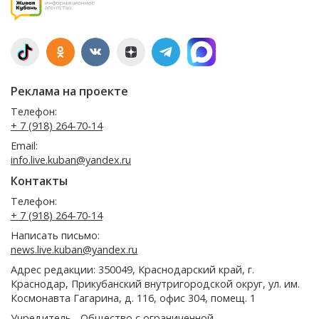
Реклама на проекте
Телефон:
+ 7 (918) 264-70-14
Email:
info.live.kuban@yandex.ru
Контакты
Телефон:
+ 7 (918) 264-70-14
Написать письмо:
news.live.kuban@yandex.ru
Адрес редакции: 350049, Краснодарский край, г.
Краснодар, Прикубанский внутригородской округ, ул. им.
Космонавта Гагарина, д. 116, офис 304, помещ. 1
Учредитель - Общество с ограниченной