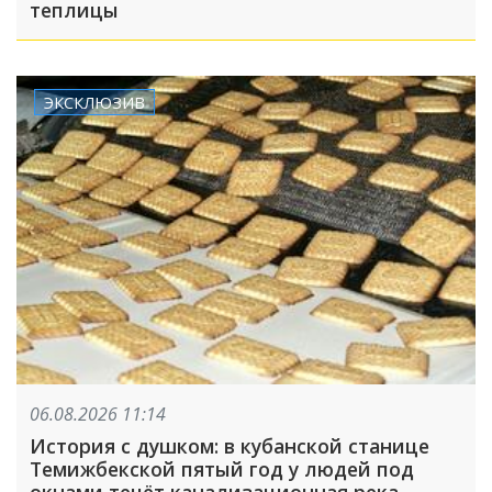
теплицы
ЭКСКЛЮЗИВ
06.08.2026 11:14
История с душком: в кубанской станице
Темижбекской пятый год у людей под