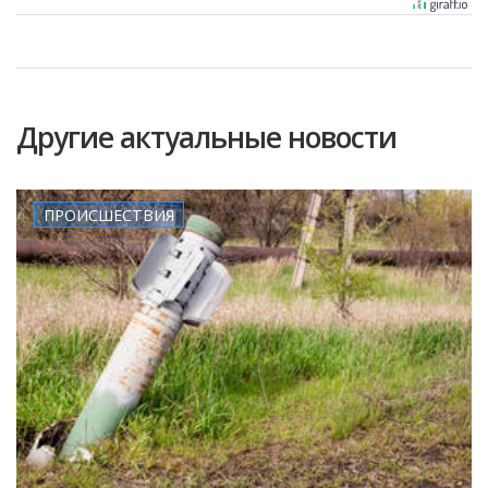
Другие актуальные новости
ПРОИСШЕСТВИЯ