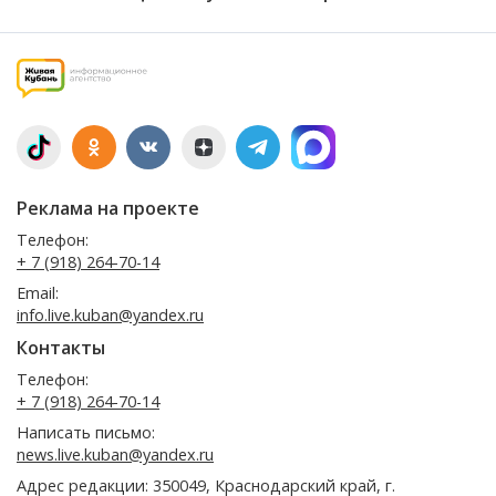
Реклама на проекте
Телефон:
+ 7 (918) 264-70-14
Email:
info.live.kuban@yandex.ru
Контакты
Телефон:
+ 7 (918) 264-70-14
Написать письмо:
news.live.kuban@yandex.ru
Адрес редакции: 350049, Краснодарский край, г.