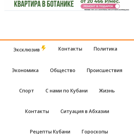
Контакты
Политика
Эксклюзив
Экономика
Общество
Происшествия
Спорт
С нами по Кубани
Жизнь
Контакты
Ситуация в Абхазии
Рецепты Кубани
Гороскопы