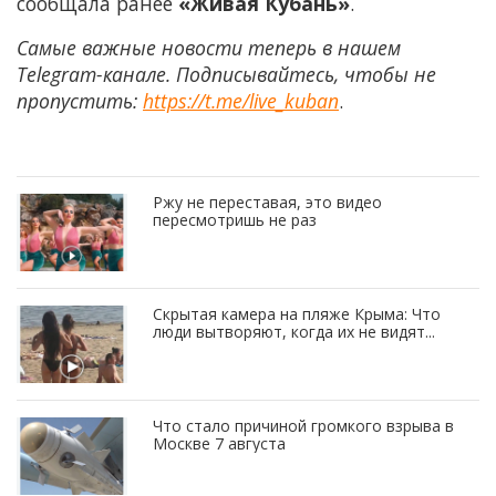
сообщала ранее
«Живая Кубань»
.
Самые важные новости теперь в нашем
Telegram-канале. Подписывайтесь, чтобы не
пропустить:
https://t.me/live_kuban
.
Ржу не переставая, это видео
пересмотришь не раз
Скрытая камера на пляже Крыма: Что
люди вытворяют, когда их не видят...
Что стало причиной громкого взрыва в
Москве 7 августа