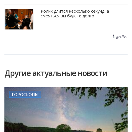
Ролик длится несколько секунд, а
смеяться вы будете долго
Другие актуальные новости
ГОРОСКОПЫ