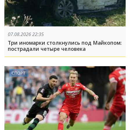
07.08.2026 22:35
Три иномарки столкнулись под Майкопом:
пострадали четыре человека
СПОРТ