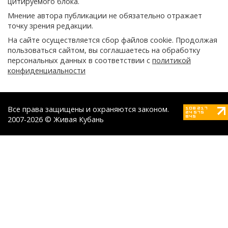
цитируемого блока.
Мнение автора публикации не обязательно отражает
точку зрения редакции.
На сайте осуществляется сбор файлов cookie. Продолжая
пользоваться сайтом, вы соглашаетесь на обработку
персональных данных в соответствии с
политикой
конфиденциальности
Все права защищены и охраняются законом.
2007-2026 © Живая Кубань