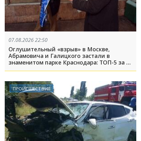
07.08.2026 22:50
Оглушительный «взрыв» в Москве,
Абрамовича и Галицкого застали в
знаменитом парке Краснодара: ТОП-5 за 7
августа
ПРОИСШЕСТВИЯ