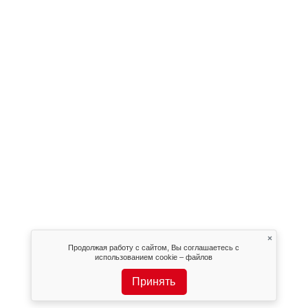
×
Продолжая работу с сайтом, Вы соглашаетесь с
использованием cookie – файлов
Принять