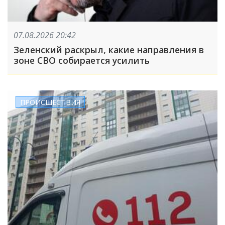
07.08.2026 20:42
Зеленский раскрыл, какие направления в
зоне СВО собирается усилить
ПРОИСШЕСТВИЯ