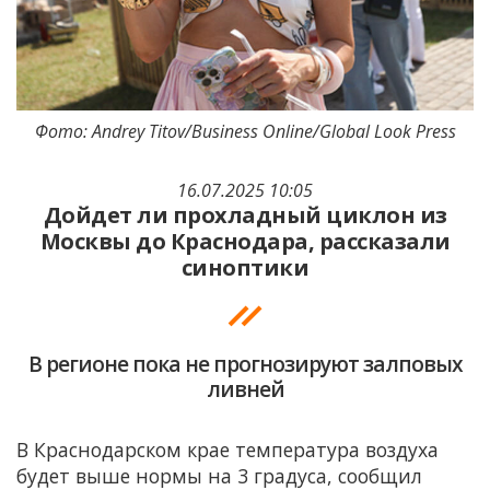
Фото: Andrey Titov/Business Online/Global Look Press
16.07.2025 10:05
Дойдет ли прохладный циклон из
Москвы до Краснодара, рассказали
синоптики
В регионе пока не прогнозируют залповых
ливней
В Краснодарском крае температура воздуха
будет выше нормы на 3 градуса, сообщил