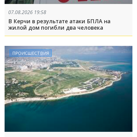
07.08.2026 19:58
В Керчи в результате атаки БПЛА на
жилой дом погибли два человека
ПРОИСШЕСТВИЯ