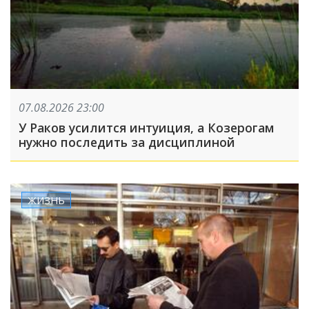
07.08.2026 23:00
У Раков усилится интуиция, а Козерогам
нужно последить за дисциплиной
ЖИЗНЬ