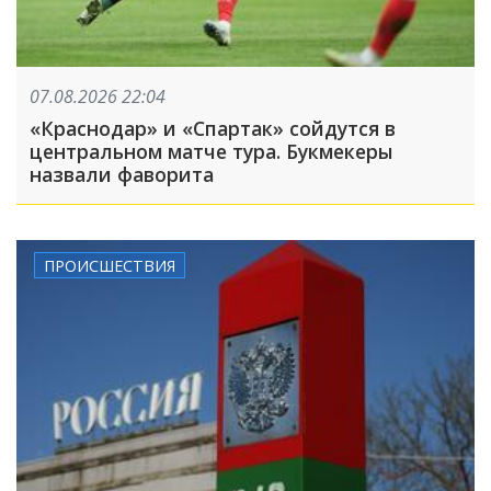
07.08.2026 22:04
«Краснодар» и «Спартак» сойдутся в
центральном матче тура. Букмекеры
назвали фаворита
ПРОИСШЕСТВИЯ