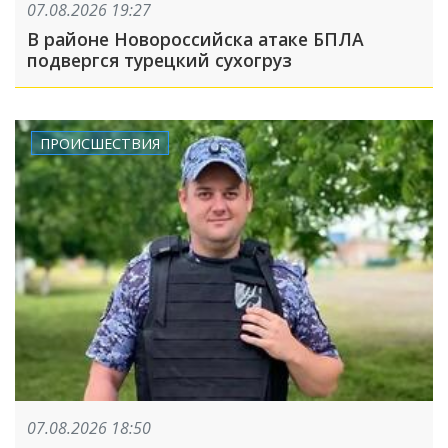
07.08.2026 19:27
В районе Новороссийска атаке БПЛА
подвергся турецкий сухогруз
ПРОИСШЕСТВИЯ
07.08.2026 18:50