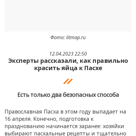
Фото: litmap.ru
12.04.2023 22:50
Эксперты рассказали, как правильно
красить яйца к Пасхе
Есть только два безопасных способа
Православная Пасха в этом году выпадает на
16 апреля. Конечно, подготовка к
празднованию начинается заранее: хозяйки
выбирают пасхальные рецепты и тщательно