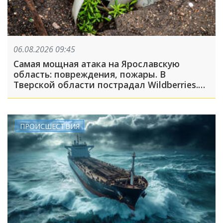
06.08.2026 09:45
Самая мощная атака на Ярославскую
область: повреждения, пожары. В
Тверской области пострадал Wildberries.
Что ещё случилось этой ночью
ПРОИСШЕСТВИЯ