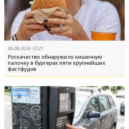
06.08.2026 10:21
Роскачество обнаружило кишечную
палочку в бургерах пяти крупнейших
фастфудов
ЖИЗНЬ