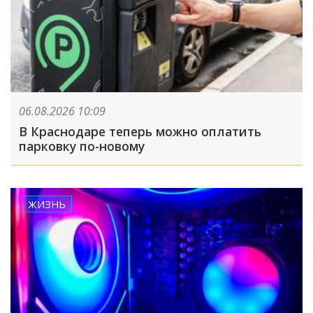
06.08.2026 10:09
В Краснодаре теперь можно оплатить
парковку по-новому
ЖИЗНЬ