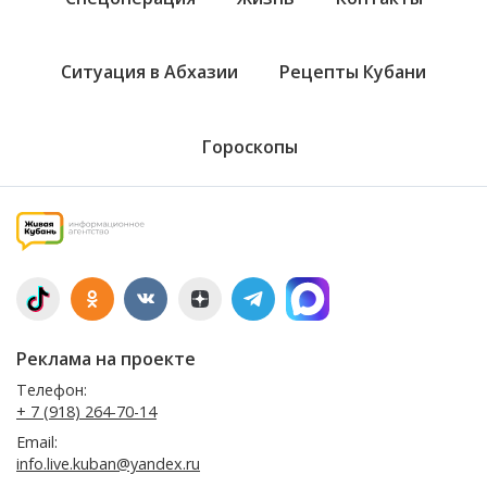
Ситуация в Абхазии
Рецепты Кубани
Гороскопы
Реклама на проекте
Телефон:
+ 7 (918) 264-70-14
Email:
info.live.kuban@yandex.ru