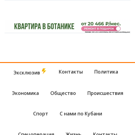
Контакты
Политика
Эксклюзив
Экономика
Общество
Происшествия
Спорт
С нами по Кубани
Спецоперация
Жизнь
Контакты