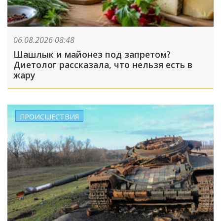
06.08.2026 08:48
Шашлык и майонез под запретом?
Диетолог рассказала, что нельзя есть в
жару
ПРОИСШЕСТВИЯ