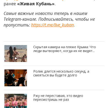
ранее
«Живая Кубань»
.
Самые важные новости теперь в нашем
Telegram-канале. Подписывайтесь, чтобы не
пропустить:
https://t.me/live_kuban
.
Скрытая камера на пляже Крыма: Что
люди вытворяют, когда их не видят...
Ролик длится несколько секунд, а
смеяться вы будете долго
Ржу не переставая, это видео
пересмотришь не раз