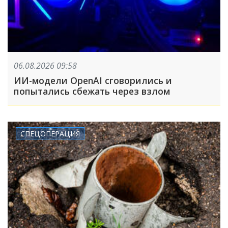
06.08.2026 09:58
ИИ-модели OpenAI сговорились и
попытались сбежать через взлом
СПЕЦОПЕРАЦИЯ