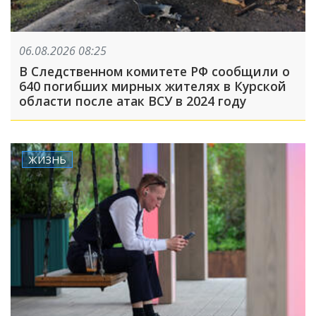
06.08.2026 08:25
В Следственном комитете РФ сообщили о
640 погибших мирных жителях в Курской
области после атак ВСУ в 2024 году
ЖИЗНЬ