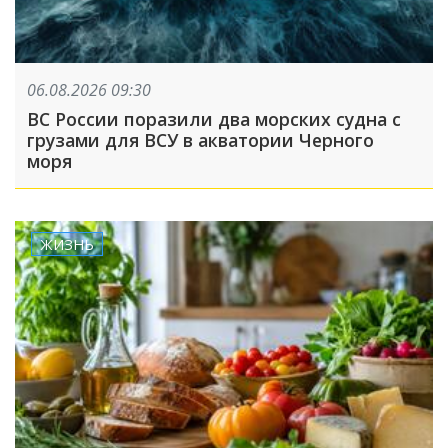
06.08.2026 09:30
ВС России поразили два морских судна с
грузами для ВСУ в акватории Черного
моря
ЖИЗНЬ