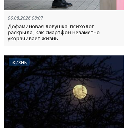
06.08.2026 08:07
Дофаминовая ловушка: психолог
раскрыла, как смартфон незаметно
укорачивает жизнь
ЖИЗНЬ