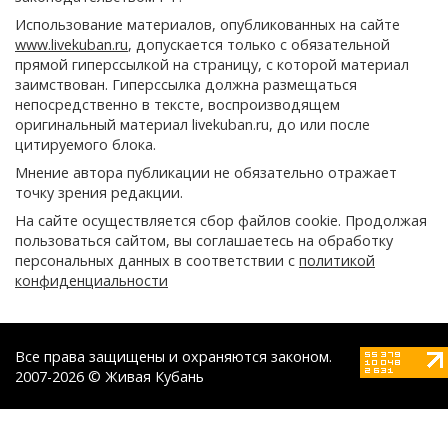
Использование материалов, опубликованных на сайте
www.livekuban.ru
, допускается только с обязательной
прямой гиперссылкой на страницу, с которой материал
заимствован. Гиперссылка должна размещаться
непосредственно в тексте, воспроизводящем
оригинальный материал livekuban.ru, до или после
цитируемого блока.
Мнение автора публикации не обязательно отражает
точку зрения редакции.
На сайте осуществляется сбор файлов cookie. Продолжая
пользоваться сайтом, вы соглашаетесь на обработку
персональных данных в соответствии с
политикой
конфиденциальности
Все права защищены и охраняются законом.
2007-2026 © Живая Кубань