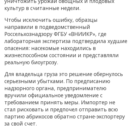
уничтожить урожаи овощных и плодовых
культур в считанные недели.
Чтобы исключить ошибку, образцы
направили в подведомственный
Россельхознадзору ФГБУ «ВНИИКР», где
лабораторная экспертиза подтвердила худшие
опасения: насекомые находились в
жизнеспособном состоянии и представляли
реальную биоугрозу.
Для владельца груза это решение обернулось
серьезными убытками. По предписанию
надзорного органа, предпринимателю
вручили официальное уведомление с
требованием принять меры. Импортер не
стал рисковать и предпочел отправить всю
партию абрикосов обратно стране-экспортеру
за свой счет.