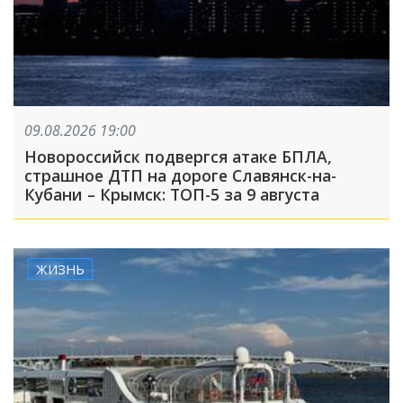
09.08.2026 19:00
Новороссийск подвергся атаке БПЛА,
страшное ДТП на дороге Славянск-на-
Кубани – Крымск: ТОП-5 за 9 августа
ЖИЗНЬ