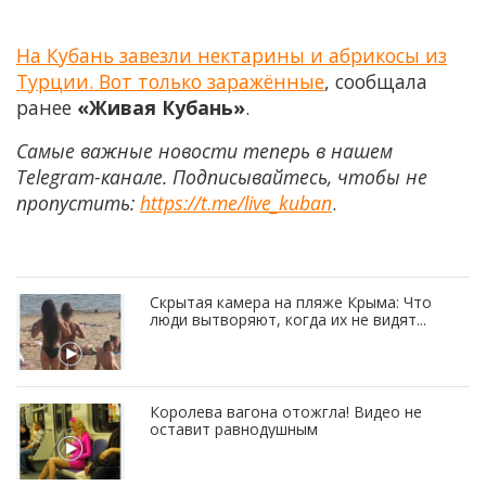
На Кубань завезли нектарины и абрикосы из
Турции. Вот только заражённые
, сообщала
ранее
«Живая Кубань»
.
Самые важные новости теперь в нашем
Telegram-канале. Подписывайтесь, чтобы не
пропустить:
https://t.me/live_kuban
.
Скрытая камера на пляже Крыма: Что
люди вытворяют, когда их не видят...
Королева вагона отожгла! Видео не
оставит равнодушным