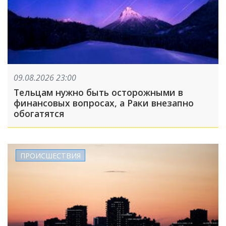
09.08.2026 23:00
Тельцам нужно быть осторожными в
финансовых вопросах, а Раки внезапно
обогатятся
ПРОИСШЕСТВИЯ