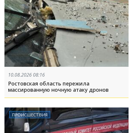
10.08.2026 08:16
Ростовская область пережила
массированную ночную атаку дронов
ПРОИСШЕСТВИЯ