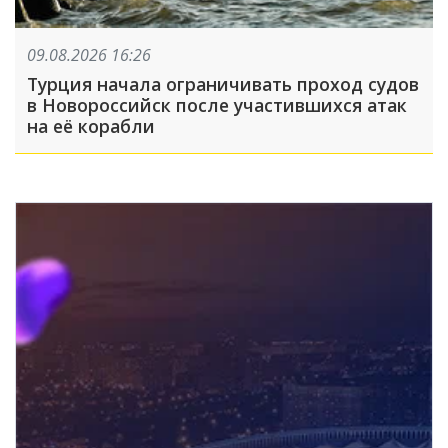
09.08.2026 16:26
Турция начала ограничивать проход судов
в Новороссийск после участившихся атак
на её корабли