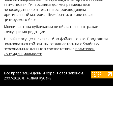
заимствован. Гиперссылка должна размещаться
непосредственно в тексте, воспроизводящем
оригинальный материал livekuban.ru, до или после
цитируемого блока.
Мнение автора публикации не обязательно отражает
точку зрения редакции.
На сайте осуществляется сбор файлов cookie. Продолжая
пользоваться сайтом, вы соглашаетесь на обработку
персональных данных в соответствии с
политикой
конфиденциальности
Все права защищены и охраняются законом.
2007-2026 © Живая Кубань