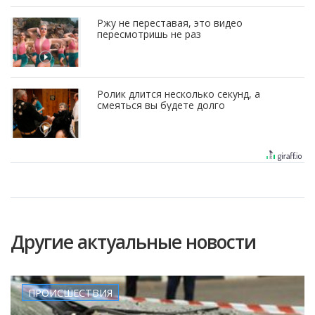
Ржу не переставая, это видео
пересмотришь не раз
Ролик длится несколько секунд, а
смеяться вы будете долго
Другие актуальные новости
ПРОИСШЕСТВИЯ