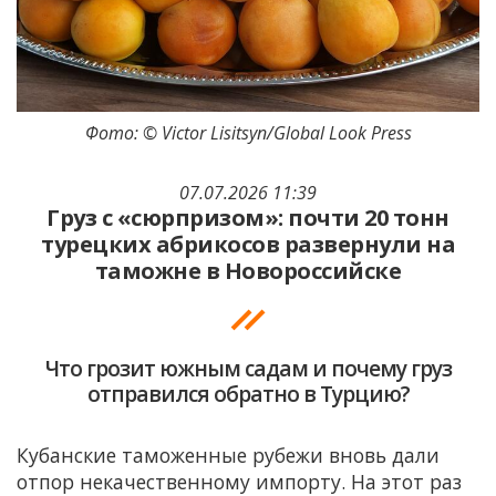
Фото: © Victor Lisitsyn/Global Look Press
07.07.2026 11:39
Груз с «сюрпризом»: почти 20 тонн
турецких абрикосов развернули на
таможне в Новороссийске
Что грозит южным садам и почему груз
отправился обратно в Турцию?
Кубанские таможенные рубежи вновь дали
отпор некачественному импорту. На этот раз