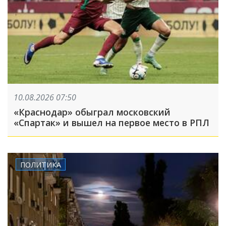
10.08.2026 07:50
«Краснодар» обыграл московский
«Спартак» и вышел на первое место в РПЛ
ПОЛИТИКА