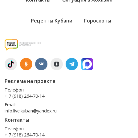
Рецепты Кубани
Гороскопы
Реклама на проекте
Телефон:
+ 7 (918) 264-70-14
Email:
info.live.kuban@yandex.ru
Контакты
Телефон:
+ 7 (918) 264-70-14