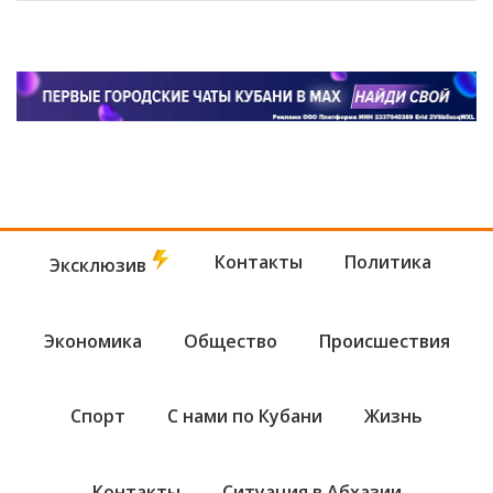
Контакты
Политика
Эксклюзив
Экономика
Общество
Происшествия
Спорт
С нами по Кубани
Жизнь
Контакты
Ситуация в Абхазии