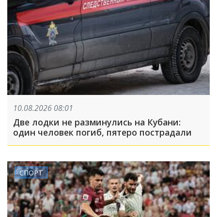
10.08.2026 08:01
Две лодки не разминулись на Кубани:
один человек погиб, пятеро пострадали
СПОРТ