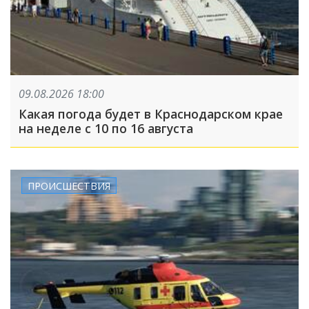
09.08.2026 18:00
Какая погода будет в Краснодарском крае
на неделе с 10 по 16 августа
ПРОИСШЕСТВИЯ