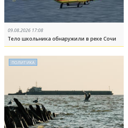
09.08.2026 17:08
Тело школьника обнаружили в реке Сочи
ПОЛИТИКА