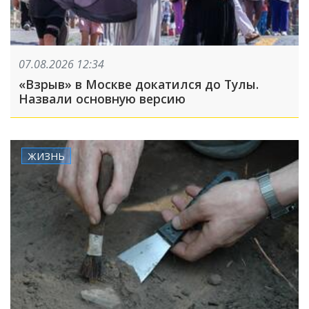
07.08.2026 12:34
«Взрыв» в Москве докатился до Тулы.
Назвали основную версию
ЖИЗНЬ