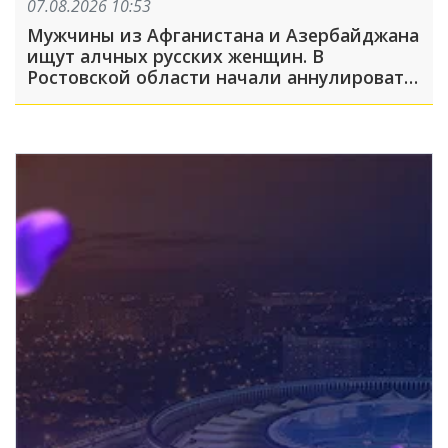
07.08.2026 10:53
Мужчины из Афганистана и Азербайджана
ищут алчных русских женщин. В
Ростовской области начали аннулировать
гражданство из-за фиктивных браков