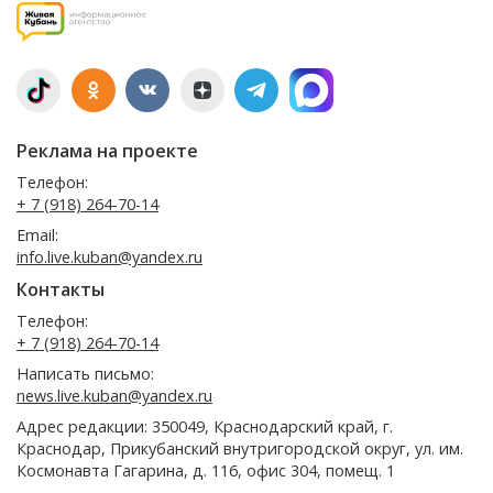
Реклама на проекте
Телефон:
+ 7 (918) 264-70-14
Email:
info.live.kuban@yandex.ru
Контакты
Телефон:
+ 7 (918) 264-70-14
Написать письмо:
news.live.kuban@yandex.ru
Адрес редакции: 350049, Краснодарский край, г.
Краснодар, Прикубанский внутригородской округ, ул. им.
Космонавта Гагарина, д. 116, офис 304, помещ. 1