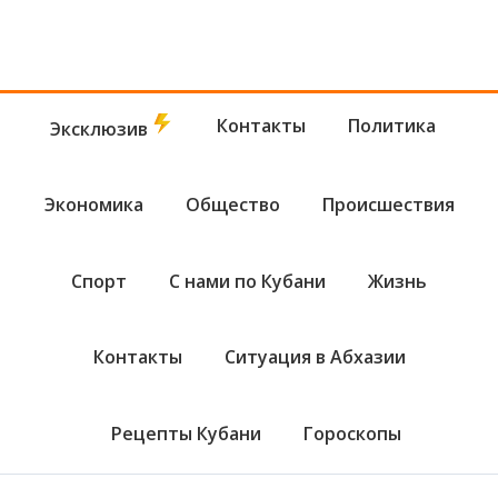
Контакты
Политика
Эксклюзив
Экономика
Общество
Происшествия
Спорт
С нами по Кубани
Жизнь
Контакты
Ситуация в Абхазии
Рецепты Кубани
Гороскопы