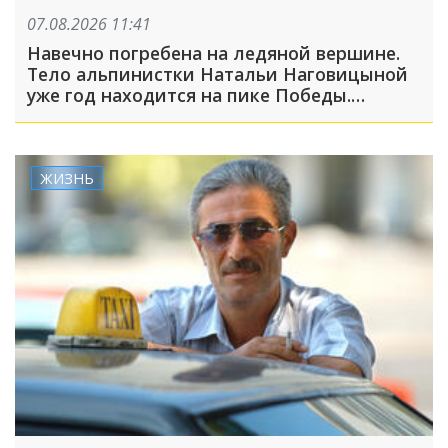
07.08.2026 11:41
Навечно погребена на ледяной вершине.
Тело альпинистки Натальи Наговицыной
уже год находится на пике Победы.
Спасательная операция прекращена
ЖИЗНЬ