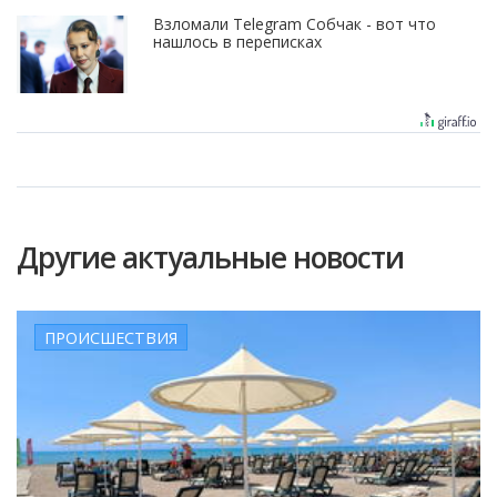
Взломали Telegram Собчак - вот что
нашлось в переписках
Другие актуальные новости
ПРОИСШЕСТВИЯ