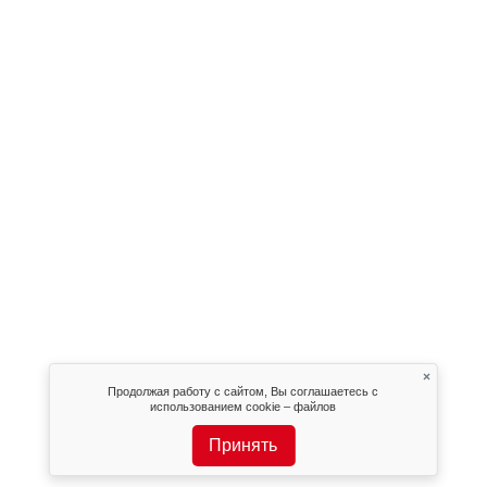
×
Продолжая работу с сайтом, Вы соглашаетесь с
использованием cookie – файлов
Принять