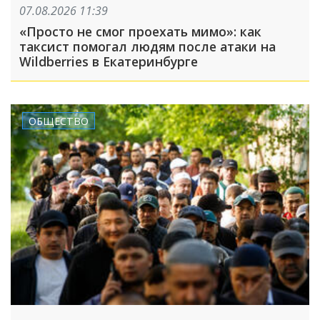
07.08.2026 11:39
«Просто не смог проехать мимо»: как
таксист помогал людям после атаки на
Wildberries в Екатеринбурге
ОБЩЕСТВО