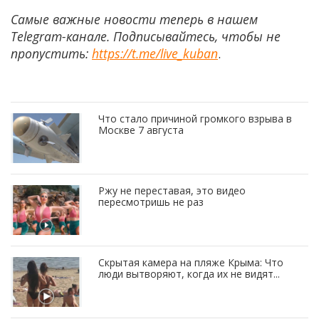
Самые важные новости теперь в нашем
Telegram-канале. Подписывайтесь, чтобы не
пропустить:
https://t.me/live_kuban
.
Что стало причиной громкого взрыва в
Москве 7 августа
Ржу не переставая, это видео
пересмотришь не раз
Скрытая камера на пляже Крыма: Что
люди вытворяют, когда их не видят...