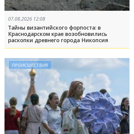
07.08.2026 12:08
Тайны византийского форпоста: в
Краснодарском крае возобновились
раскопки древнего города Никопсия
ПРОИСШЕСТВИЯ