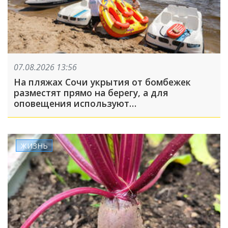
07.08.2026 13:56
На пляжах Сочи укрытия от бомбежек
разместят прямо на берегу, а для
оповещения используют
громкоговорители
ЖИЗНЬ