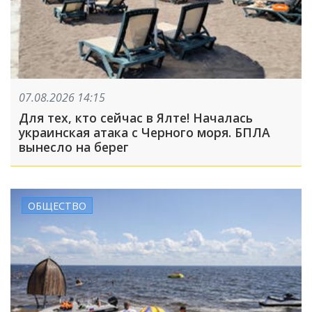
07.08.2026 14:15
Для тех, кто сейчас в Ялте! Началась
украинская атака с Черного моря. БПЛА
вынесло на берег
ОБЩЕСТВО