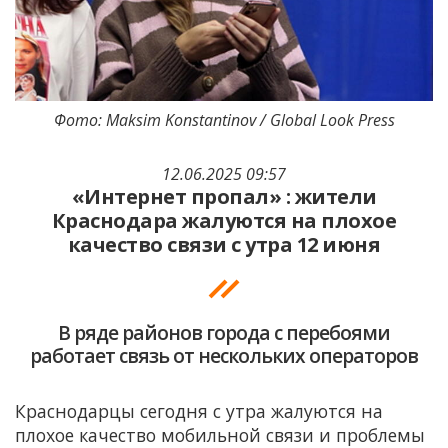
Фото: Maksim Konstantinov / Global Look Press
12.06.2025 09:57
«Интернет пропал» : жители
Краснодара жалуются на плохое
качество связи с утра 12 июня
В ряде районов города с перебоями
работает связь от нескольких операторов
Краснодарцы сегодня с утра жалуются на
плохое качество мобильной связи и проблемы