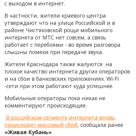
с выходом в интернет.
В частности, жители краевого центра
утверждают что на улице Российской и в
районе Чистяковской рощи мобильного
интернета от МТС нет совсем, а связь
работает с перебоями - во время разговора
слышны помехи при передаче звука.
Жители Краснодара также жалуются на
плохое качество интернета других операторов
и на сбои в банковских приложениях. Wi-Fi
-сети при этом работают куда успешнее.
Мобильные операторы пока никак не
комментируют происходящее.
В российском сегменте интернета вновь
происходит массовый сбой
, сообщала ранее
«Живая Кубань»
.