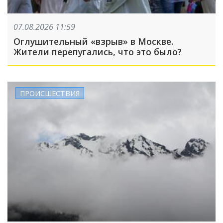
07.08.2026 11:59
Оглушительный «взрыв» в Москве.
Жители перепугались, что это было?
ПРОИСШЕСТВИЯ