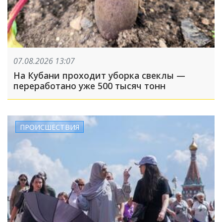
07.08.2026 13:07
На Кубани проходит уборка свеклы —
переработано уже 500 тысяч тонн
ПРОИСШЕСТВИЯ