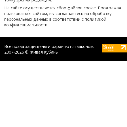
На сайте осуществляется сбор файлов cookie. Продолжая
пользоваться сайтом, вы соглашаетесь на обработку
персональных данных в соответствии с
политикой
конфиденциальности
Все права защищены и охраняются законом.
2007-2026 © Живая Кубань