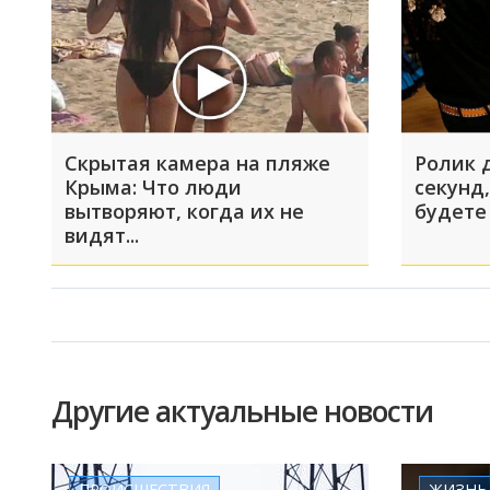
Скрытая камера на пляже
Ролик 
Крыма: Что люди
секунд,
вытворяют, когда их не
будете
видят...
Другие актуальные новости
ПРОИСШЕСТВИЯ
ЖИЗНЬ