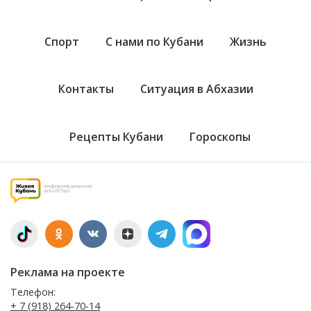
Спорт
С нами по Кубани
Жизнь
Контакты
Ситуация в Абхазии
Рецепты Кубани
Гороскопы
Реклама на проекте
Телефон:
+ 7 (918) 264-70-14