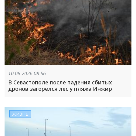
10.08.2026 08:56
В Севастополе после падения сбитых
дронов загорелся лес у пляжа Инжир
ЖИЗНЬ