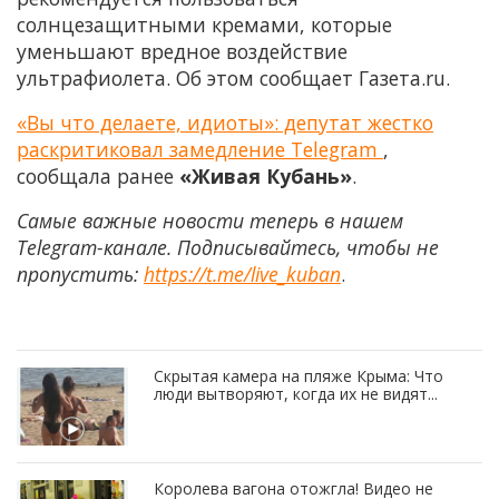
солнцезащитными кремами, которые
уменьшают вредное воздействие
ультрафиолета. Об этом сообщает Газета.ru.
«Вы что делаете, идиоты»: депутат жестко
раскритиковал замедление Telegram
,
сообщала ранее
«Живая Кубань»
.
Самые важные новости теперь в нашем
Telegram-канале. Подписывайтесь, чтобы не
пропустить:
https://t.me/live_kuban
.
Скрытая камера на пляже Крыма: Что
люди вытворяют, когда их не видят...
Королева вагона отожгла! Видео не