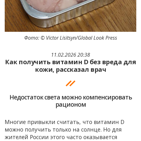
Фото: © Victor Lisitsyn/Global Look Press
11.02.2026 20:38
Как получить витамин D без вреда для
кожи, рассказал врач
Недостаток света можно компенсировать
рационом
Многие привыкли считать, что витамин D
можно получить только на солнце. Но для
жителей России этого часто оказывается