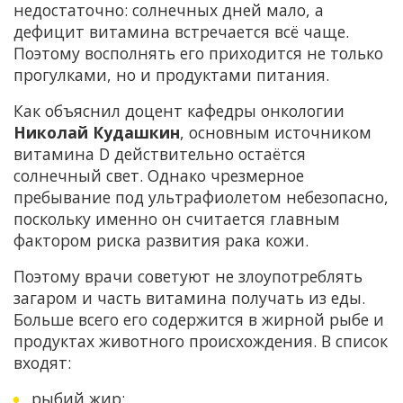
недостаточно: солнечных дней мало, а
дефицит витамина встречается всё чаще.
Поэтому восполнять его приходится не только
прогулками, но и продуктами питания.
Как объяснил доцент кафедры онкологии
Николай Кудашкин
, основным источником
витамина D действительно остаётся
солнечный свет. Однако чрезмерное
пребывание под ультрафиолетом небезопасно,
поскольку именно он считается главным
фактором риска развития рака кожи.
Поэтому врачи советуют не злоупотреблять
загаром и часть витамина получать из еды.
Больше всего его содержится в жирной рыбе и
продуктах животного происхождения. В список
входят:
рыбий жир;