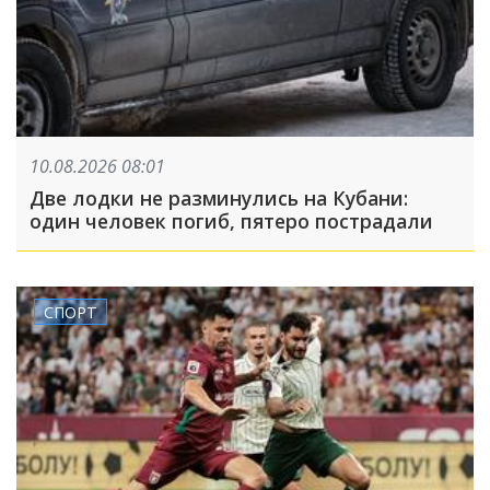
10.08.2026 08:01
Две лодки не разминулись на Кубани:
один человек погиб, пятеро пострадали
СПОРТ