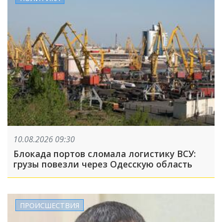
10.08.2026 09:30
Блокада портов сломала логистику ВСУ:
грузы повезли через Одесскую область
ПРОИСШЕСТВИЯ