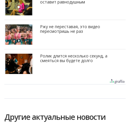
оставит равнодушным
Ржу не переставая, это видео
пересмотришь не раз
Ролик длится несколько секунд, а
смеяться вы будете долго
Другие актуальные новости