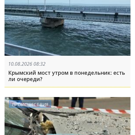
10.08.2026 08:32
Крымский мост утром в понедельник: есть
ли очереди?
ПРОИСШЕСТВИЯ