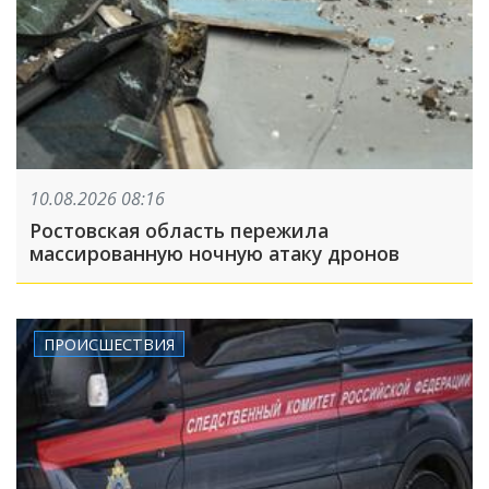
10.08.2026 08:16
Ростовская область пережила
массированную ночную атаку дронов
ПРОИСШЕСТВИЯ