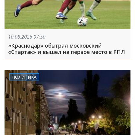
10.08.2026 07:50
«Краснодар» обыграл московский
«Спартак» и вышел на первое место в РПЛ
ПОЛИТИКА