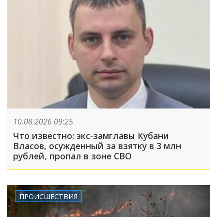
10.08.2026 09:25
Что известно: экс-замглавы Кубани
Власов, осужденный за взятку в 3 млн
рублей, пропал в зоне СВО
ПРОИСШЕСТВИЯ