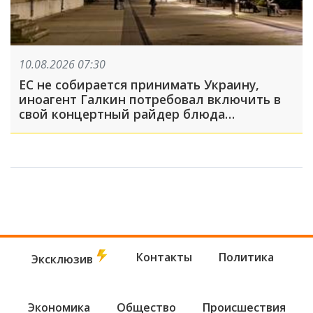
10.08.2026 07:30
ЕС не собирается принимать Украину,
иноагент Галкин потребовал включить в
свой концертный райдер блюда
национальной русской кухни: что
произошло, пока вы спали
Контакты
Политика
Эксклюзив
Экономика
Общество
Происшествия