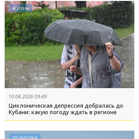
ЖИЗНЬ
10.08.2026 09:49
Циклоническая депрессия добралась до
Кубани: какую погоду ждать в регионе
ПОЛИТИКА