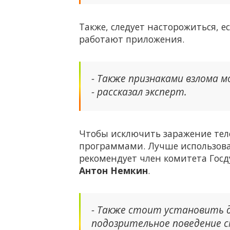
Также, следует насторожиться, 
работают приложения.
- Также признаками взлома м
- рассказал эксперт.
Чтобы исключить заражение тел
программами. Лучше использоват
рекомендует член комитета Го
Антон Немкин
.
- Также стоит установить 
подозрительное поведение 