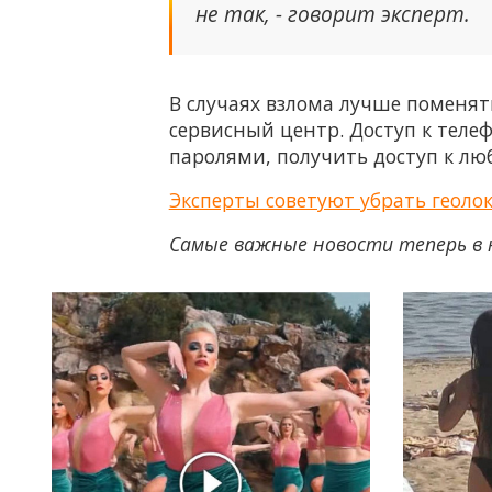
не так, - говорит эксперт.
В случаях взлома лучше поменят
сервисный центр. Доступ к телеф
паролями, получить доступ к лю
Эксперты советуют убрать геол
Самые важные новости теперь в 