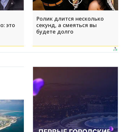
Ролик длится несколько
о: это
секунд, а смеяться вы
будете долго