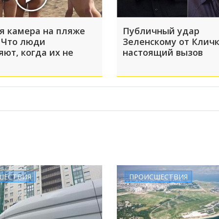
я камера на пляже
Публичный удар
 Что люди
Зеленскому от Кличк
яют, когда их не
настоящий вызов
ШЕСТВИЯ
ПРОИСШЕСТВИЯ