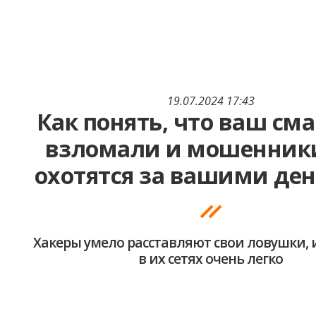
19.07.2024 17:43
Как понять, что ваш см
взломали и мошенник
охотятся за вашими де
Хакеры умело расставляют свои ловушки, 
в их сетях очень легко