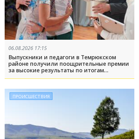
06.08.2026 17:15
Выпускники и педагоги в Темрюкском
районе получили поощрительные премии
за высокие результаты по итогам
учебного года
ПРОИСШЕСТВИЯ