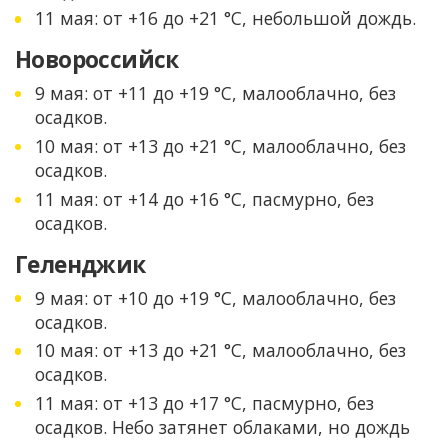
11 мая: от +16 до +21 °C, небольшой дождь.
Новороссийск
9 мая: от +11 до +19 °C, малооблачно, без
осадков.
10 мая: от +13 до +21 °C, малооблачно, без
осадков.
11 мая: от +14 до +16 °C, пасмурно, без
осадков.
Геленджик
9 мая: от +10 до +19 °C, малооблачно, без
осадков.
10 мая: от +13 до +21 °C, малооблачно, без
осадков.
11 мая: от +13 до +17 °C, пасмурно, без
осадков. Небо затянет облаками, но дождь