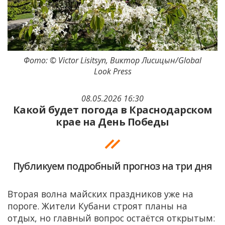
Фото: © Victor Lisitsyn, Виктор Лисицын/Global
Look Press
08.05.2026 16:30
Какой будет погода в Краснодарском
крае на День Победы
Публикуем подробный прогноз на три дня
Вторая волна майских праздников уже на
пороге. Жители Кубани строят планы на
отдых, но главный вопрос остаётся открытым: