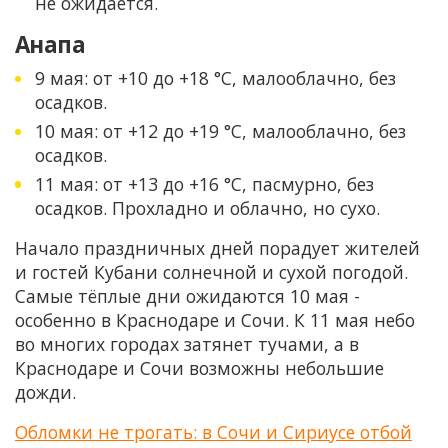
не ожидается.
Анапа
9 мая: от +10 до +18 °C, малооблачно, без
осадков.
10 мая: от +12 до +19 °C, малооблачно, без
осадков.
11 мая: от +13 до +16 °C, пасмурно, без
осадков. Прохладно и облачно, но сухо.
Начало праздничных дней порадует жителей
и гостей Кубани солнечной и сухой погодой.
Самые тёплые дни ожидаются 10 мая -
особенно в Краснодаре и Сочи. К 11 мая небо
во многих городах затянет тучами, а в
Краснодаре и Сочи возможны небольшие
дожди.
Обломки не трогать: в Сочи и Сириусе отбой