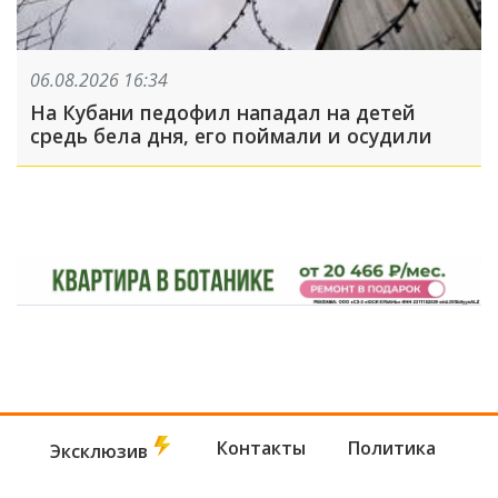
06.08.2026 16:34
На Кубани педофил нападал на детей
средь бела дня, его поймали и осудили
Контакты
Политика
Эксклюзив