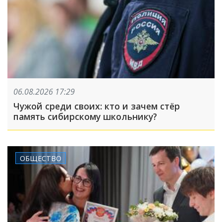
06.08.2026 17:29
Чужой среди своих: кто и зачем стёр
память сибирскому школьнику?
ОБЩЕСТВО