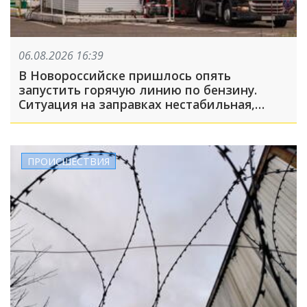
06.08.2026 16:39
В Новороссийске пришлось опять
запустить горячую линию по бензину.
Ситуация на заправках нестабильная,
много жалоб
ПРОИСШЕСТВИЯ