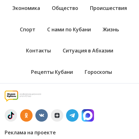
Экономика
Общество
Происшествия
Спорт
С нами по Кубани
Жизнь
Контакты
Ситуация в Абхазии
Рецепты Кубани
Гороскопы
Реклама на проекте