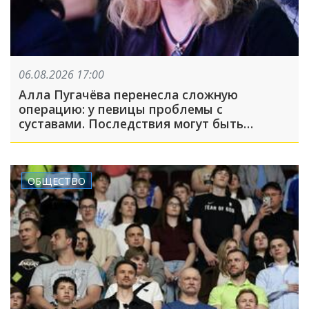
06.08.2026 17:00
Алла Пугачёва перенесла сложную
операцию: у певицы проблемы с
суставами. Последствия могут быть
серьёзными
ОБЩЕСТВО