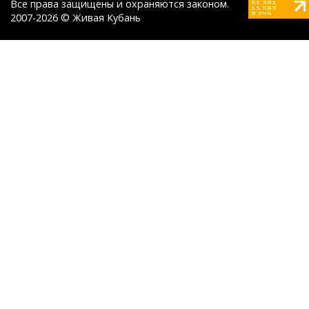
Все права защищены и охраняются законом.
2007-2026 © Живая Кубань