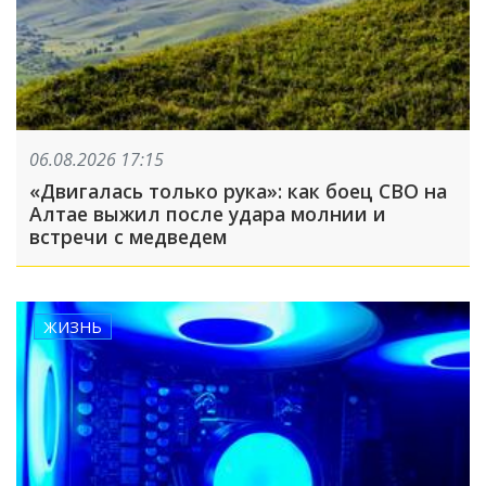
06.08.2026 17:15
«Двигалась только рука»: как боец СВО на
Алтае выжил после удара молнии и
встречи с медведем
ЖИЗНЬ