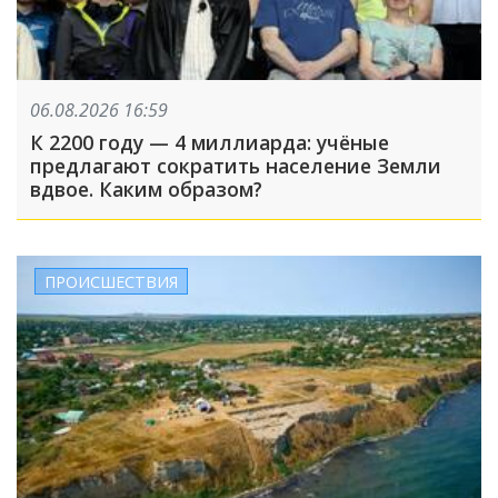
06.08.2026 16:59
К 2200 году — 4 миллиарда: учёные
предлагают сократить население Земли
вдвое. Каким образом?
ПРОИСШЕСТВИЯ