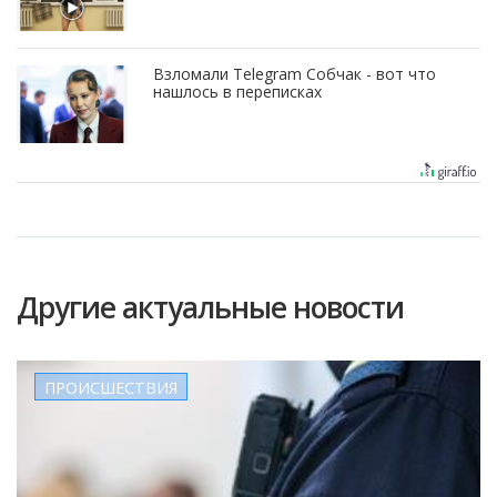
Взломали Telegram Собчак - вот что
нашлось в переписках
Другие актуальные новости
ПРОИСШЕСТВИЯ