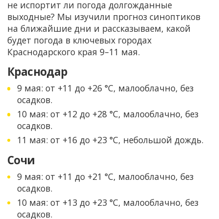
не испортит ли погода долгожданные
выходные? Мы изучили прогноз синоптиков
на ближайшие дни и рассказываем, какой
будет погода в ключевых городах
Краснодарского края 9–11 мая.
Краснодар
9 мая: от +11 до +26 °C, малооблачно, без
осадков.
10 мая: от +12 до +28 °C, малооблачно, без
осадков.
11 мая: от +16 до +23 °C, небольшой дождь.
Сочи
9 мая: от +11 до +21 °C, малооблачно, без
осадков.
10 мая: от +13 до +23 °C, малооблачно, без
осадков.