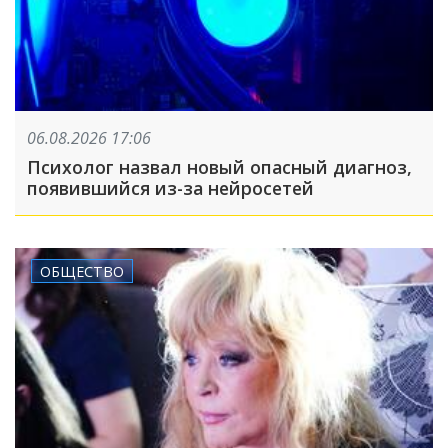
06.08.2026 17:06
Психолог назвал новый опасный диагноз,
появившийся из-за нейросетей
ОБЩЕСТВО