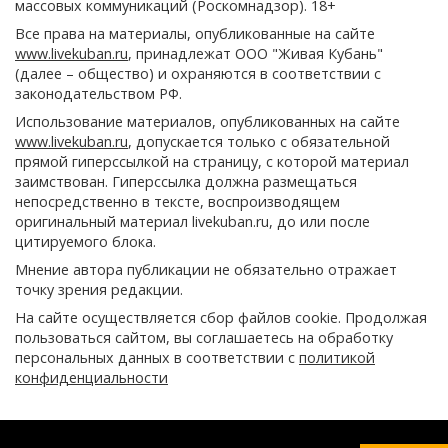
массовых коммуникаций (Роскомнадзор). 18+
Все права на материалы, опубликованные на сайте
www.livekuban.ru
, принадлежат ООО "Живая Кубань"
(далее – общество) и охраняются в соответствии с
законодательством РФ.
Использование материалов, опубликованных на сайте
www.livekuban.ru
, допускается только с обязательной
прямой гиперссылкой на страницу, с которой материал
заимствован. Гиперссылка должна размещаться
непосредственно в тексте, воспроизводящем
оригинальный материал livekuban.ru, до или после
цитируемого блока.
Мнение автора публикации не обязательно отражает
точку зрения редакции.
На сайте осуществляется сбор файлов cookie. Продолжая
пользоваться сайтом, вы соглашаетесь на обработку
персональных данных в соответствии с
политикой
конфиденциальности