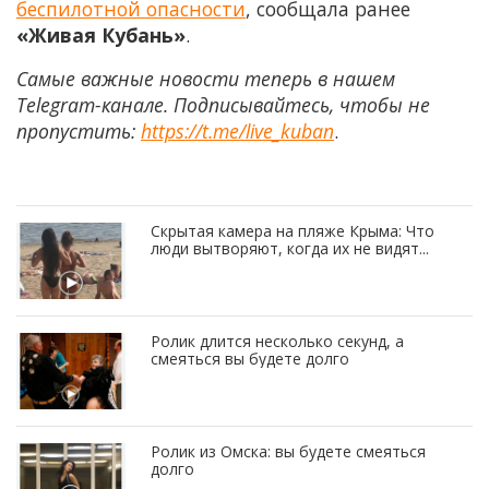
беспилотной опасности
, сообщала ранее
«Живая Кубань»
.
Самые важные новости теперь в нашем
Telegram-канале. Подписывайтесь, чтобы не
пропустить:
https://t.me/live_kuban
.
Скрытая камера на пляже Крыма: Что
люди вытворяют, когда их не видят...
Ролик длится несколько секунд, а
смеяться вы будете долго
Ролик из Омска: вы будете смеяться
долго