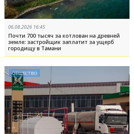
06.08.2026 16:45
Почти 700 тысяч за котлован на древней
земле: застройщик заплатит за ущерб
городищу в Тамани
ОБЩЕСТВО