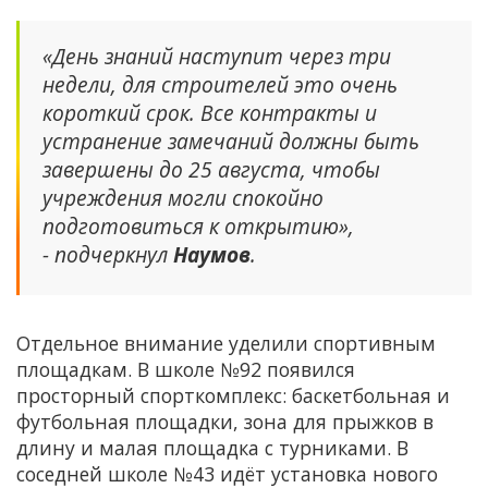
«День знаний наступит через три
недели, для строителей это очень
короткий срок. Все контракты и
устранение замечаний должны быть
завершены до 25 августа, чтобы
учреждения могли спокойно
подготовиться к открытию»,
- подчеркнул
Наумов
.
Отдельное внимание уделили спортивным
площадкам. В школе №92 появился
просторный спорткомплекс: баскетбольная и
футбольная площадки, зона для прыжков в
длину и малая площадка с турниками. В
соседней школе №43 идёт установка нового