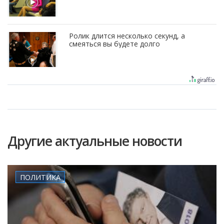
Ролик длится несколько секунд, а
смеяться вы будете долго
Другие актуальные новости
ПОЛИТИКА