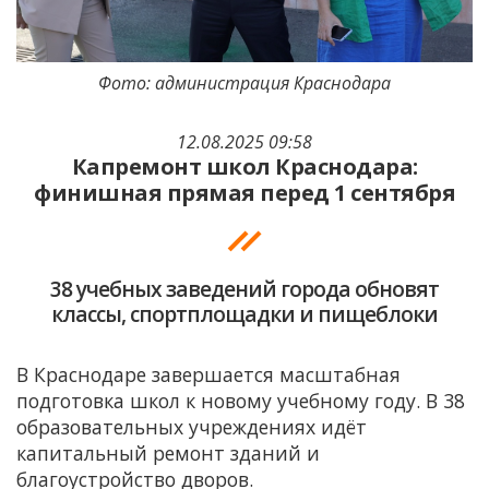
Фото: администрация Краснодара
12.08.2025 09:58
Капремонт школ Краснодара:
финишная прямая перед 1 сентября
38 учебных заведений города обновят
классы, спортплощадки и пищеблоки
В Краснодаре завершается масштабная
подготовка школ к новому учебному году. В 38
образовательных учреждениях идёт
капитальный ремонт зданий и
благоустройство дворов.