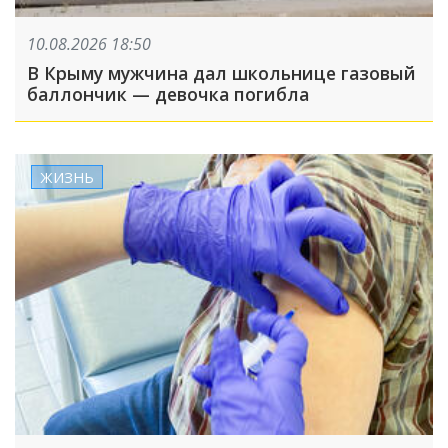
10.08.2026 18:50
В Крыму мужчина дал школьнице газовый
баллончик — девочка погибла
ЖИЗНЬ