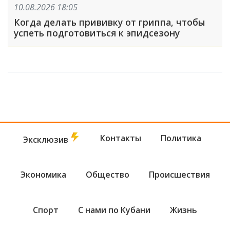
10.08.2026 18:05
Когда делать прививку от гриппа, чтобы
успеть подготовиться к эпидсезону
Контакты
Политика
Эксклюзив
Экономика
Общество
Происшествия
Спорт
С нами по Кубани
Жизнь