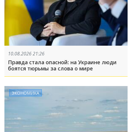
10.08.2026 21:26
Правда стала опасной: на Украине люди
боятся тюрьмы за слова о мире
ЭКОНОМИКА