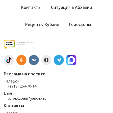
Контакты
Ситуация в Абхазии
Рецепты Кубани
Гороскопы
Реклама на проекте
Телефон:
+ 7 (918) 264-70-14
Email:
info.live.kuban@yandex.ru
Контакты
Телефон: