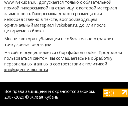
www.livekuban.ru
, допускается только с обязательной
прямой гиперссылкой на страницу, с которой материал
заимствован. Гиперссылка должна размещаться
непосредственно в тексте, воспроизводящем
оригинальный материал livekuban.ru, до или после
цитируемого блока.
Мнение автора публикации не обязательно отражает
точку зрения редакции.
На сайте осуществляется сбор файлов cookie. Продолжая
пользоваться сайтом, вы соглашаетесь на обработку
персональных данных в соответствии с
политикой
конфиденциальности
Все права защищены и охраняются законом.
2007-2026 © Живая Кубань