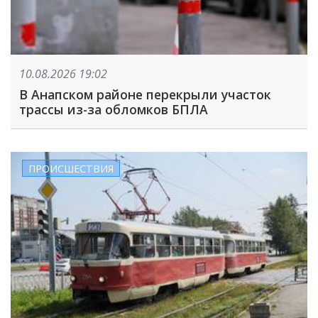
10.08.2026 19:02
В Анапском районе перекрыли участок
трассы из-за обломков БПЛА
ПРОИСШЕСТВИЯ