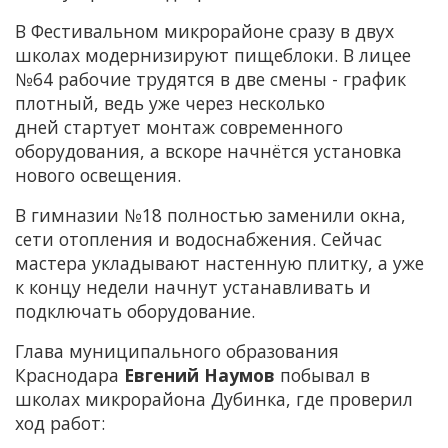
В Фестивальном микрорайоне сразу в двух
школах модернизируют пищеблоки. В лицее
№64 рабочие трудятся в две смены - график
плотный, ведь уже через несколько
дней стартует монтаж современного
оборудования, а вскоре начнётся установка
нового освещения.
В гимназии №18 полностью заменили окна,
сети отопления и водоснабжения. Сейчас
мастера укладывают настенную плитку, а уже
к концу недели начнут устанавливать и
подключать оборудование.
Глава муниципального образования
Краснодара
Евгений Наумов
побывал в
школах микрорайона Дубинка, где проверил
ход работ: