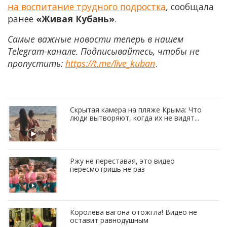
на воспитание трудного подростка
, сообщала
ранее
«Живая Кубань»
.
Самые важные новости теперь в нашем
Telegram-канале. Подписывайтесь, чтобы не
пропустить:
https://t.me/live_kuban
.
Скрытая камера на пляже Крыма: Что
люди вытворяют, когда их не видят...
Ржу не переставая, это видео
пересмотришь не раз
Королева вагона отожгла! Видео не
оставит равнодушным