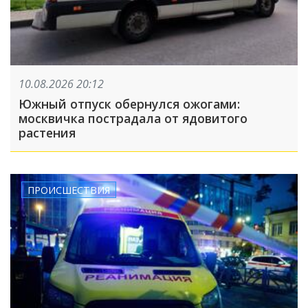
10.08.2026 20:12
Южный отпуск обернулся ожогами:
москвичка пострадала от ядовитого
растения
ПРОИСШЕСТВИЯ