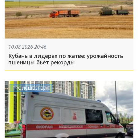
10.08.2026 20:46
Кубань в лидерах по жатве: урожайность
пшеницы бьёт рекорды
ПРОИСШЕСТВИЯ