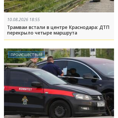
10.08.2026 18:55
Трамваи встали в центре Краснодара: ДТП
перекрыло четыре маршрута
ПРОИСШЕСТВИЯ