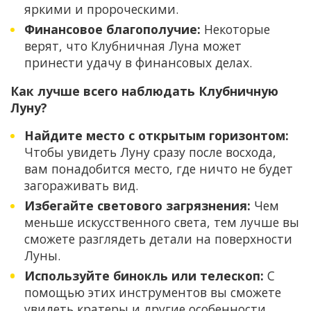
яркими и пророческими.
Финансовое благополучие:
Некоторые
верят, что Клубничная Луна может
принести удачу в финансовых делах.
Как лучше всего наблюдать Клубничную
Луну?
Найдите место с открытым горизонтом:
Чтобы увидеть Луну сразу после восхода,
вам понадобится место, где ничто не будет
загораживать вид.
Избегайте светового загрязнения:
Чем
меньше искусственного света, тем лучше вы
сможете разглядеть детали на поверхности
Луны.
Используйте бинокль или телескоп:
С
помощью этих инструментов вы сможете
увидеть кратеры и другие особенности