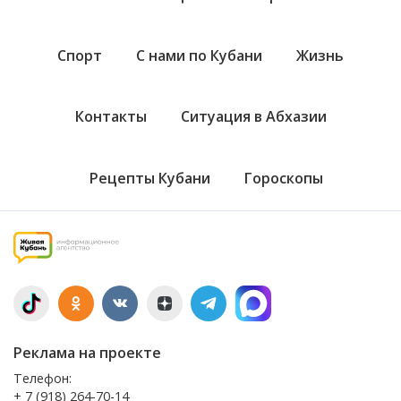
Спорт
С нами по Кубани
Жизнь
Контакты
Ситуация в Абхазии
Рецепты Кубани
Гороскопы
Реклама на проекте
Телефон:
+ 7 (918) 264-70-14