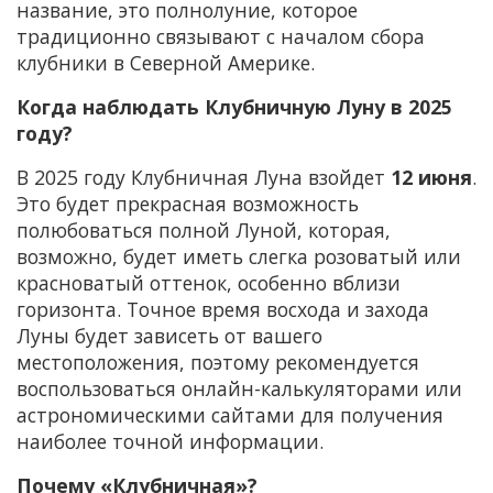
название, это полнолуние, которое
традиционно связывают с началом сбора
клубники в Северной Америке.
Когда наблюдать Клубничную Луну в 2025
году?
В 2025 году Клубничная Луна взойдет
12 июня
.
Это будет прекрасная возможность
полюбоваться полной Луной, которая,
возможно, будет иметь слегка розоватый или
красноватый оттенок, особенно вблизи
горизонта. Точное время восхода и захода
Луны будет зависеть от вашего
местоположения, поэтому рекомендуется
воспользоваться онлайн-калькуляторами или
астрономическими сайтами для получения
наиболее точной информации.
Почему «Клубничная»?