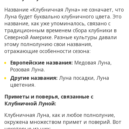
Название «Клубничная Луна» не означает, что
Луна будет буквально клубничного цвета. Это
название, как уже упоминалось, связано с
традиционным временем сбора клубники в
Северной Америке. Разные культуры давали
этому полнолунию свои названия,
отражающие особенности сезона:
Европейские названия:
Медовая Луна,
Розовая Луна.
Другие названия:
Луна посадки, Луна
цветения.
Приметы и поверья, связанные с
Клубничной Луной:
Клубничная Луна, как и любое полнолуние,
окружена множеством примет и поверий. Вот
некоторые из них: