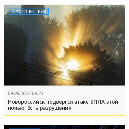
ПРОИСШЕСТВИЯ
09.08.2026 09:23
Новороссийск подвергся атаке БПЛА этой
ночью. Есть разрушения