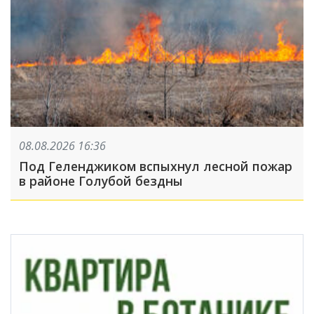
08.08.2026 16:36
Под Геленджиком вспыхнул лесной пожар
в районе Голубой бездны