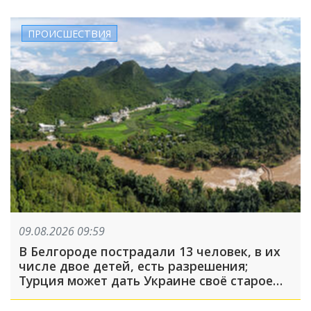
ПРОИСШЕСТВИЯ
09.08.2026 09:59
В Белгороде пострадали 13 человек, в их
числе двое детей, есть разрешения;
Турция может дать Украине своё старое
оружие: что произошло, пока вы спали