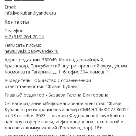
Email:
info.live.kuban@yandex.ru
Контакты
Телефон:
+ 7 (918) 264-70-14
Написать письмо:
news.live.kuban@yandex.ru
Адрес редакции: 350049, Краснодарский край, г.
Краснодар, Прикубанский внутригородской округ, ул. им.
Космонавта Гагарина, д. 116, офис 304, помещ. 1
Учредитель - Общество с ограниченной
ответственностью "Живая Кубань".
Главный редактор - Базаева Галина Викторовна
Сетевое издание «Информационное агентство "Живая
Кубань"», регистрационный номер СМИ ЭЛ № ФС77-86052
от 13 октября 2023 г., выдано Федеральной службой по
надзору в сфере связи, информационных технологий и
массовых коммуникаций (Роскомнадзор). 18+