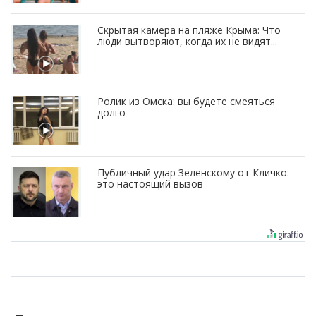
Скрытая камера на пляже Крыма: Что
люди вытворяют, когда их не видят...
Ролик из Омска: вы будете смеяться
долго
Публичный удар Зеленскому от Кличко:
это настоящий вызов