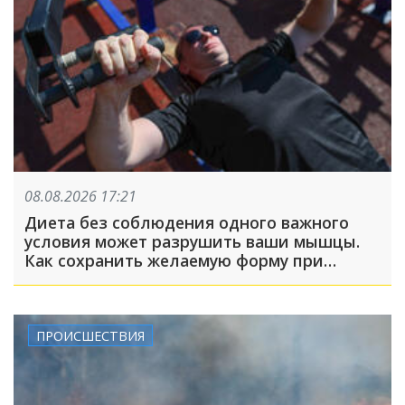
08.08.2026 17:21
Диета без соблюдения одного важного
условия может разрушить ваши мышцы.
Как сохранить желаемую форму при
похудении?
ПРОИСШЕСТВИЯ