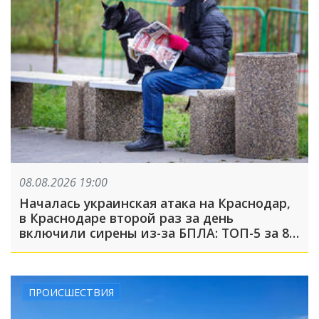
08.08.2026 19:00
Началась украинская атака на Краснодар,
в Краснодаре второй раз за день
включили сирены из-за БПЛА: ТОП-5 за 8
августа
ПРОИСШЕСТВИЯ