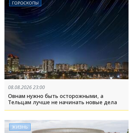
ГОРОСКОПЫ
08.08.2026 23:00
Овнам нужно быть осторожными, а
Тельцам лучше не начинать новые дела
ЖИЗНЬ