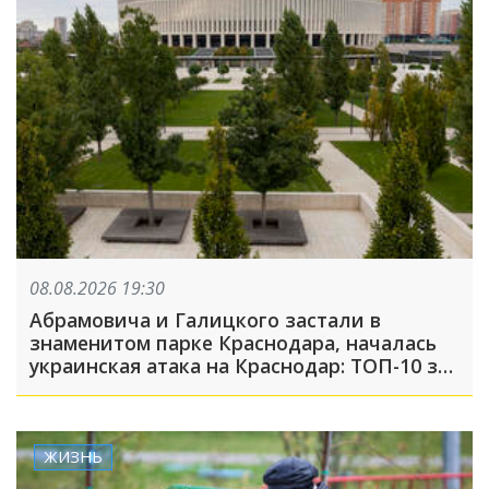
08.08.2026 19:30
Абрамовича и Галицкого застали в
знаменитом парке Краснодара, началась
украинская атака на Краснодар: ТОП-10 за
неделю
ЖИЗНЬ