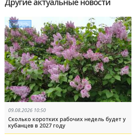
Другие актуальные новости
ЖИЗНЬ
09.08.2026 10:50
Сколько коротких рабочих недель будет у
кубанцев в 2027 году