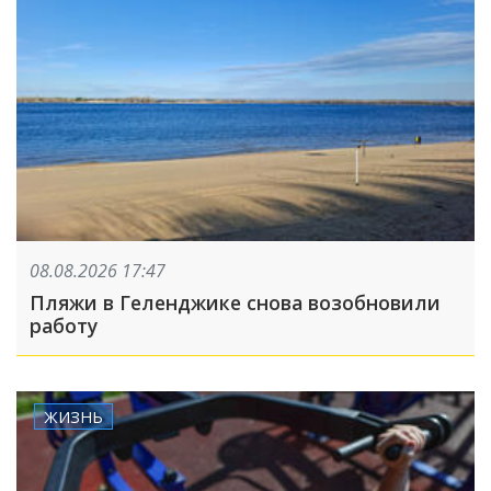
08.08.2026 17:47
Пляжи в Геленджике снова возобновили
работу
ЖИЗНЬ