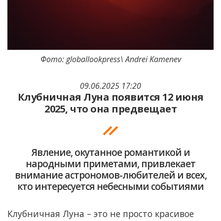
Фото: globallookpress\ Andrei Kamenev
09.06.2025 17:20
Клубничная Луна появится 12 июня
2025, что она предвещает
Явление, окутанное романтикой и
народными приметами, привлекает
внимание астрономов-любителей и всех,
кто интересуется небесными событиями
Клубничная Луна – это не просто красивое