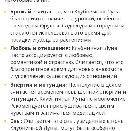
Урожай:
Считается, что Клубничная Луна
благоприятно влияет на урожай, особенно
на ягоды и фрукты. Садоводы и огородники
стараются использовать это время для
посадки и ухода за растениями.
Любовь и отношения:
Клубничная Луна
часто ассоциируется с любовью,
романтикой и страстью. Считается, что это
благоприятное время для новых знакомств
и укрепления существующих отношений.
Энергия и интуиция:
Полнолуние в целом
считается временем повышенной энергии и
интуиции. Клубничная Луна не исключение.
Рекомендуется прислушиваться к своим
чувствам и заниматься медитацией.
Сны:
Считается, что сны, увиденные в ночь
Клубничной Луны, могут быть особенно