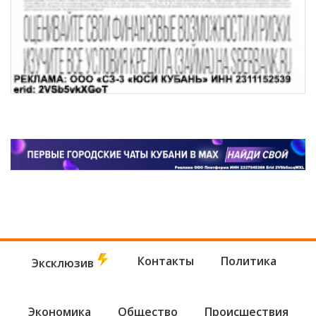
Контакты
Политика
Эксклюзив
Экономика
Общество
Происшествия