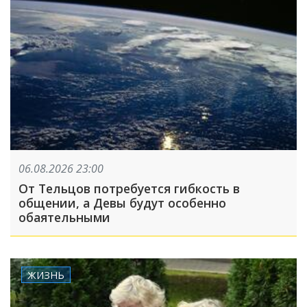
06.08.2026 23:00
От Тельцов потребуется гибкость в
общении, а Девы будут особенно
обаятельными
ЖИЗНЬ