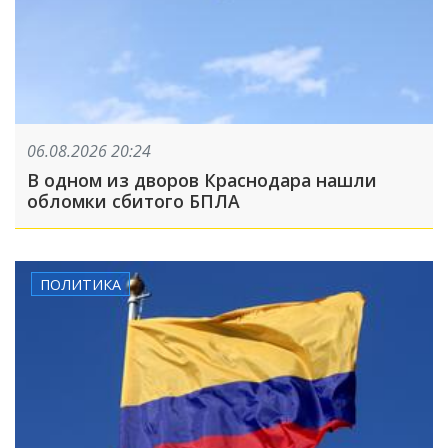
06.08.2026 20:24
В одном из дворов Краснодара нашли
обломки сбитого БПЛА
ПОЛИТИКА