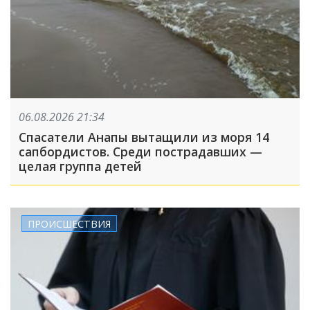
06.08.2026 21:34
Спасатели Анапы вытащили из моря 14
сапбордистов. Среди пострадавших —
целая группа детей
ПРОИСШЕСТВИЯ