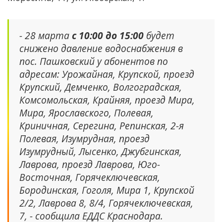
- 28 марта
с 10:00 до 15:00
будет
снижено давление водоснабжения в
пос. Пашковский у абонентов по
адресам: Урожайная, Крупской, проезд
Крупский, Демченко, Волгоградская,
Комсомольская, Крайняя, проезд Мира,
Мира, Ярославского, Полевая,
Криничная, Серегина, Репинская, 2-я
Полевая, Изумрудная, проезд
Изумрудный, Лысенко, Джубгинская,
Лаврова, проезд Лаврова, Юго-
Восточная, Горячеключевская,
Бородинская, Гоголя, Мира 1, Крупской
2/2, Лаврова 8, 8/4, Горячеключевская,
7, - сообщила ЕДДС Краснодара.