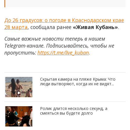
До 26 градусов: о погоде в Краснодарском крае
28 марта
, сообщала ранее
«Живая Кубань»
.
Самые важные новости теперь в нашем
Telegram-канале. Подписывайтесь, чтобы не
пропустить:
https://t.me/live_kuban
.
Скрытая камера на пляже Крыма: Что
люди вытворяют, когда их не видят...
Ролик длится несколько секунд, а
смеяться вы будете долго