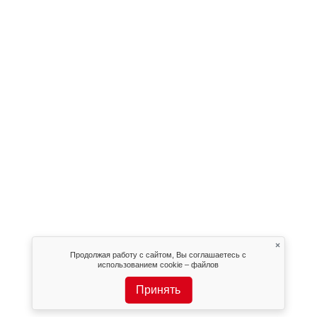
×
Продолжая работу с сайтом, Вы соглашаетесь с
использованием cookie – файлов
Принять