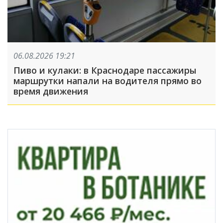
06.08.2026 19:21
Пиво и кулаки: в Краснодаре пассажиры
маршрутки напали на водителя прямо во
время движения