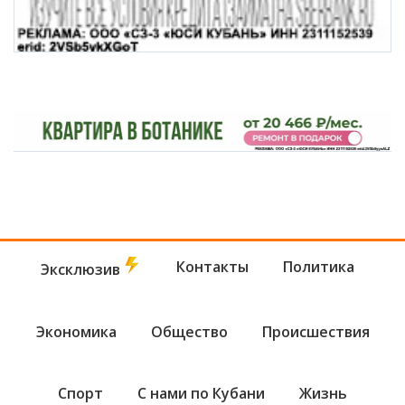
Контакты
Политика
Эксклюзив
Экономика
Общество
Происшествия
Спорт
С нами по Кубани
Жизнь