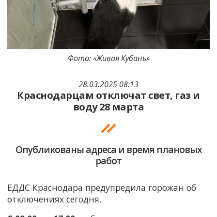
Фото: «Живая Кубань»
28.03.2025 08:13
Краснодарцам отключат свет, газ и
воду 28 марта
Опубликованы адреса и время плановых
работ
ЕДДС Краснодара предупредила горожан об
отключениях сегодня.