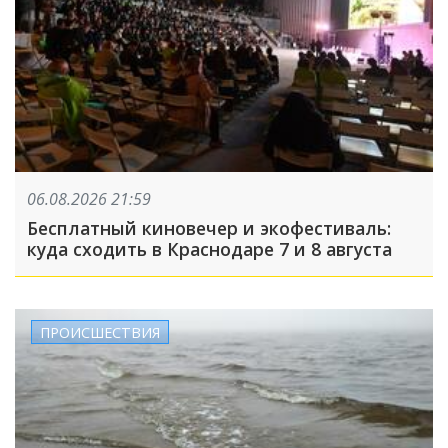
06.08.2026 21:59
Бесплатный киновечер и экофестиваль:
куда сходить в Краснодаре 7 и 8 августа
ПРОИСШЕСТВИЯ