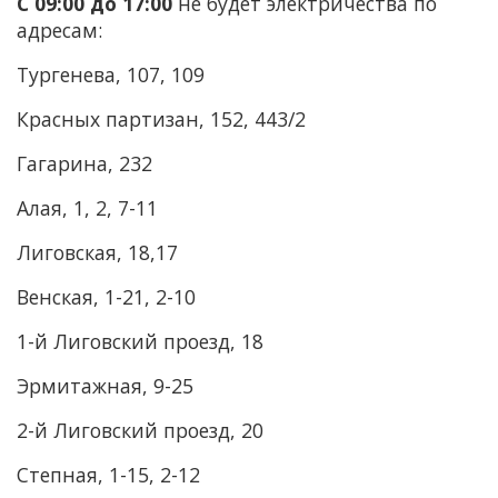
С 09:00 до 17:00
не будет электричества
по
адресам:
Тургенева, 107, 109
Красных партизан, 152, 443/2
Гагарина, 232
Алая, 1, 2, 7-11
Лиговская, 18,17
Венская, 1-21, 2-10
1-й Лиговский проезд, 18
Эрмитажная, 9-25
2-й Лиговский проезд, 20
Степная, 1-15, 2-12