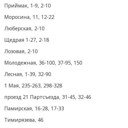
Приймак, 1-9, 2-10
Моросина, 11, 12-22
Люберская, 2-10
Щедрая 1-27, 2-18
Лозовая, 2-10
Молодежная, 36-100, 37-95, 150
Лесная, 1-39, 32-90
1 Мая, 235-263, 298-328
проезд 21 Партсъезда, 31-45, 32-46
Памирская, 16-28, 17-33
Тимирязева, 46