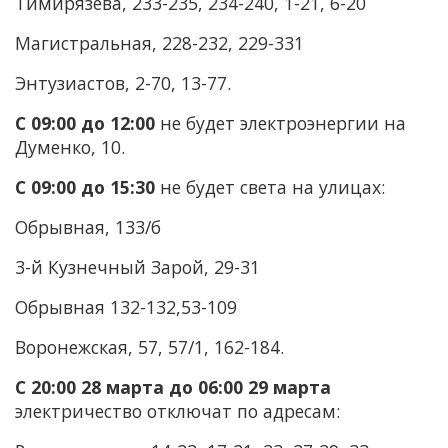
Тимирязева, 233-235, 234-240, 1-21, 6-20
Магистральная, 228-232, 229-331
Энтузиастов, 2-70, 13-77.
С 09:00 до 12:00
не будет электроэнергии
на
Думенко, 10.
С 09:00 до 15:30
не будет света на улицах:
Обрывная, 133/б
3-й Кузнечный Зарой, 29-31
Обрывная 132-132,53-109
Воронежская, 57, 57/1, 162-184.
С 20:00 28 марта до 06:00 29 марта
электричество отключат
по адресам: