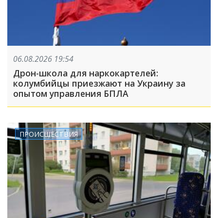
06.08.2026 19:54
Дрон-школа для наркокартелей:
колумбийцы приезжают на Украину за
опытом управления БПЛА
ПРОИСШЕСТВИЯ