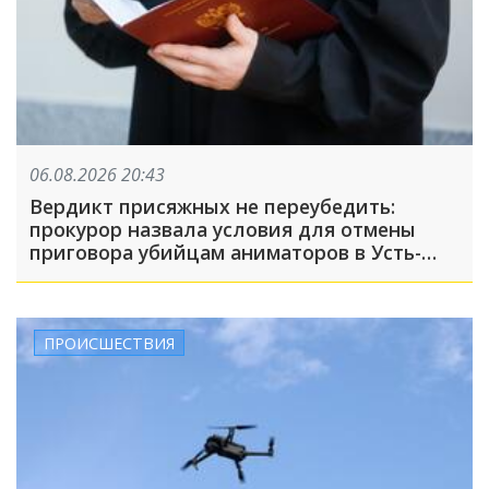
06.08.2026 20:43
Вердикт присяжных не переубедить:
прокурор назвала условия для отмены
приговора убийцам аниматоров в Усть-
Лабинске
ПРОИСШЕСТВИЯ