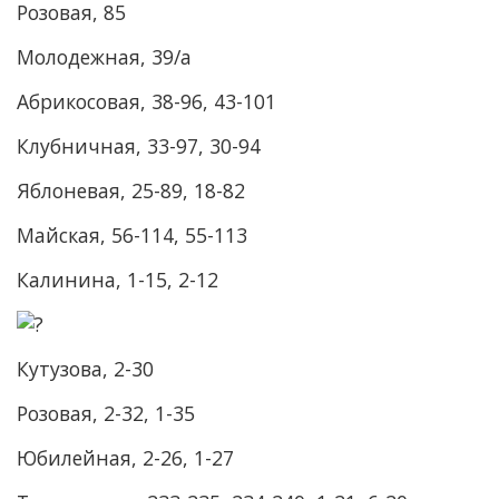
Розовая, 85
Молодежная, 39/а
Абрикосовая, 38-96, 43-101
Клубничная, 33-97, 30-94
Яблоневая, 25-89, 18-82
Майская, 56-114, 55-113
Калинина, 1-15, 2-12
Кутузова, 2-30
Розовая, 2-32, 1-35
Юбилейная, 2-26, 1-27