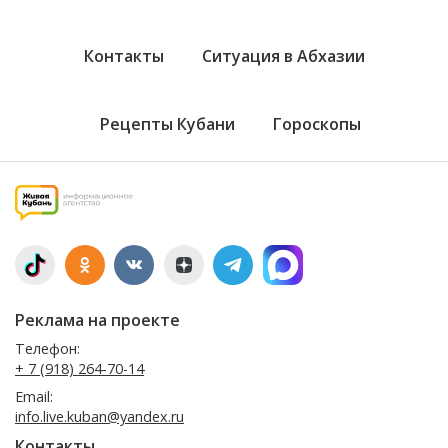
Контакты
Ситуация в Абхазии
Рецепты Кубани
Гороскопы
Реклама на проекте
Телефон:
+ 7 (918) 264-70-14
Email:
info.live.kuban@yandex.ru
Контакты