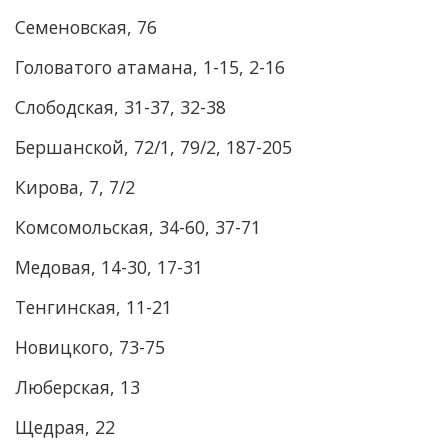
Семеновская, 76
Головатого атамана, 1-15, 2-16
Слободская, 31-37, 32-38
Бершанской, 72/1, 79/2, 187-205
Кирова, 7, 7/2
Комсомольская, 34-60, 37-71
Медовая, 14-30, 17-31
Тенгинская, 11-21
Новицкого, 73-75
Люберская, 13
Щедрая, 22