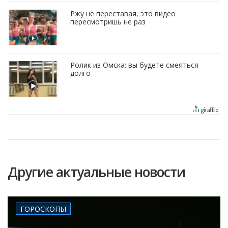
Ржу не переставая, это видео
пересмотришь не раз
Ролик из Омска: вы будете смеяться
долго
Другие актуальные новости
ГОРОСКОПЫ