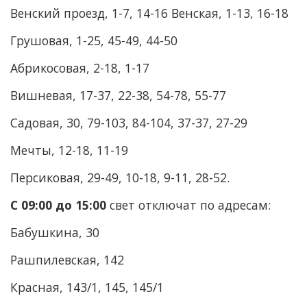
Венский проезд, 1-7, 14-16 Венская, 1-13, 16-18
Грушовая, 1-25, 45-49, 44-50
Абрикосовая, 2-18, 1-17
Вишневая, 17-37, 22-38, 54-78, 55-77
Садовая, 30, 79-103, 84-104, 37-37, 27-29
Мечты, 12-18, 11-19
Персиковая, 29-49, 10-18, 9-11, 28-52.
С 09:00 до 15:00
свет отключат
по адресам:
Бабушкина, 30
Рашпилевская, 142
Красная, 143/1, 145, 145/1