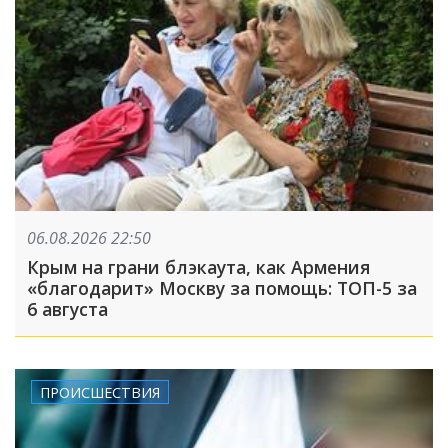
06.08.2026 22:50
Крым на грани блэкаута, как Армения
«благодарит» Москву за помощь: ТОП-5 за
6 августа
ПРОИСШЕСТВИЯ