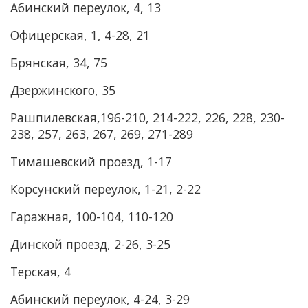
Абинский переулок, 4, 13
Офицерская, 1, 4-28, 21
Брянская, 34, 75
Дзержинского, 35
Рашпилевская,196-210, 214-222, 226, 228, 230-
238, 257, 263, 267, 269, 271-289
Тимашевский проезд, 1-17
Корсунский переулок, 1-21, 2-22
Гаражная, 100-104, 110-120
Динской проезд, 2-26, 3-25
Терская, 4
Абинский переулок, 4-24, 3-29