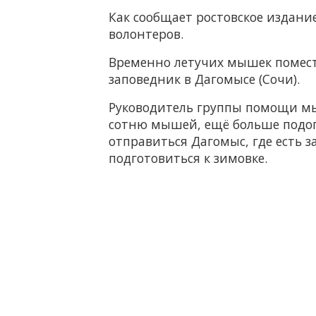
Как сообщает ростовское издани
волонтеров.
Временно летучих мышек помести
заповедник в Дагомысе (Сочи).
Руководитель группы помощи 
сотню мышей, ещё больше подоп
отправиться Дагомыс, где есть з
подготовиться к зимовке.