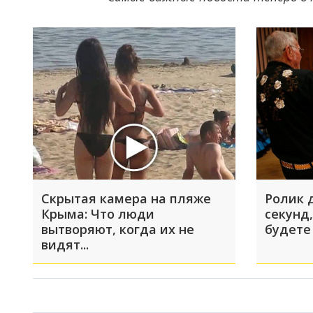
Скрытая камера на пляже
Ролик 
Крыма: Что люди
секунд,
вытворяют, когда их не
будете
видят...