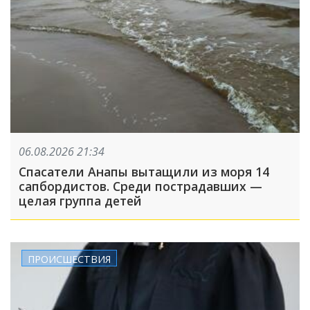
06.08.2026 21:34
Спасатели Анапы вытащили из моря 14
сапбордистов. Среди пострадавших —
целая группа детей
ПРОИСШЕСТВИЯ