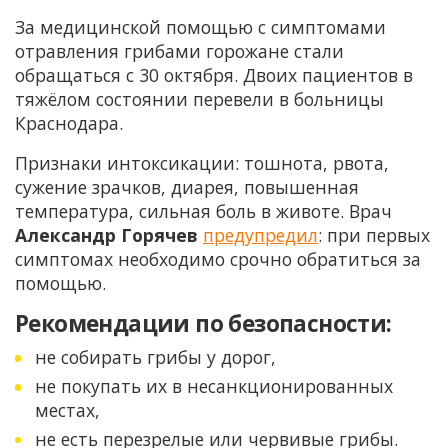
За медицинской помощью с симптомами
отравления грибами горожане стали
обращаться с 30 октября. Двоих пациентов в
тяжёлом состоянии перевели в больницы
Краснодара.
Признаки интоксикации: тошнота, рвота,
сужение зрачков, диарея, повышенная
температура, сильная боль в животе. Врач
Александр Горячев
предупредил
: при первых
симптомах необходимо срочно обратиться за
помощью.
Рекомендации по безопасности:
не собирать грибы у дорог,
не покупать их в несанкционированных
местах,
не есть перезрелые или червивые грибы.