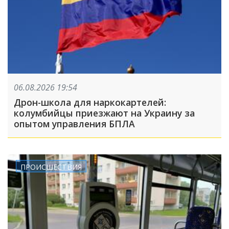
06.08.2026 19:54
Дрон-школа для наркокартелей:
колумбийцы приезжают на Украину за
опытом управления БПЛА
ПРОИСШЕСТВИЯ