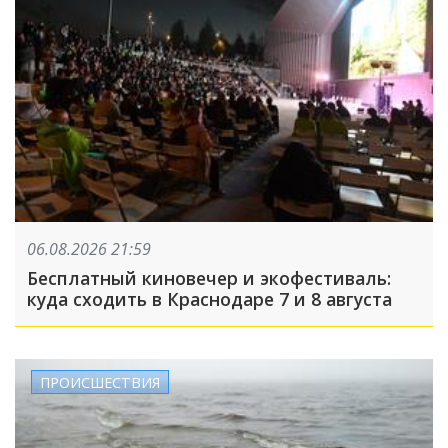
06.08.2026 21:59
Бесплатный киновечер и экофестиваль:
куда сходить в Краснодаре 7 и 8 августа
ПРОИСШЕСТВИЯ