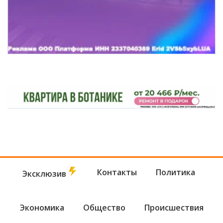
Контакты
Политика
Эксклюзив
Экономика
Общество
Происшествия