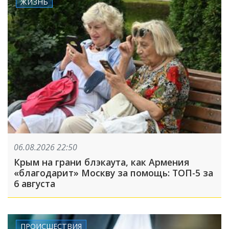
ЖИЗНЬ
06.08.2026 22:50
Крым на грани блэкаута, как Армения
«благодарит» Москву за помощь: ТОП-5 за
6 августа
ПРОИСШЕСТВИЯ