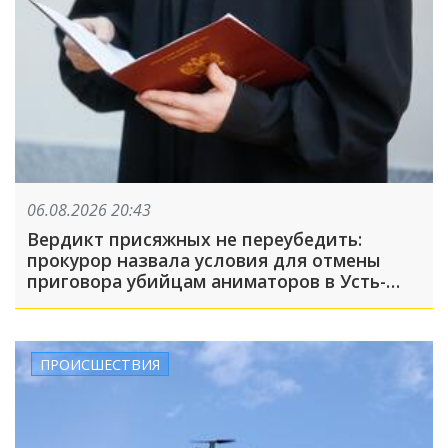
06.08.2026 20:43
Вердикт присяжных не переубедить:
прокурор назвала условия для отмены
приговора убийцам аниматоров в Усть-
Лабинске
ПРОИСШЕСТВИЯ