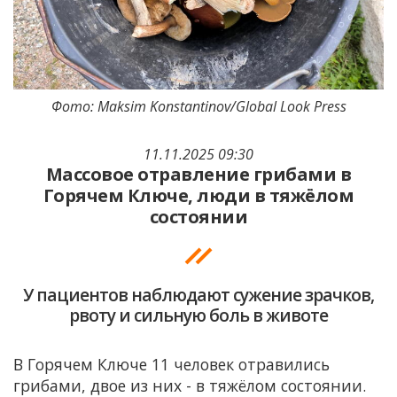
Фото: Maksim Konstantinov/Global Look Press
11.11.2025 09:30
Массовое отравление грибами в
Горячем Ключе, люди в тяжёлом
состоянии
У пациентов наблюдают сужение зрачков,
рвоту и сильную боль в животе
В Горячем Ключе 11 человек отравились
грибами, двое из них - в тяжёлом состоянии.