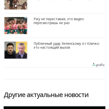
Ржу не переставая, это видео
пересмотришь не раз
Публичный удар Зеленскому от Кличко:
это настоящий вызов
Другие актуальные новости