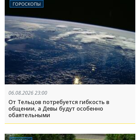
ГОРОСКОПЫ
06.08.2026 23:00
От Тельцов потребуется гибкость в
общении, а Девы будут особенно
обаятельными