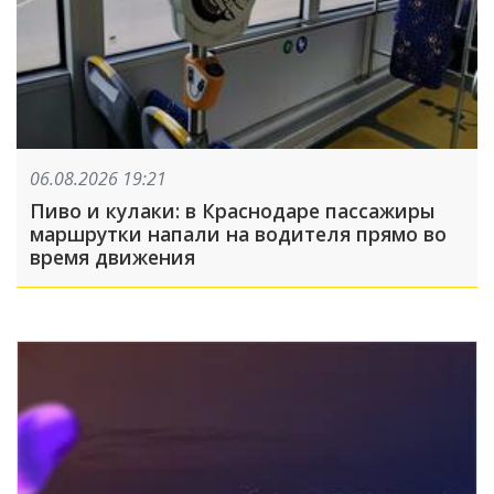
06.08.2026 19:21
Пиво и кулаки: в Краснодаре пассажиры
маршрутки напали на водителя прямо во
время движения