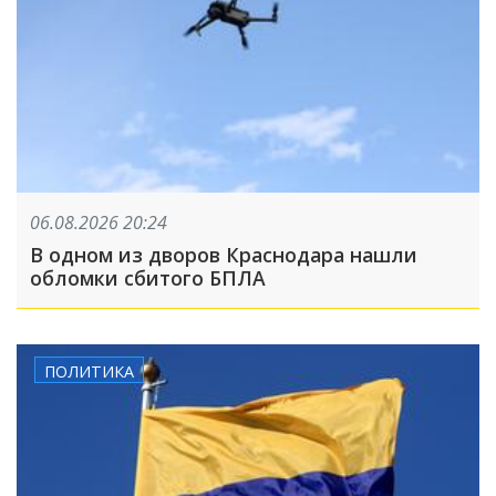
06.08.2026 20:24
В одном из дворов Краснодара нашли
обломки сбитого БПЛА
ПОЛИТИКА